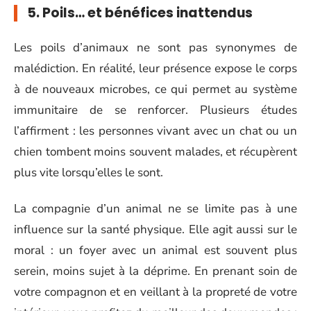
5. Poils… et bénéfices inattendus
Les poils d’animaux ne sont pas synonymes de
malédiction. En réalité, leur présence expose le corps
à de nouveaux microbes, ce qui permet au système
immunitaire de se renforcer. Plusieurs études
l’affirment : les personnes vivant avec un chat ou un
chien tombent moins souvent malades, et récupèrent
plus vite lorsqu’elles le sont.
La compagnie d’un animal ne se limite pas à une
influence sur la santé physique. Elle agit aussi sur le
moral : un foyer avec un animal est souvent plus
serein, moins sujet à la déprime. En prenant soin de
votre compagnon et en veillant à la propreté de votre