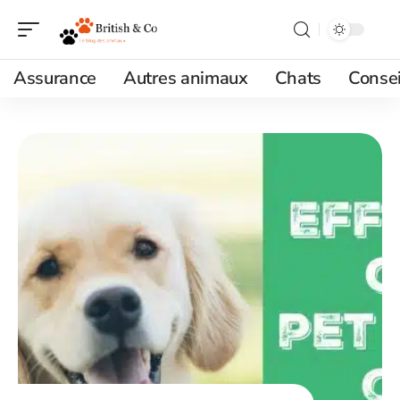
Assurance
Autres animaux
Chats
Consei