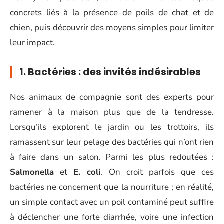
concrets liés à la présence de poils de chat et de
chien, puis découvrir des moyens simples pour limiter
leur impact.
1. Bactéries : des invités indésirables
Nos animaux de compagnie sont des experts pour
ramener à la maison plus que de la tendresse.
Lorsqu’ils explorent le jardin ou les trottoirs, ils
ramassent sur leur pelage des bactéries qui n’ont rien
à faire dans un salon. Parmi les plus redoutées :
Salmonella
et
E. coli
. On croit parfois que ces
bactéries ne concernent que la nourriture ; en réalité,
un simple contact avec un poil contaminé peut suffire
à déclencher une forte diarrhée, voire une infection