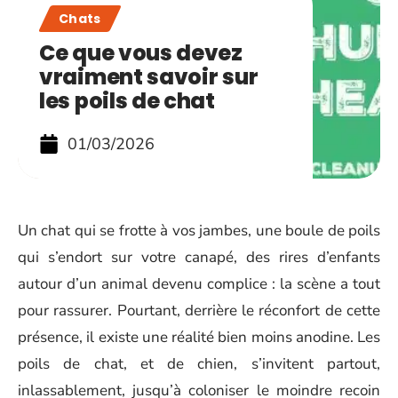
Chats
Ce que vous devez
vraiment savoir sur
les poils de chat
01/03/2026
Un chat qui se frotte à vos jambes, une boule de poils
qui s’endort sur votre canapé, des rires d’enfants
autour d’un animal devenu complice : la scène a tout
pour rassurer. Pourtant, derrière le réconfort de cette
présence, il existe une réalité bien moins anodine. Les
poils de chat, et de chien, s’invitent partout,
inlassablement, jusqu’à coloniser le moindre recoin