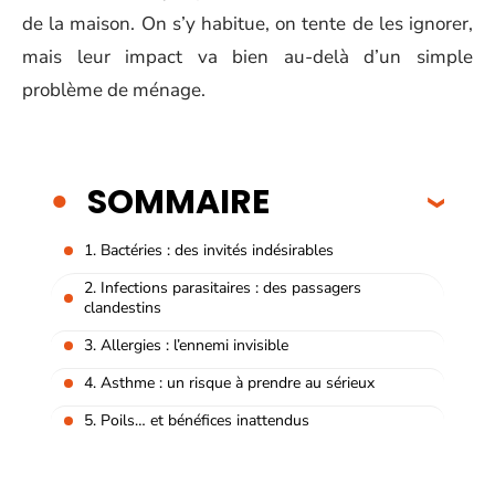
de la maison. On s’y habitue, on tente de les ignorer,
mais leur impact va bien au-delà d’un simple
problème de ménage.
SOMMAIRE
1. Bactéries : des invités indésirables
2. Infections parasitaires : des passagers
clandestins
3. Allergies : l’ennemi invisible
4. Asthme : un risque à prendre au sérieux
5. Poils… et bénéfices inattendus