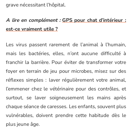
grave nécessitant l’hôpital.
A lire en complément :
GPS pour chat d’intérieur :
est-ce vraiment utile ?
Les virus passent rarement de l’animal à l’humain,
mais les bactéries, elles, n’ont aucune difficulté à
franchir la barrière. Pour éviter de transformer votre
foyer en terrain de jeu pour microbes, misez sur des
réflexes simples : laver régulièrement votre animal,
l’emmener chez le vétérinaire pour des contrôles, et
surtout, se laver soigneusement les mains après
chaque séance de caresses. Les enfants, souvent plus
vulnérables, doivent prendre cette habitude dès le
plus jeune âge.