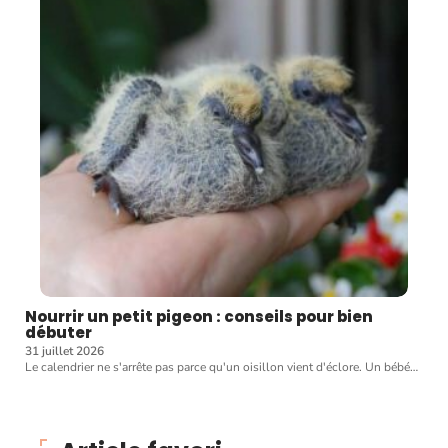
Nourrir un petit pigeon : conseils pour bien
débuter
31 juillet 2026
Le calendrier ne s'arrête pas parce qu'un oisillon vient d'éclore. Un bébé
…