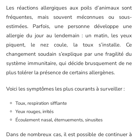
Les réactions allergiques aux poils d’animaux sont
fréquentes, mais souvent méconnues ou sous-
estimées. Parfois, une personne développe une
allergie du jour au lendemain : un matin, les yeux
piquent, le nez coule, la toux s’installe. Ce
changement soudain s’explique par une fragilité du
système immunitaire, qui décide brusquement de ne
plus tolérer la présence de certains allergènes.
Voici les symptômes les plus courants à surveiller :
Toux, respiration sifflante
Yeux rouges, irrités
Écoulement nasal, éternuements, sinusites
Dans de nombreux cas, il est possible de continuer à