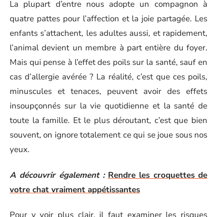
La plupart d’entre nous adopte un compagnon à
quatre pattes pour l’affection et la joie partagée. Les
enfants s’attachent, les adultes aussi, et rapidement,
l’animal devient un membre à part entière du foyer.
Mais qui pense à l’effet des poils sur la santé, sauf en
cas d’allergie avérée ? La réalité, c’est que ces poils,
minuscules et tenaces, peuvent avoir des effets
insoupçonnés sur la vie quotidienne et la santé de
toute la famille. Et le plus déroutant, c’est que bien
souvent, on ignore totalement ce qui se joue sous nos
yeux.
A découvrir également :
Rendre les croquettes de
votre chat vraiment appétissantes
Pour y voir plus clair, il faut examiner les risques