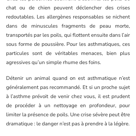
chat ou de chien peuvent déclencher des crises
redoutables. Les allergènes responsables se nichent
dans de minuscules fragments de peau morte,
transportés par les poils, qui flottent ensuite dans l’air
sous forme de poussière. Pour les asthmatiques, ces
particules sont de véritables menaces, bien plus
agressives qu’un simple rhume des foins.
Détenir un animal quand on est asthmatique n’est
généralement pas recommandé. Et si un proche sujet
à l’asthme prévoit de venir chez vous, il est prudent
de procéder à un nettoyage en profondeur, pour
limiter la présence de poils. Une crise sévère peut être
dramatique : le danger n’est pas à prendre à la légère.