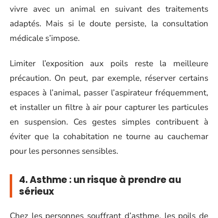
vivre avec un animal en suivant des traitements
adaptés. Mais si le doute persiste, la consultation
médicale s’impose.
Limiter l’exposition aux poils reste la meilleure
précaution. On peut, par exemple, réserver certains
espaces à l’animal, passer l’aspirateur fréquemment,
et installer un filtre à air pour capturer les particules
en suspension. Ces gestes simples contribuent à
éviter que la cohabitation ne tourne au cauchemar
pour les personnes sensibles.
4. Asthme : un risque à prendre au
sérieux
Chez les personnes souffrant d’asthme, les poils de