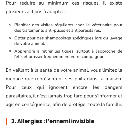
Pour réduire au minimum ces risques, il existe
plusieurs actions à adopter :
Planifier des visites régulières chez le vétérinaire pour
des traitements anti-puces et antiparasitaires.
Opter pour des shampooings spécifiques lors du lavage
de votre animal.
Apprendre à retirer les tiques, surtout à l’approche de
l’été, et brosser fréquemment votre compagnon.
En veillant à la santé de votre animal, vous limitez la
menace que représentent ses poils dans la maison.
Pour ceux qui ignorent encore les dangers
parasitaires, il n’est jamais trop tard pour s’informer et
agir en conséquence, afin de protéger toute la famille.
3. Allergies : l’ennemi invisible