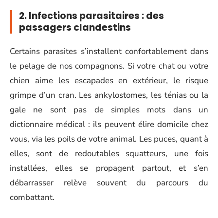
2. Infections parasitaires : des
passagers clandestins
Certains parasites s’installent confortablement dans
le pelage de nos compagnons. Si votre chat ou votre
chien aime les escapades en extérieur, le risque
grimpe d’un cran. Les ankylostomes, les ténias ou la
gale ne sont pas de simples mots dans un
dictionnaire médical : ils peuvent élire domicile chez
vous, via les poils de votre animal. Les puces, quant à
elles, sont de redoutables squatteurs, une fois
installées, elles se propagent partout, et s’en
débarrasser relève souvent du parcours du
combattant.