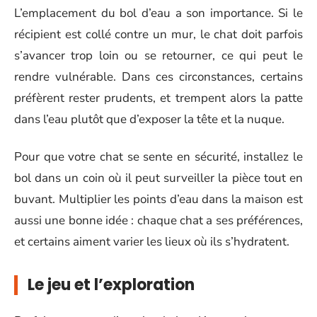
L’emplacement du bol d’eau a son importance. Si le
récipient est collé contre un mur, le chat doit parfois
s’avancer trop loin ou se retourner, ce qui peut le
rendre vulnérable. Dans ces circonstances, certains
préfèrent rester prudents, et trempent alors la patte
dans l’eau plutôt que d’exposer la tête et la nuque.
Pour que votre chat se sente en sécurité, installez le
bol dans un coin où il peut surveiller la pièce tout en
buvant. Multiplier les points d’eau dans la maison est
aussi une bonne idée : chaque chat a ses préférences,
et certains aiment varier les lieux où ils s’hydratent.
Le jeu et l’exploration