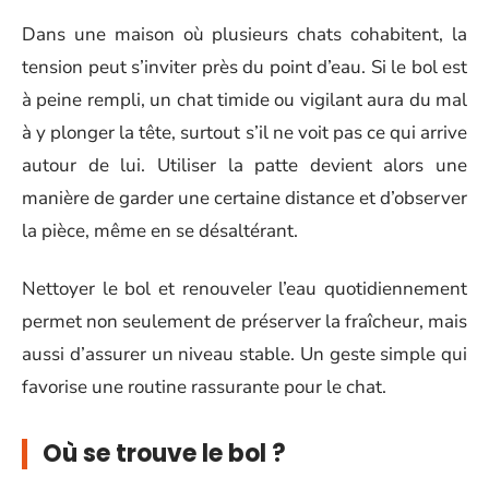
Dans une maison où plusieurs chats cohabitent, la
tension peut s’inviter près du point d’eau. Si le bol est
à peine rempli, un chat timide ou vigilant aura du mal
à y plonger la tête, surtout s’il ne voit pas ce qui arrive
autour de lui. Utiliser la patte devient alors une
manière de garder une certaine distance et d’observer
la pièce, même en se désaltérant.
Nettoyer le bol et renouveler l’eau quotidiennement
permet non seulement de préserver la fraîcheur, mais
aussi d’assurer un niveau stable. Un geste simple qui
favorise une routine rassurante pour le chat.
Où se trouve le bol ?