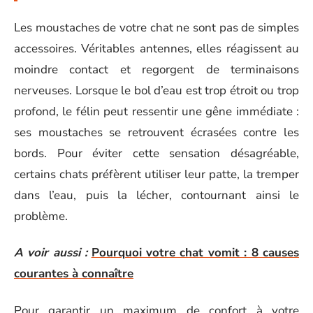
Les moustaches de votre chat ne sont pas de simples
accessoires. Véritables antennes, elles réagissent au
moindre contact et regorgent de terminaisons
nerveuses. Lorsque le bol d’eau est trop étroit ou trop
profond, le félin peut ressentir une gêne immédiate :
ses moustaches se retrouvent écrasées contre les
bords. Pour éviter cette sensation désagréable,
certains chats préfèrent utiliser leur patte, la tremper
dans l’eau, puis la lécher, contournant ainsi le
problème.
A voir aussi :
Pourquoi votre chat vomit : 8 causes
courantes à connaître
Pour garantir un maximum de confort à votre