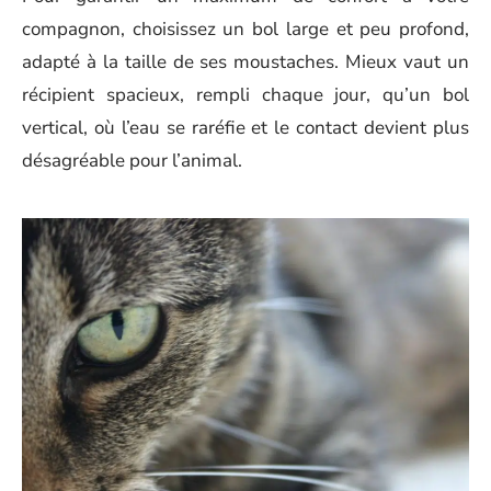
compagnon, choisissez un bol large et peu profond,
adapté à la taille de ses moustaches. Mieux vaut un
récipient spacieux, rempli chaque jour, qu’un bol
vertical, où l’eau se raréfie et le contact devient plus
désagréable pour l’animal.