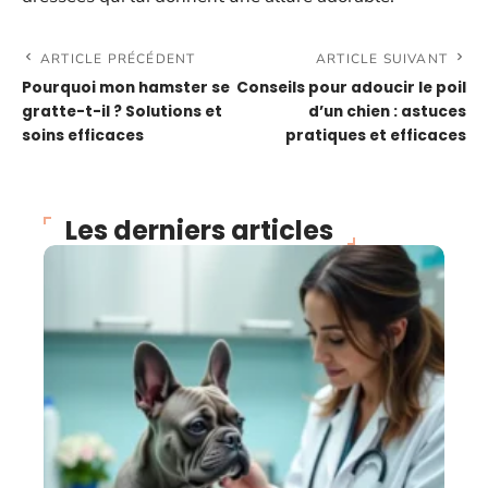
ARTICLE PRÉCÉDENT
ARTICLE SUIVANT
Pourquoi mon hamster se
Conseils pour adoucir le poil
gratte-t-il ? Solutions et
d’un chien : astuces
soins efficaces
pratiques et efficaces
Les derniers articles