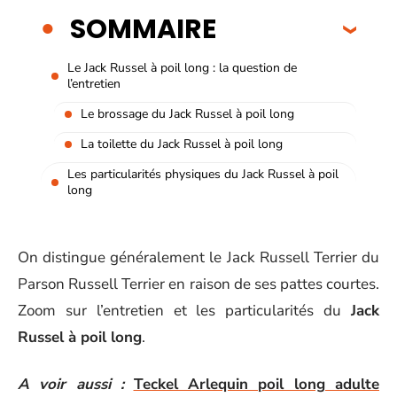
SOMMAIRE
Le Jack Russel à poil long : la question de
l’entretien
Le brossage du Jack Russel à poil long
La toilette du Jack Russel à poil long
Les particularités physiques du Jack Russel à poil
long
On distingue généralement le Jack Russell Terrier du
Parson Russell Terrier en raison de ses pattes courtes.
Zoom sur l’entretien et les particularités du
Jack
Russel à poil long
.
A voir aussi :
Teckel Arlequin poil long adulte