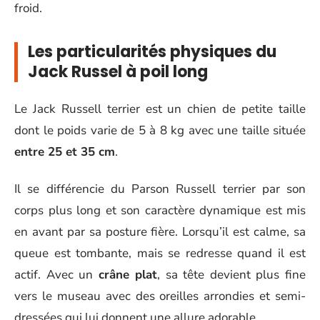
froid.
Les particularités physiques du
Jack Russel à poil long
Le Jack Russell terrier est un chien de petite taille
dont le poids varie de 5 à 8 kg avec une taille située
entre 25 et 35 cm
.
Il se différencie du Parson Russell terrier par son
corps plus long et son caractère dynamique est mis
en avant par sa posture fière. Lorsqu’il est calme, sa
queue est tombante, mais se redresse quand il est
actif. Avec un
crâne plat
, sa tête devient plus fine
vers le museau avec des oreilles arrondies et semi-
dressées qui lui donnent une allure adorable.