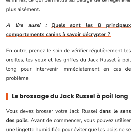
éliminés, ce qui permettra au pelage de se régénérer
plus aisément.
A lire aussi :
Quels sont les 8 principaux
comportements canins à savoir décrypter ?
En outre, prenez le soin de vérifier régulièrement les
oreilles, les yeux et les griffes du Jack Russel à poil
long pour intervenir immédiatement en cas de
problème.
Le brossage du Jack Russel à poil long
Vous devez brosser votre Jack Russel
dans le sens
des poils
. Avant de commencer, vous pouvez utiliser
une lingette humidifiée pour éviter que les poils ne se