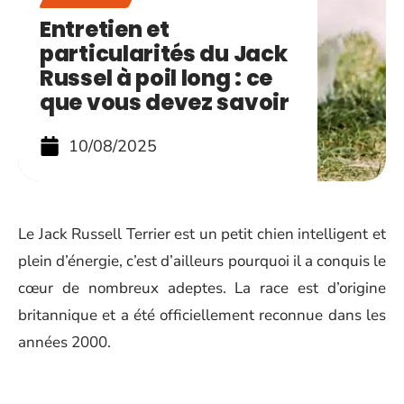
Entretien et
particularités du Jack
Russel à poil long : ce
que vous devez savoir
10/08/2025
Le Jack Russell Terrier est un petit chien intelligent et
plein d’énergie, c’est d’ailleurs pourquoi il a conquis le
cœur de nombreux adeptes. La race est d’origine
britannique et a été officiellement reconnue dans les
années 2000.