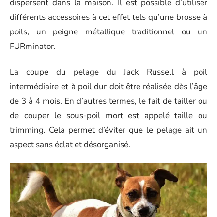
dispersent dans la maison. Il est possible d’utiliser
différents accessoires à cet effet tels qu’une brosse à
poils, un peigne métallique traditionnel ou un
FURminator.
La coupe du pelage du Jack Russell à poil
intermédiaire et à poil dur doit être réalisée dès l’âge
de 3 à 4 mois. En d’autres termes, le fait de tailler ou
de couper le sous-poil mort est appelé taille ou
trimming. Cela permet d’éviter que le pelage ait un
aspect sans éclat et désorganisé.