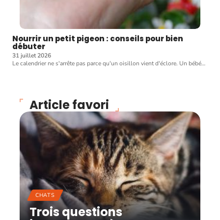
Nourrir un petit pigeon : conseils pour bien
débuter
31 juillet 2026
Le calendrier ne s'arrête pas parce qu'un oisillon vient d'éclore. Un bébé
…
Article favori
CHATS
Trois questions