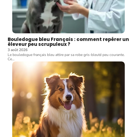
Bouledogue bleu Français : comment repérer un
éleveur peu scrupuleux ?
3 août 2026
Le bouledogue français bleu attire par sa robe gris-bleuté peu courante.
Ce
…