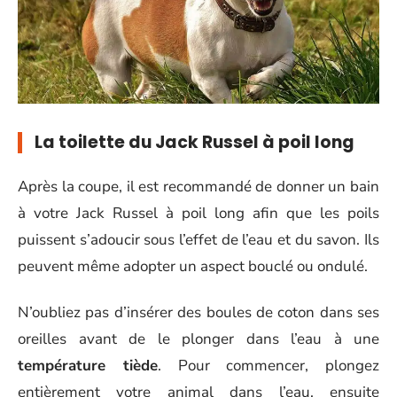
La toilette du Jack Russel à poil long
Après la coupe, il est recommandé de donner un bain
à votre Jack Russel à poil long afin que les poils
puissent s’adoucir sous l’effet de l’eau et du savon. Ils
peuvent même adopter un aspect bouclé ou ondulé.
N’oubliez pas d’insérer des boules de coton dans ses
oreilles avant de le plonger dans l’eau à une
température tiède
. Pour commencer, plongez
entièrement votre animal dans l’eau, ensuite