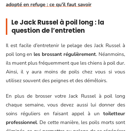
adopté en refuge : ce qu'il faut savoir
Le Jack Russel à poil long : la
question de l’entretien
Il est facile d’entretenir le pelage des Jack Russel à
poil long en
les brossant régulièrement
. Néanmoins,
ils muent plus fréquemment que les chiens à poil dur.
Ainsi, il y aura moins de poils chez vous si vous
utilisez souvent des peignes et des démêloirs.
En plus de brosser votre Jack Russel à poil long
chaque semaine, vous devez aussi lui donner des
soins réguliers en faisant appel à un
toiletteur
professionnel
. De cette manière, les poils morts sont