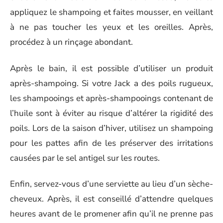
appliquez le shampoing et faites mousser, en veillant
à ne pas toucher les yeux et les oreilles. Après,
procédez à un rinçage abondant.
Après le bain, il est possible d’utiliser un produit
après-shampoing. Si votre Jack a des poils rugueux,
les shampooings et après-shampooings contenant de
l’huile sont à éviter au risque d’altérer la rigidité des
poils. Lors de la saison d’hiver, utilisez un shampoing
pour les pattes afin de les préserver des irritations
causées par le sel antigel sur les routes.
Enfin, servez-vous d’une serviette au lieu d’un sèche-
cheveux. Après, il est conseillé d’attendre quelques
heures avant de le promener afin qu’il ne prenne pas