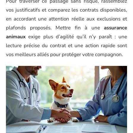
Pour traverser ce passage sans risque, rassemblez
vos justificatifs et comparez les contrats disponibles,
en accordant une attention réelle aux exclusions et
plafonds proposés. Mettre fin à une
assurance
animaux
exige plus d’agilité qu’il n’y paraît : une
lecture précise du contrat et une action rapide sont
vos meilleurs alliés pour protéger votre compagnon.