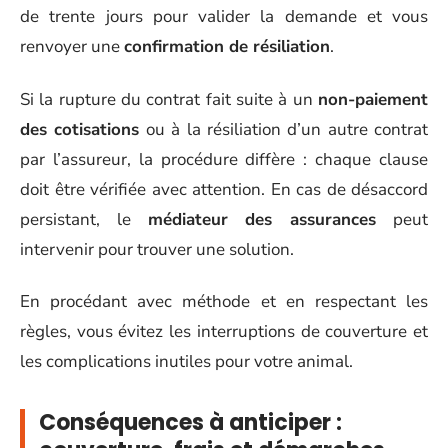
de trente jours pour valider la demande et vous
renvoyer une
confirmation de résiliation
.
Si la rupture du contrat fait suite à un
non-paiement
des cotisations
ou à la résiliation d’un autre contrat
par l’assureur, la procédure diffère : chaque clause
doit être vérifiée avec attention. En cas de désaccord
persistant, le
médiateur des assurances
peut
intervenir pour trouver une solution.
En procédant avec méthode et en respectant les
règles, vous évitez les interruptions de couverture et
les complications inutiles pour votre animal.
Conséquences à anticiper :