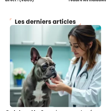
direct ! (VIDEO)
réduire les maladies
Les derniers articles