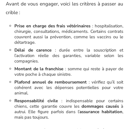
Avant de vous engager, voici les critères à passer au
crible :
Prise en charge des frais vétérinaires
: hospitalisation,
chirurgie, consultations, médicaments. Certains contrats
couvrent aussi la prévention, comme les vaccins ou le
détartrage.
Délai de carence
: durée entre la souscription et
l’activation réelle des garanties, variable selon les
compagnies.
Montant de la franchise
: somme qui reste à payer de
votre poche à chaque sinistre.
Plafond annuel de remboursement
: vérifiez qu’il soit
cohérent avec les dépenses potentielles pour votre
animal.
Responsabilité civile
: indispensable pour certains
chiens, cette garantie couvre les
dommages causés
à
autrui. Elle figure parfois dans l’
assurance habitation
,
mais pas toujours.