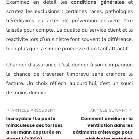
Examinez en détail les
conditions générales
et
scrutez les exclusions : certaines races, pathologies
héréditaires ou actes de prévention peuvent être
laissés pour compte. La qualité du service client et la
réactivité lors d’un sinistre font souvent la différence,
bien plus que la simple promesse d’un tarif attractif.
Changer d’assurance, c’est donner à son compagnon
la chance de traverser l’imprévu sans craindre la
facture. Un choix réfléchi aujourd’hui, c’est un souci
de moins demain.
ARTICLE PRÉCÉDENT
ARTICLE SUIVANT
Incroyable ! La ponte
Comment améliorer la
miraculeuse des tortues
ventilation dans les
d’Hermann capturée en
bâtiments d’élevage pour