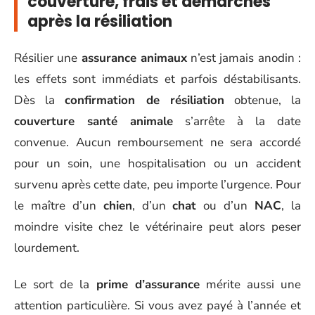
couverture, frais et démarches
après la résiliation
Résilier une
assurance animaux
n’est jamais anodin :
les effets sont immédiats et parfois déstabilisants.
Dès la
confirmation de résiliation
obtenue, la
couverture santé animale
s’arrête à la date
convenue. Aucun remboursement ne sera accordé
pour un soin, une hospitalisation ou un accident
survenu après cette date, peu importe l’urgence. Pour
le maître d’un
chien
, d’un
chat
ou d’un
NAC
, la
moindre visite chez le vétérinaire peut alors peser
lourdement.
Le sort de la
prime d’assurance
mérite aussi une
attention particulière. Si vous avez payé à l’année et