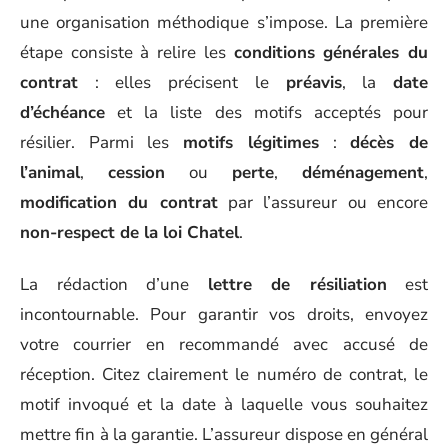
une organisation méthodique s’impose. La première
étape consiste à relire les
conditions générales du
contrat
: elles précisent le
préavis
, la
date
d’échéance
et la liste des motifs acceptés pour
résilier. Parmi les
motifs légitimes
:
décès de
l’animal
,
cession
ou
perte
,
déménagement
,
modification du contrat
par l’assureur ou encore
non-respect de la loi Chatel
.
La rédaction d’une
lettre de résiliation
est
incontournable. Pour garantir vos droits, envoyez
votre courrier en recommandé avec accusé de
réception. Citez clairement le numéro de contrat, le
motif invoqué et la date à laquelle vous souhaitez
mettre fin à la garantie. L’assureur dispose en général