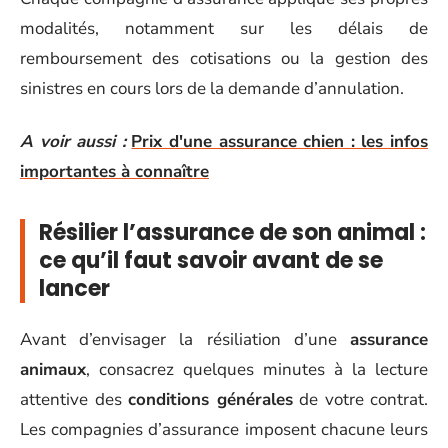
modalités, notamment sur les délais de
remboursement des cotisations ou la gestion des
sinistres en cours lors de la demande d’annulation.
A voir aussi :
Prix d'une assurance chien : les infos
importantes à connaître
Résilier l’assurance de son animal :
ce qu’il faut savoir avant de se
lancer
Avant d’envisager la résiliation d’une
assurance
animaux
, consacrez quelques minutes à la lecture
attentive des
conditions générales
de votre contrat.
Les compagnies d’assurance imposent chacune leurs