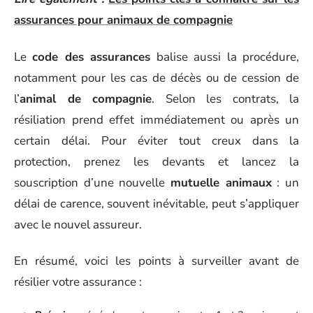
assurances pour animaux de compagnie
Le
code des assurances
balise aussi la procédure,
notamment pour les cas de décès ou de cession de
l’
animal de compagnie
. Selon les contrats, la
résiliation prend effet immédiatement ou après un
certain délai. Pour éviter tout creux dans la
protection, prenez les devants et lancez la
souscription d’une nouvelle
mutuelle animaux
: un
délai de carence, souvent inévitable, peut s’appliquer
avec le nouvel assureur.
En résumé, voici les points à surveiller avant de
résilier votre assurance :