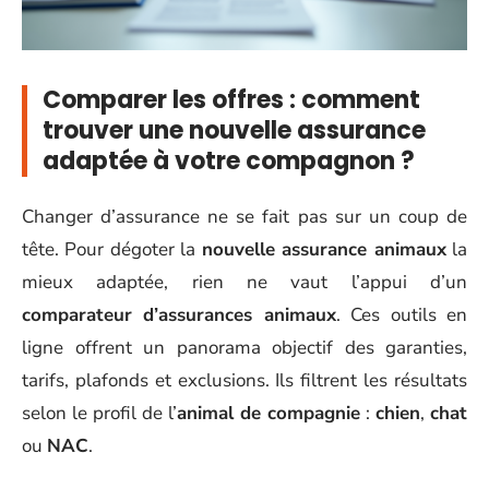
Comparer les offres : comment
trouver une nouvelle assurance
adaptée à votre compagnon ?
Changer d’assurance ne se fait pas sur un coup de
tête. Pour dégoter la
nouvelle assurance animaux
la
mieux adaptée, rien ne vaut l’appui d’un
comparateur d’assurances animaux
. Ces outils en
ligne offrent un panorama objectif des garanties,
tarifs, plafonds et exclusions. Ils filtrent les résultats
selon le profil de l’
animal de compagnie
:
chien
,
chat
ou
NAC
.