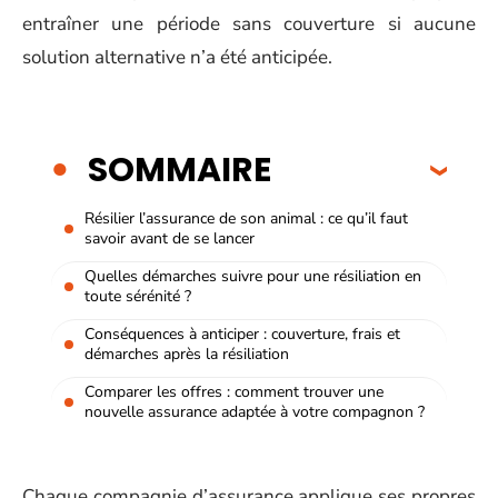
entraîner une période sans couverture si aucune
solution alternative n’a été anticipée.
SOMMAIRE
Résilier l’assurance de son animal : ce qu’il faut
savoir avant de se lancer
Quelles démarches suivre pour une résiliation en
toute sérénité ?
Conséquences à anticiper : couverture, frais et
démarches après la résiliation
Comparer les offres : comment trouver une
nouvelle assurance adaptée à votre compagnon ?
Chaque compagnie d’assurance applique ses propres