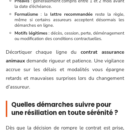
Préavis
: généralement compris entre 1 et 2 mois avant
la date d’échéance.
Formalisme
: la
lettre recommandée
reste la règle,
même si certains assureurs acceptent désormais les
démarches en ligne.
Motifs légitimes
: décès, cession, perte, déménagement
ou modification des conditions contractuelles.
Décortiquer chaque ligne du
contrat assurance
animaux
demande rigueur et patience. Une vigilance
accrue sur les délais et modalités vous épargne
retards et mauvaises surprises lors du changement
d’assureur.
Quelles démarches suivre pour
une résiliation en toute sérénité ?
Dès que la décision de rompre le contrat est prise,