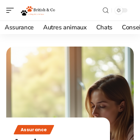
Assurance
Autres animaux
Chats
Consei
Assurance