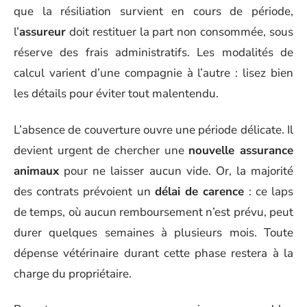
que la résiliation survient en cours de période,
l’
assureur
doit restituer la part non consommée, sous
réserve des frais administratifs. Les modalités de
calcul varient d’une compagnie à l’autre : lisez bien
les détails pour éviter tout malentendu.
L’absence de couverture ouvre une période délicate. Il
devient urgent de chercher une
nouvelle assurance
animaux
pour ne laisser aucun vide. Or, la majorité
des contrats prévoient un
délai de carence
: ce laps
de temps, où aucun remboursement n’est prévu, peut
durer quelques semaines à plusieurs mois. Toute
dépense vétérinaire durant cette phase restera à la
charge du propriétaire.