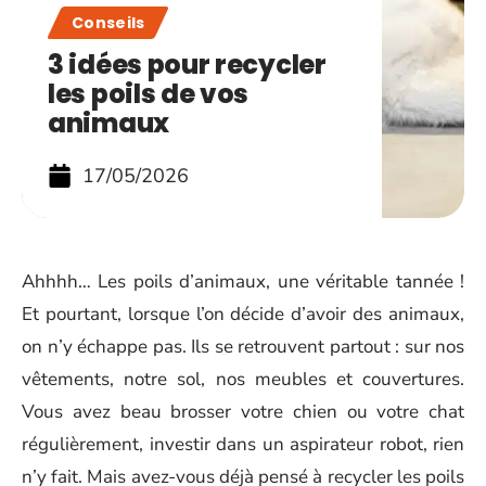
Conseils
3 idées pour recycler
les poils de vos
animaux
17/05/2026
Ahhhh… Les poils d’animaux, une véritable tannée !
Et pourtant, lorsque l’on décide d’avoir des animaux,
on n’y échappe pas. Ils se retrouvent partout : sur nos
vêtements, notre sol, nos meubles et couvertures.
Vous avez beau brosser votre chien ou votre chat
régulièrement, investir dans un aspirateur robot, rien
n’y fait. Mais avez-vous déjà pensé à recycler les poils