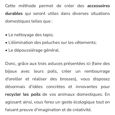
Cette méthode permet de créer des
accessoires
durables
qui seront utiles dans diverses situations
domestiques telles que :
• Le nettoyage des tapis;
• L’élimination des peluches sur les vêtements;
• Le dépoussiérage général.
Donc, grâce aux trois astuces présentées ici (faire des
bijoux avec leurs poils, créer un rembourrage
d’oreiller et réaliser des brosses), vous disposez
désormais d’idées concrètes et innovantes pour
recycler les poils
de vos animaux domestiques. En
agissant ainsi, vous ferez un geste écologique tout en
faisant preuve d’imagination et de créativité.