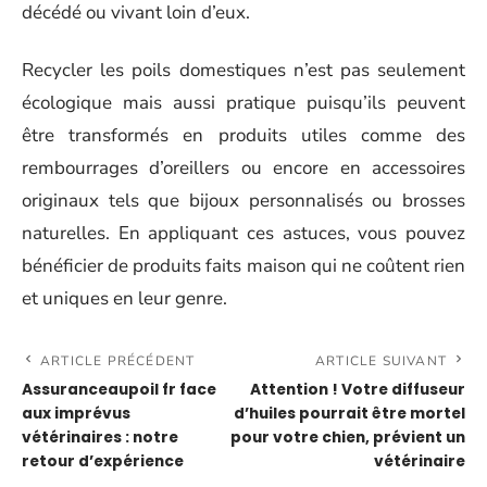
décédé ou vivant loin d’eux.
Recycler les poils domestiques n’est pas seulement
écologique mais aussi pratique puisqu’ils peuvent
être transformés en produits utiles comme des
rembourrages d’oreillers ou encore en accessoires
originaux tels que bijoux personnalisés ou brosses
naturelles. En appliquant ces astuces, vous pouvez
bénéficier de produits faits maison qui ne coûtent rien
et uniques en leur genre.
ARTICLE PRÉCÉDENT
ARTICLE SUIVANT
Assuranceaupoil fr face
Attention ! Votre diffuseur
aux imprévus
d’huiles pourrait être mortel
vétérinaires : notre
pour votre chien, prévient un
retour d’expérience
vétérinaire