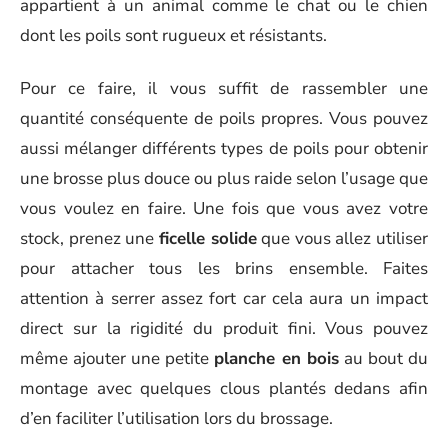
appartient à un animal comme le chat ou le chien
dont les poils sont rugueux et résistants.
Pour ce faire, il vous suffit de rassembler une
quantité conséquente de poils propres. Vous pouvez
aussi mélanger différents types de poils pour obtenir
une brosse plus douce ou plus raide selon l’usage que
vous voulez en faire. Une fois que vous avez votre
stock, prenez une
ficelle solide
que vous allez utiliser
pour attacher tous les brins ensemble. Faites
attention à serrer assez fort car cela aura un impact
direct sur la rigidité du produit fini. Vous pouvez
même ajouter une petite
planche en bois
au bout du
montage avec quelques clous plantés dedans afin
d’en faciliter l’utilisation lors du brossage.