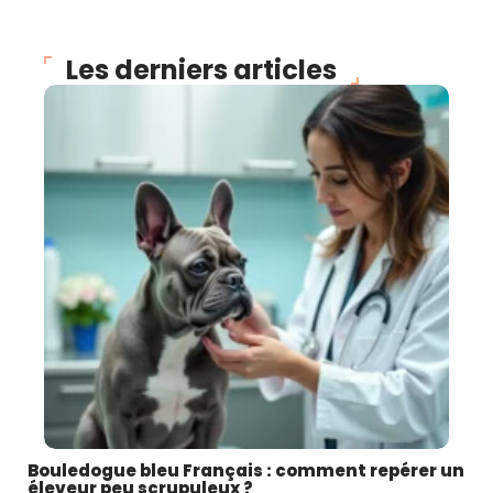
Les derniers articles
Bouledogue bleu Français : comment repérer un
éleveur peu scrupuleux ?