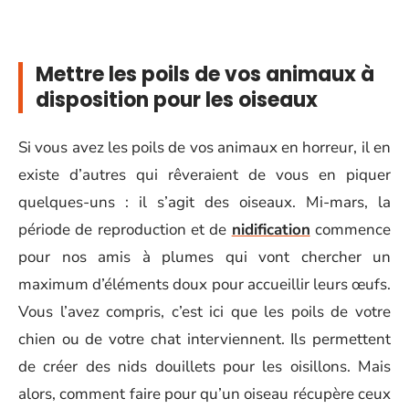
Mettre les poils de vos animaux à
disposition pour les oiseaux
Si vous avez les poils de vos animaux en horreur, il en
existe d’autres qui rêveraient de vous en piquer
quelques-uns : il s’agit des oiseaux. Mi-mars, la
période de reproduction et de
nidification
commence
pour nos amis à plumes qui vont chercher un
maximum d’éléments doux pour accueillir leurs œufs.
Vous l’avez compris, c’est ici que les poils de votre
chien ou de votre chat interviennent. Ils permettent
de créer des nids douillets pour les oisillons. Mais
alors, comment faire pour qu’un oiseau récupère ceux