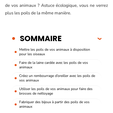
de vos animaux ? Astuce écologique, vous ne verrez
plus les poils de la même manière.
SOMMAIRE
Mettre les poils de vos animaux à disposition
pour les oiseaux
Faire de la laine cardée avec les poils de vos
animaux
Créez un rembourrage d’oreiller avec les poils de
vos animaux
Utiliser les poils de vos animaux pour faire des
brosses de nettoyage
Fabriquer des bijoux à partir des poils de vos
animaux