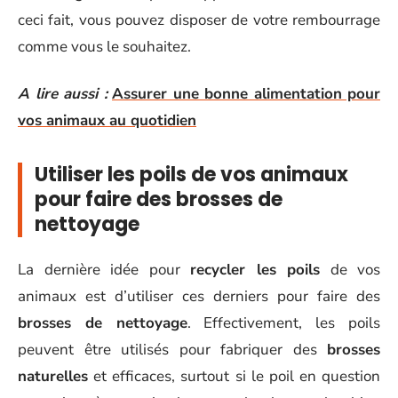
ceci fait, vous pouvez disposer de votre rembourrage
comme vous le souhaitez.
A lire aussi :
Assurer une bonne alimentation pour
vos animaux au quotidien
Utiliser les poils de vos animaux
pour faire des brosses de
nettoyage
La dernière idée pour
recycler les poils
de vos
animaux est d’utiliser ces derniers pour faire des
brosses de nettoyage
. Effectivement, les poils
peuvent être utilisés pour fabriquer des
brosses
naturelles
et efficaces, surtout si le poil en question