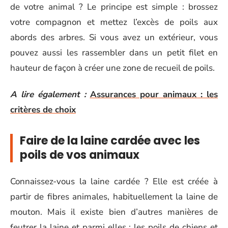
de votre animal ? Le principe est simple : brossez
votre compagnon et mettez l’excès de poils aux
abords des arbres. Si vous avez un extérieur, vous
pouvez aussi les rassembler dans un petit filet en
hauteur de façon à créer une zone de recueil de poils.
A lire également :
Assurances pour animaux : les
critères de choix
Faire de la laine cardée avec les
poils de vos animaux
Connaissez-vous la laine cardée ? Elle est créée à
partir de fibres animales, habituellement la laine de
mouton. Mais il existe bien d’autres manières de
feutrer la laine et parmi elles : les poils de chiens et