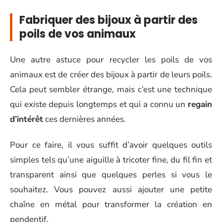
Fabriquer des bijoux à partir des
poils de vos animaux
Une autre astuce pour recycler les poils de vos
animaux est de créer des bijoux à partir de leurs poils.
Cela peut sembler étrange, mais c’est une technique
qui existe depuis longtemps et qui a connu un
regain
d’intérêt
ces dernières années.
Pour ce faire, il vous suffit d’avoir quelques outils
simples tels qu’une aiguille à tricoter fine, du fil fin et
transparent ainsi que quelques perles si vous le
souhaitez. Vous pouvez aussi ajouter une petite
chaîne en métal pour transformer la création en
pendentif.