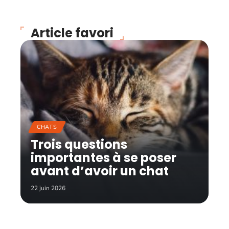
Article favori
CHATS
Trois questions
importantes à se poser
avant d’avoir un chat
22 juin 2026