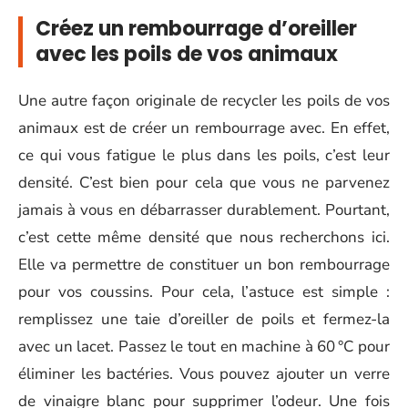
Créez un rembourrage d’oreiller
avec les poils de vos animaux
Une autre façon originale de recycler les poils de vos
animaux est de créer un rembourrage avec. En effet,
ce qui vous fatigue le plus dans les poils, c’est leur
densité. C’est bien pour cela que vous ne parvenez
jamais à vous en débarrasser durablement. Pourtant,
c’est cette même densité que nous recherchons ici.
Elle va permettre de constituer un bon rembourrage
pour vos coussins. Pour cela, l’astuce est simple :
remplissez une taie d’oreiller de poils et fermez-la
avec un lacet. Passez le tout en machine à 60 °C pour
éliminer les bactéries. Vous pouvez ajouter un verre
de vinaigre blanc pour supprimer l’odeur. Une fois