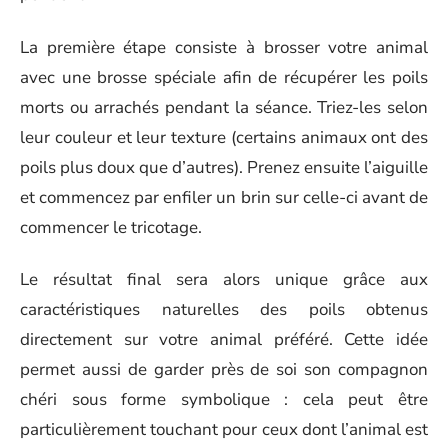
La première étape consiste à brosser votre animal
avec une brosse spéciale afin de récupérer les poils
morts ou arrachés pendant la séance. Triez-les selon
leur couleur et leur texture (certains animaux ont des
poils plus doux que d’autres). Prenez ensuite l’aiguille
et commencez par enfiler un brin sur celle-ci avant de
commencer le tricotage.
Le résultat final sera alors unique grâce aux
caractéristiques naturelles des poils obtenus
directement sur votre animal préféré. Cette idée
permet aussi de garder près de soi son compagnon
chéri sous forme symbolique : cela peut être
particulièrement touchant pour ceux dont l’animal est