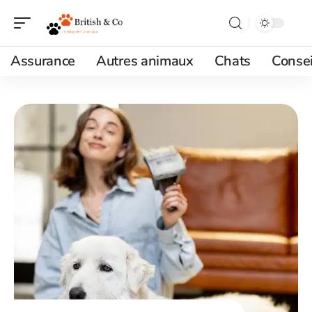
Assurance
Autres animaux
Chats
Consei