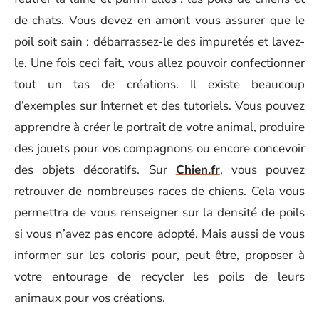
de chats. Vous devez en amont vous assurer que le
poil soit sain : débarrassez-le des impuretés et lavez-
le. Une fois ceci fait, vous allez pouvoir confectionner
tout un tas de créations. Il existe beaucoup
d’exemples sur Internet et des tutoriels. Vous pouvez
apprendre à créer le portrait de votre animal, produire
des jouets pour vos compagnons ou encore concevoir
des objets décoratifs. Sur
Chien.fr
, vous pouvez
retrouver de nombreuses races de chiens. Cela vous
permettra de vous renseigner sur la densité de poils
si vous n’avez pas encore adopté. Mais aussi de vous
informer sur les coloris pour, peut-être, proposer à
votre entourage de recycler les poils de leurs
animaux pour vos créations.