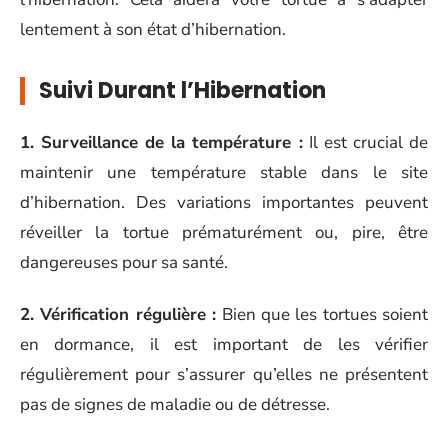
lentement à son état d’hibernation.
Suivi Durant l’Hibernation
1. Surveillance de la température :
Il est crucial de
maintenir une température stable dans le site
d’hibernation. Des variations importantes peuvent
réveiller la tortue prématurément ou, pire, être
dangereuses pour sa santé.
2. Vérification régulière :
Bien que les tortues soient
en dormance, il est important de les vérifier
régulièrement pour s’assurer qu’elles ne présentent
pas de signes de maladie ou de détresse.