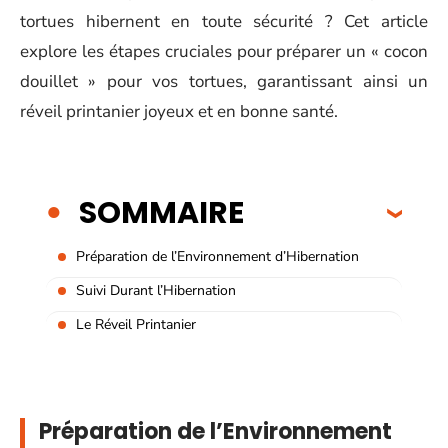
tortues hibernent en toute sécurité ? Cet article
explore les étapes cruciales pour préparer un « cocon
douillet » pour vos tortues, garantissant ainsi un
réveil printanier joyeux et en bonne santé.
SOMMAIRE
Préparation de l’Environnement d’Hibernation
Suivi Durant l’Hibernation
Le Réveil Printanier
Préparation de l’Environnement