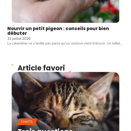
Nourrir un petit pigeon : conseils pour bien
débuter
31 juillet 2026
Le calendrier ne s'arrête pas parce qu'un oisillon vient d'éclore. Un bébé
…
Article favori
CHATS