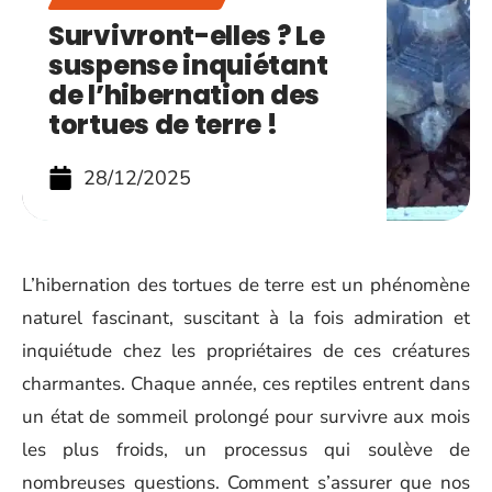
Survivront-elles ? Le
suspense inquiétant
de l’hibernation des
tortues de terre !
28/12/2025
L’hibernation des tortues de terre est un phénomène
naturel fascinant, suscitant à la fois admiration et
inquiétude chez les propriétaires de ces créatures
charmantes. Chaque année, ces reptiles entrent dans
un état de sommeil prolongé pour survivre aux mois
les plus froids, un processus qui soulève de
nombreuses questions. Comment s’assurer que nos