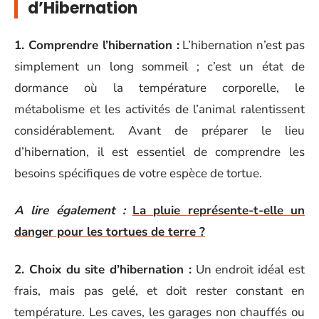
d’Hibernation
1. Comprendre l’hibernation :
L’hibernation n’est pas
simplement un long sommeil ; c’est un état de
dormance où la température corporelle, le
métabolisme et les activités de l’animal ralentissent
considérablement. Avant de préparer le lieu
d’hibernation, il est essentiel de comprendre les
besoins spécifiques de votre espèce de tortue.
A lire également :
La pluie représente-t-elle un
danger pour les tortues de terre ?
2. Choix du site d’hibernation :
Un endroit idéal est
frais, mais pas gelé, et doit rester constant en
température. Les caves, les garages non chauffés ou