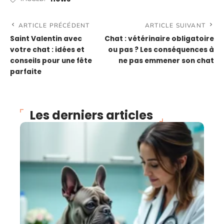
ARTICLE PRÉCÉDENT
ARTICLE SUIVANT
Saint Valentin avec
Chat : vétérinaire obligatoire
votre chat : idées et
ou pas ? Les conséquences à
conseils pour une fête
ne pas emmener son chat
parfaite
Les derniers articles