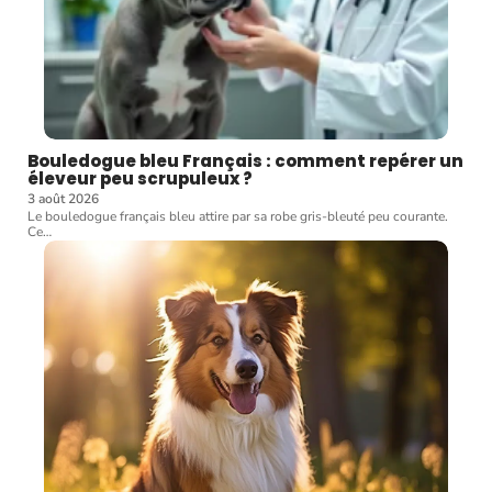
Bouledogue bleu Français : comment repérer un
éleveur peu scrupuleux ?
3 août 2026
Le bouledogue français bleu attire par sa robe gris-bleuté peu courante.
Ce
…