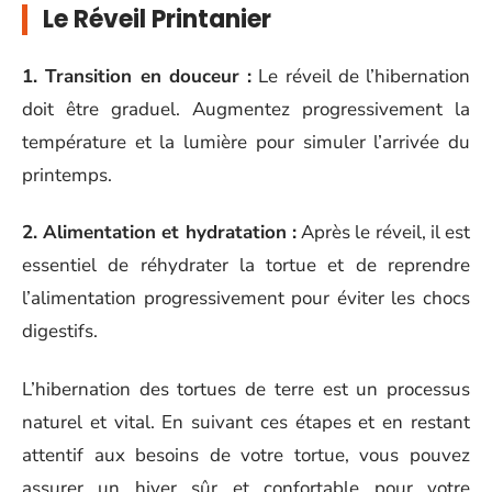
Le Réveil Printanier
1. Transition en douceur :
Le réveil de l’hibernation
doit être graduel. Augmentez progressivement la
température et la lumière pour simuler l’arrivée du
printemps.
2. Alimentation et hydratation :
Après le réveil, il est
essentiel de réhydrater la tortue et de reprendre
l’alimentation progressivement pour éviter les chocs
digestifs.
L’hibernation des tortues de terre est un processus
naturel et vital. En suivant ces étapes et en restant
attentif aux besoins de votre tortue, vous pouvez
assurer un hiver sûr et confortable pour votre