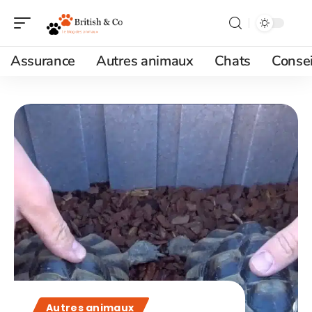
Assurance
Autres animaux
Chats
Consei
Autres animaux