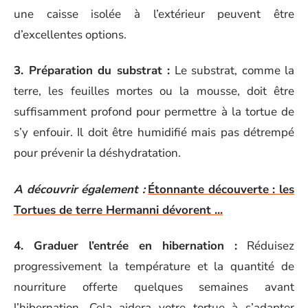
une caisse isolée à l’extérieur peuvent être
d’excellentes options.
3. Préparation du substrat :
Le substrat, comme la
terre, les feuilles mortes ou la mousse, doit être
suffisamment profond pour permettre à la tortue de
s’y enfouir. Il doit être humidifié mais pas détrempé
pour prévenir la déshydratation.
A découvrir également :
Étonnante découverte : les
Tortues de terre Hermanni dévorent ...
4. Graduer l’entrée en hibernation :
Réduisez
progressivement la température et la quantité de
nourriture offerte quelques semaines avant
l’hibernation. Cela aidera votre tortue à s’adapter