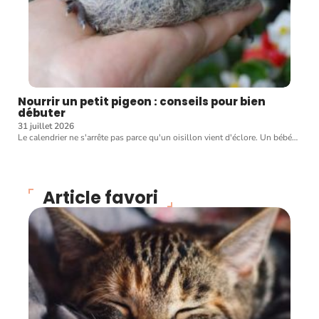
Nourrir un petit pigeon : conseils pour bien
débuter
31 juillet 2026
Le calendrier ne s'arrête pas parce qu'un oisillon vient d'éclore. Un bébé
…
Article favori