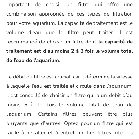
important de choisir un filtre qui offre une
combinaison appropriée de ces types de filtration
pour votre aquarium. La capacité de traitement est le
volume d’eau que le filtre peut traiter. Il est
recommandé de choisir un filtre dont
la capacité de
traitement est d’au moins 2 à 3 fois le volume total
de l’eau de l’aquarium
.
Le débit du filtre est crucial, car il détermine la vitesse
à laquelle l’eau est traitée et circule dans l’aquarium.
Il est conseillé de choisir un filtre qui a un débit d’au
moins 5 à 10 fois le volume total de l’eau de
l’aquarium. Certains filtres peuvent être plus
bruyants que d’autres. Optez pour un filtre qui est
facile à installer et à entretenir. Les filtres internes