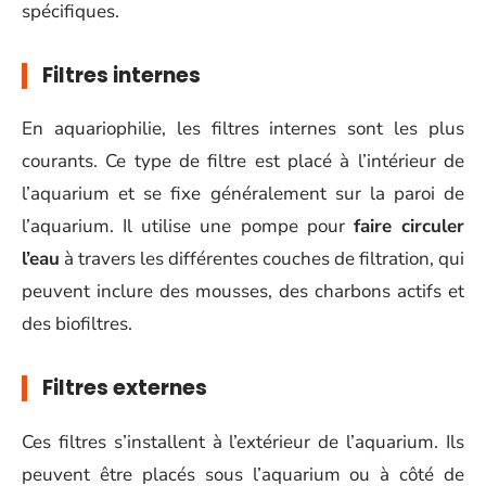
spécifiques.
Filtres internes
En aquariophilie, les filtres internes sont les plus
courants. Ce type de filtre est placé à l’intérieur de
l’aquarium et se fixe généralement sur la paroi de
l’aquarium. Il utilise une pompe pour
faire circuler
l’eau
à travers les différentes couches de filtration, qui
peuvent inclure des mousses, des charbons actifs et
des biofiltres.
Filtres externes
Ces filtres s’installent à l’extérieur de l’aquarium. Ils
peuvent être placés sous l’aquarium ou à côté de