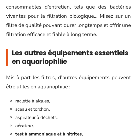
consommables d’entretien, tels que des bactéries
vivantes pour la filtration biologique… Misez sur un
filtre de qualité pouvant durer longtemps et offrir une
filtration efficace et fiable à long terme.
Les autres équipements essentiels
en aquariophilie
Mis à part les filtres, d’autres équipements peuvent
être utiles en aquariophilie :
raclette à algues,
sceau et torchon,
aspirateur à déchets,
aérateur,
test à ammoniaque et à nitrites,