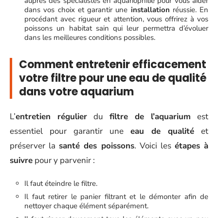
auprès des spécialistes en aquariophilie pour vous aider
dans vos choix et garantir une
installation
réussie. En
procédant avec rigueur et attention, vous offrirez à vos
poissons un habitat sain qui leur permettra d’évoluer
dans les meilleures conditions possibles.
Comment entretenir efficacement
votre filtre pour une eau de qualité
dans votre aquarium
L’
entretien régulier
du
filtre de l’aquarium
est
essentiel pour garantir une
eau de qualité
et
préserver la
santé des poissons
. Voici les
étapes à
suivre
pour y parvenir :
Il faut éteindre le filtre.
Il faut retirer le panier filtrant et le démonter afin de
nettoyer chaque élément séparément.