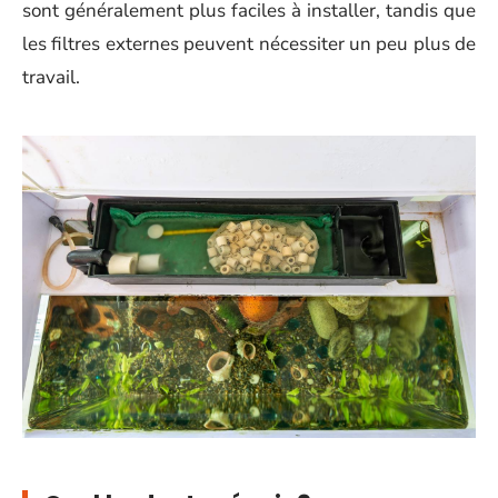
sont généralement plus faciles à installer, tandis que
les filtres externes peuvent nécessiter un peu plus de
travail.