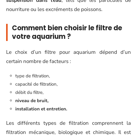
suspension dans l’eau
, tels que les particules de
nourriture ou les excréments de poissons.
Comment bien choisir le filtre de
votre aquarium ?
Le choix d’un filtre pour aquarium dépend d’un
certain nombre de facteurs :
type de filtration,
capacité de filtration,
débit du filtre,
niveau de bruit,
installation et entretien.
Les différents types de filtration comprennent la
filtration mécanique, biologique et chimique. Il est