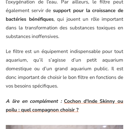
l’oxygénation de l’eau. Par ailleurs, le filtre peut
également servir de
support pour la croissance de
bactéries bénéfiques
, qui jouent un rôle important
dans la transformation des substances toxiques en
substances inoffensives.
Le filtre est un équipement indispensable pour tout
aquarium, qu’il s’agisse d’un petit aquarium
domestique ou d’un grand aquarium public. Il est
donc important de choisir le bon filtre en fonctions de
vos besoins spécifiques.
A lire en complément :
Cochon d'Inde Skinny ou
poilu : quel compagnon choisir ?