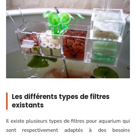
Les différents types de filtres
existants
Il existe plusieurs types de filtres pour aquarium qui
sont respectivement adaptés à des besoins