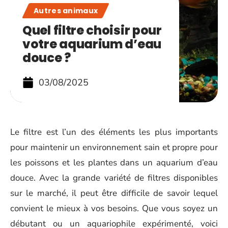
Autres animaux
Quel filtre choisir pour
votre aquarium d’eau
douce ?
03/08/2025
Le filtre est l’un des éléments les plus importants
pour maintenir un environnement sain et propre pour
les poissons et les plantes dans un aquarium d’eau
douce. Avec la grande variété de filtres disponibles
sur le marché, il peut être difficile de savoir lequel
convient le mieux à vos besoins. Que vous soyez un
débutant ou un aquariophile expérimenté, voici