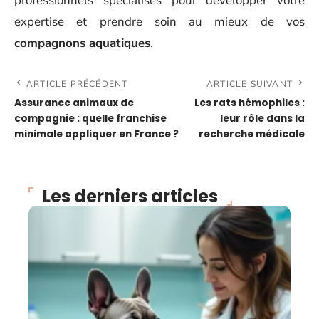
professionnels spécialisés pour développer votre
expertise et prendre soin au mieux de vos
compagnons aquatiques
.
ARTICLE PRÉCÉDENT
ARTICLE SUIVANT
Assurance animaux de
Les rats hémophiles :
compagnie : quelle franchise
leur rôle dans la
minimale appliquer en France ?
recherche médicale
Les derniers articles