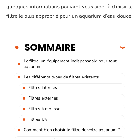
quelques informations pouvant vous aider à choisir le
filtre le plus approprié pour un aquarium d’eau douce.
SOMMAIRE
Le filtre, un équipement indispensable pour tout
aquarium
Les différents types de filtres existants
Filtres internes
Filtres externes
Filtres à mousse
Filtres UV
Comment bien choisir le filtre de votre aquarium ?