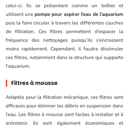
celui-ci. Ils se présentent comme un boîtier et
utilisent une
pompe pour aspirer l’eau de l’aquarium
puis la faire circuler à travers les différentes couches
de filtration. Ces filtres permettent d’espacer la
fréquence des nettoyages puisqu’ils s’encrassent
moins rapidement. Cependant, il faudra dissimuler
ces filtres, notamment dans la structure qui supporte
l’aquarium.
Filtres à mousse
Adaptés pour la filtration mécanique, ces filtres sont
efficaces pour éliminer les débris en suspension dans
l’eau. Les filtres à mousse sont faciles à installer et à
entretenir. Ils sont également économiques et