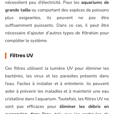
nécessitent peu d’électricité. Pour les
aquariums de
grande taille
ou comportant des espèces de poissons
plus exigeantes, ils peuvent ne pas être
suffisamment puissants. Dans ce cas, il peut être
nécessaire d’ajouter d’autres types de filtration pour
compléter le système.
Filtres UV
Ces filtres utilisent la lumière UV pour éliminer les
bactéries, les virus et les parasites présents dans
l’eau. Faciles à installer et à entretenir, ils peuvent
aider à prévenir les maladies et à maintenir une eau
cristalline dans l’aquarium. Toutefois, les filtres UV ne
sont pas efficaces pour
éliminer les débris en