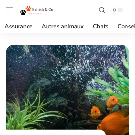
Assurance
Autres animaux
Chats
Consei