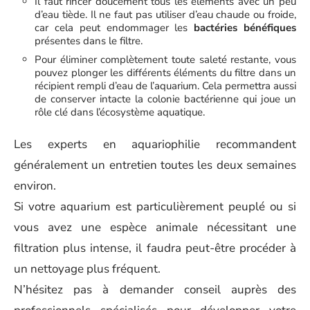
Il faut rincer doucement tous les éléments avec un peu
d’eau tiède. Il ne faut pas utiliser d’eau chaude ou froide,
car cela peut endommager les
bactéries bénéfiques
présentes dans le filtre.
Pour éliminer complètement toute saleté restante, vous
pouvez plonger les différents éléments du filtre dans un
récipient rempli d’eau de l’aquarium. Cela permettra aussi
de conserver intacte la colonie bactérienne qui joue un
rôle clé dans l’écosystème aquatique.
Les experts en aquariophilie recommandent
généralement un entretien toutes les deux semaines
environ.
Si votre aquarium est particulièrement peuplé ou si
vous avez une espèce animale nécessitant une
filtration plus intense, il faudra peut-être procéder à
un nettoyage plus fréquent.
N’hésitez pas à demander conseil auprès des