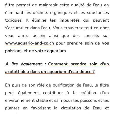
filtre permet de maintenir cette qualité de l’eau en
éliminant les déchets organiques et les substances
toxiques. Il
élimine les impuretés
qui peuvent
s’accumuler dans l’eau. Vous trouverez tout ce dont
vous aurez besoin ainsi que des conseils sur
www.aquario-and-co.ch
pour
prendre soin de vos
poissons et de votre aquarium
.
A lire également :
Comment prendre soin d'un
axolotl bleu dans un aquarium d'eau douce ?
En plus de son rôle de purification de l’eau, le filtre
peut également contribuer à la création d’un
environnement stable et sain pour les poissons et les
plantes en favorisant la circulation de l’eau et