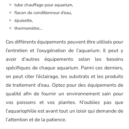
tube chauffage pour aquarium,
flacon de conditionneur d’eau,
épuisette,
thermomètre…
Ces différents équipements peuvent être utilisés pour
l’entretien et l’oxygénation de l’aquarium. Il peut y
avoir d’autres équipements selon les besoins
spécifiques de chaque aquarium. Parmi ces derniers,
on peut citer l’éclairage, les substrats et les produits
de traitement d’eau. Optez pour des équipements de
qualité afin de fournir un environnement sain pour
vos poissons et vos plantes. N’oubliez pas que
l’aquariophilie est avant tout un loisir qui demande de
l’attention et de la patience.