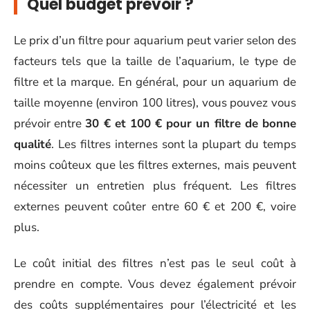
Quel budget prévoir ?
Le prix d’un filtre pour aquarium peut varier selon des
facteurs tels que la taille de l’aquarium, le type de
filtre et la marque. En général, pour un aquarium de
taille moyenne (environ 100 litres), vous pouvez vous
prévoir entre
30 € et 100 € pour un filtre de bonne
qualité
. Les filtres internes sont la plupart du temps
moins coûteux que les filtres externes, mais peuvent
nécessiter un entretien plus fréquent. Les filtres
externes peuvent coûter entre 60 € et 200 €, voire
plus.
Le coût initial des filtres n’est pas le seul coût à
prendre en compte. Vous devez également prévoir
des coûts supplémentaires pour l’électricité et les