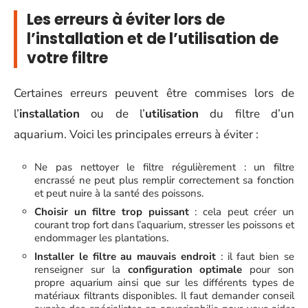
Les erreurs à éviter lors de
l’installation et de l’utilisation de
votre filtre
Certaines erreurs peuvent être commises lors de
l’
installation
ou de l’
utilisation
du filtre d’un
aquarium. Voici les principales erreurs à éviter :
Ne pas nettoyer le filtre régulièrement : un filtre
encrassé ne peut plus remplir correctement sa fonction
et peut nuire à la santé des poissons.
Choisir un filtre trop puissant
: cela peut créer un
courant trop fort dans l’aquarium, stresser les poissons et
endommager les plantations.
Installer le filtre au mauvais endroit
: il faut bien se
renseigner sur la
configuration optimale
pour son
propre aquarium ainsi que sur les différents types de
matériaux filtrants disponibles. Il faut demander conseil