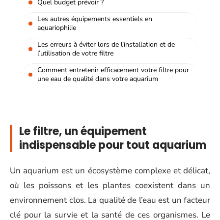
Quel budget prévoir ?
Les autres équipements essentiels en
aquariophilie
Les erreurs à éviter lors de l’installation et de
l’utilisation de votre filtre
Comment entretenir efficacement votre filtre pour
une eau de qualité dans votre aquarium
Le filtre, un équipement
indispensable pour tout aquarium
Un aquarium est un écosystème complexe et délicat,
où les poissons et les plantes coexistent dans un
environnement clos. La qualité de l’eau est un facteur
clé pour la survie et la santé de ces organismes. Le