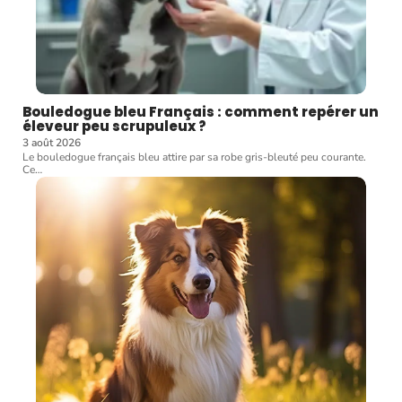
Bouledogue bleu Français : comment repérer un
éleveur peu scrupuleux ?
3 août 2026
Le bouledogue français bleu attire par sa robe gris-bleuté peu courante.
Ce
…