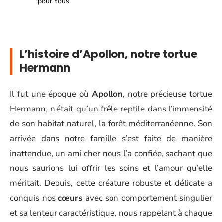
pour nous
L’histoire d’Apollon, notre tortue
Hermann
Il fut une époque où
Apollon
, notre précieuse tortue
Hermann, n’était qu’un frêle reptile dans l’immensité
de son habitat naturel, la forêt méditerranéenne. Son
arrivée dans notre famille s’est faite de manière
inattendue, un ami cher nous l’a confiée, sachant que
nous saurions lui offrir les soins et l’amour qu’elle
méritait. Depuis, cette créature robuste et délicate a
conquis nos
cœurs
avec son comportement singulier
et sa lenteur caractéristique, nous rappelant à chaque