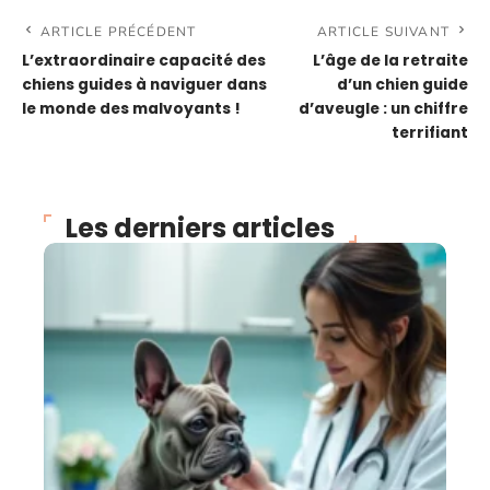
ARTICLE PRÉCÉDENT
ARTICLE SUIVANT
L’extraordinaire capacité des
L’âge de la retraite
chiens guides à naviguer dans
d’un chien guide
le monde des malvoyants !
d’aveugle : un chiffre
terrifiant
Les derniers articles