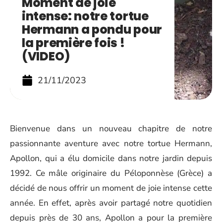
Moment de joie
intense: notre tortue
Hermann a pondu pour
la première fois !
(VIDEO)
21/11/2023
Bienvenue dans un nouveau chapitre de notre
passionnante aventure avec notre tortue Hermann,
Apollon, qui a élu domicile dans notre jardin depuis
1992. Ce mâle originaire du Péloponnèse (Grèce) a
décidé de nous offrir un moment de joie intense cette
année. En effet, après avoir partagé notre quotidien
depuis près de 30 ans, Apollon a pour la première