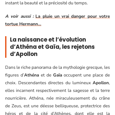
instant la beauté et la préciosité du temps.
A voir aussi :
La pluie un vrai danger pour votre
tortue Hermann…
La naissance et l’évolution
d’Athéna et Gaïa, les rejetons
d’Apollon
Dans le riche panorama de la mythologie grecque, les
figures d’
Athéna
et de
Gaïa
occupent une place de
choix. Descendantes directes du lumineux
Apollon
,
elles incarnent respectivement la sagesse et la terre
nourricière. Athéna, née miraculeusement du crâne
de Zeus, est une déesse belliqueuse, protectrice des
héros et de la cité d’Athènes, dont elle est la