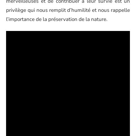
merveilleuses et de contribuer à leur survie est un
privilège qui nous remplit d’humilité et nous rappelle
l’importance de la préservation de la nature.