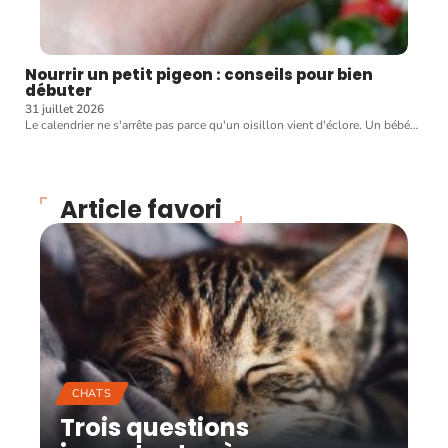
Nourrir un petit pigeon : conseils pour bien
débuter
31 juillet 2026
Le calendrier ne s'arrête pas parce qu'un oisillon vient d'éclore. Un bébé
…
Article favori
CHATS
Trois questions