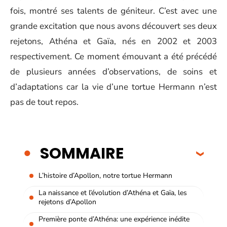
fois, montré ses talents de géniteur. C’est avec une
grande excitation que nous avons découvert ses deux
rejetons, Athéna et Gaïa, nés en 2002 et 2003
respectivement. Ce moment émouvant a été précédé
de plusieurs années d’observations, de soins et
d’adaptations car la vie d’une tortue Hermann n’est
pas de tout repos.
SOMMAIRE
L’histoire d’Apollon, notre tortue Hermann
La naissance et l’évolution d’Athéna et Gaïa, les
rejetons d’Apollon
Première ponte d’Athéna: une expérience inédite