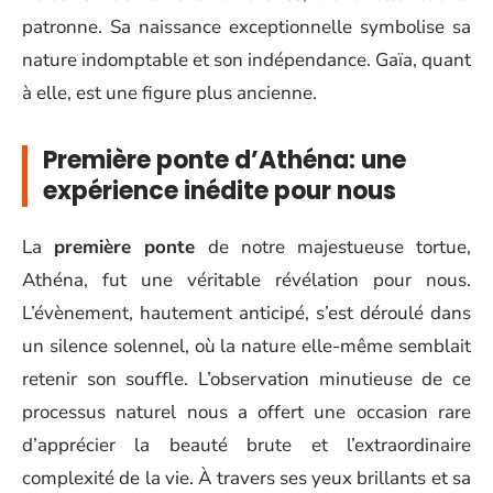
patronne. Sa naissance exceptionnelle symbolise sa
nature indomptable et son indépendance. Gaïa, quant
à elle, est une figure plus ancienne.
Première ponte d’Athéna: une
expérience inédite pour nous
La
première ponte
de notre majestueuse tortue,
Athéna, fut une véritable révélation pour nous.
L’évènement, hautement anticipé, s’est déroulé dans
un silence solennel, où la nature elle-même semblait
retenir son souffle. L’observation minutieuse de ce
processus naturel nous a offert une occasion rare
d’apprécier la beauté brute et l’extraordinaire
complexité de la vie. À travers ses yeux brillants et sa