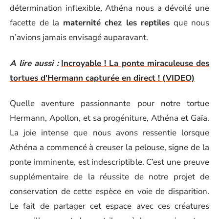
détermination inflexible, Athéna nous a dévoilé une
facette de la
maternité chez les reptiles
que nous
n’avions jamais envisagé auparavant.
A lire aussi :
Incroyable ! La ponte miraculeuse des
tortues d'Hermann capturée en direct ! (VIDEO)
Quelle aventure passionnante pour notre tortue
Hermann, Apollon, et sa progéniture, Athéna et Gaïa.
La joie intense que nous avons ressentie lorsque
Athéna a commencé à creuser la pelouse, signe de la
ponte imminente, est indescriptible. C’est une preuve
supplémentaire de la réussite de notre projet de
conservation de cette espèce en voie de disparition.
Le fait de partager cet espace avec ces créatures