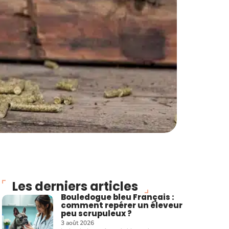
Les derniers articles
Bouledogue bleu Français :
comment repérer un éleveur
peu scrupuleux ?
3 août 2026