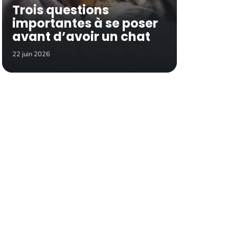
Trois questions
importantes à se poser
avant d’avoir un chat
22 juin 2026