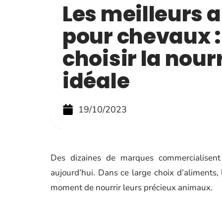
Les meilleurs 
pour chevaux 
choisir la nour
idéale
19/10/2023
Des dizaines de marques commercialisen
aujourd’hui. Dans ce large choix d’aliments,
moment de nourrir leurs précieux animaux.