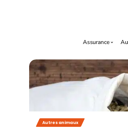
Assurance
Au
Autres animaux