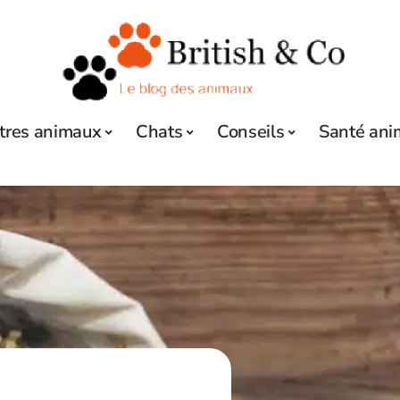
tres animaux
Chats
Conseils
Santé ani