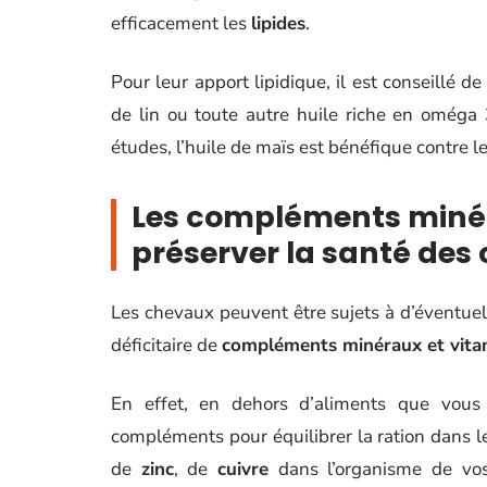
efficacement les
lipides
.
Pour leur apport lipidique, il est conseillé d
de lin ou toute autre huile riche en oméga 
études, l’huile de maïs est bénéfique contre l
Les compléments minér
préserver la santé des
Les chevaux peuvent être sujets à d’éventuel
déficitaire de
compléments minéraux et vita
En effet, en dehors d’aliments que vous 
compléments pour équilibrer la ration dans 
de
zinc
, de
cuivre
dans l’organisme de vos