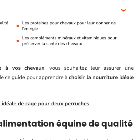
alité
Les protéines pour chevaux pour leur donner de
l’énergie
Les compléments minéraux et vitaminiques pour
préserver la santé des chevaux
le à vos chevaux
, vous souhaitez leur assurer une
 de ce guide pour apprendre à
choisir la nourriture idéale
lle idéale de cage pour deux perruches
alimentation équine de qualité