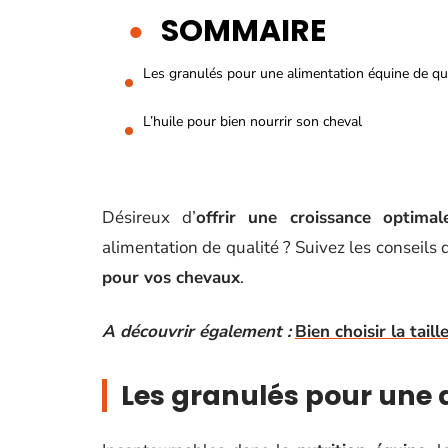
SOMMAIRE
Les granulés pour une alimentation équine de qu
L’huile pour bien nourrir son cheval
Désireux d’
offrir une croissance optima
alimentation de qualité ? Suivez les conseils
pour vos chevaux
.
A découvrir également :
Bien choisir la tai
Les granulés pour une 