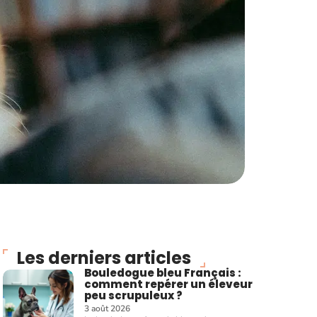
Les derniers articles
Bouledogue bleu Français :
comment repérer un éleveur
peu scrupuleux ?
3 août 2026