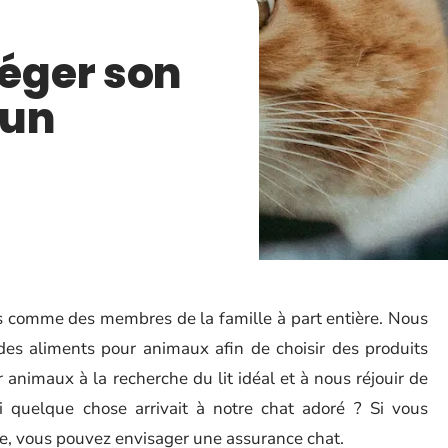
éger son
 un
ts comme des membres de la famille à part entière. Nous
es aliments pour animaux afin de choisir des produits
r animaux à la recherche du lit idéal et à nous réjouir de
si quelque chose arrivait à notre chat adoré ? Si vous
ce, vous pouvez envisager une assurance chat.