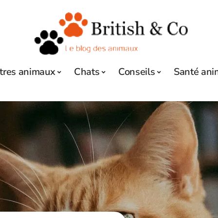
tres animaux
Chats
Conseils
Santé ani