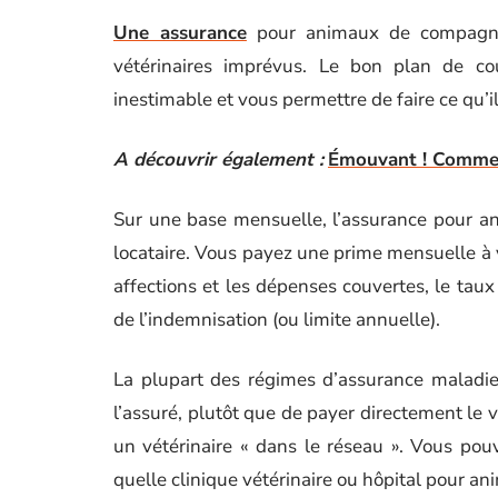
Une assurance
pour animaux de compagnie 
vétérinaires imprévus. Le bon plan de cou
inestimable et vous permettre de faire ce qu’il
A découvrir également :
Émouvant ! Comment
Sur une base mensuelle, l’assurance pour 
locataire. Vous payez une prime mensuelle à v
affections et les dépenses couvertes, le ta
de l’indemnisation (ou limite annuelle).
La plupart des régimes d’assurance maladi
l’assuré, plutôt que de payer directement le v
un vétérinaire « dans le réseau ». Vous pou
quelle clinique vétérinaire ou hôpital pour an