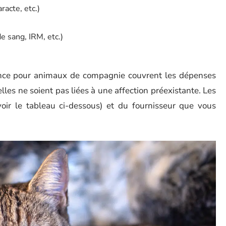
racte, etc.)
e sang, IRM, etc.)
ance pour animaux de compagnie couvrent les dépenses
elles ne soient pas liées à une affection préexistante. Les
oir le tableau ci-dessous) et du fournisseur que vous