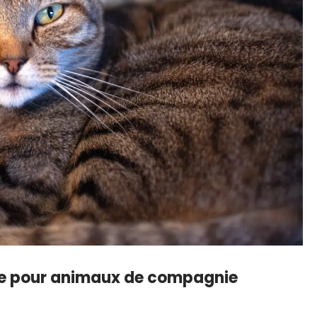
ce pour animaux de compagnie