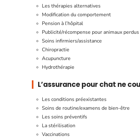
Les thérapies alternatives
Modification du comportement
Pension à l’hôpital
Publicité/récompense pour animaux perdus
Soins infirmiers/assistance
Chiropractie
Acupuncture
Hydrothérapie
L’assurance pour chat ne cou
Les conditions préexistantes
Soins de routine/examens de bien-être
Les soins préventifs
La stérilisation
Vaccinations