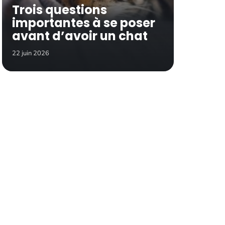
Trois questions
importantes à se poser
avant d’avoir un chat
22 juin 2026