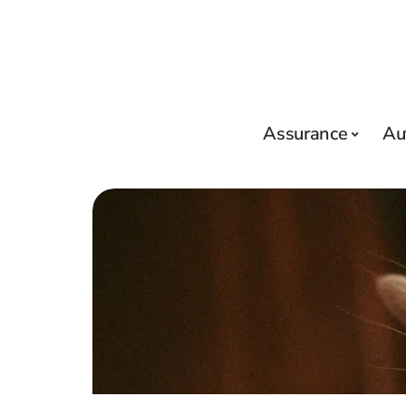
Assurance
Au