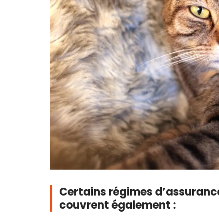
Certains régimes d’assuran
couvrent également :