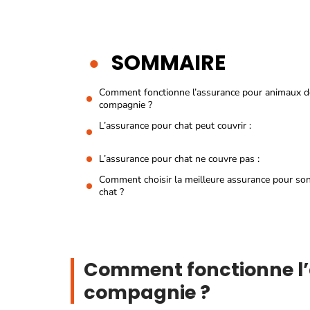
SOMMAIRE
Comment fonctionne l’assurance pour animaux d
compagnie ?
L’assurance pour chat peut couvrir :
L’assurance pour chat ne couvre pas :
Comment choisir la meilleure assurance pour so
chat ?
Comment fonctionne l
compagnie ?