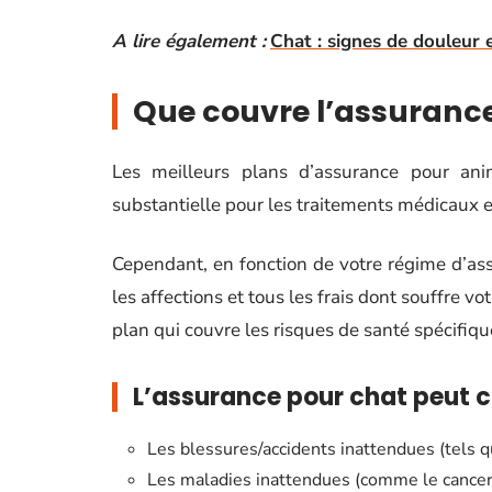
A lire également :
Chat : signes de douleur 
Que couvre l’assurance
Les meilleurs plans d’assurance pour an
substantielle pour les traitements médicaux et
Cependant, en fonction de votre régime d’ass
les affections et tous les frais dont souffre vo
plan qui couvre les risques de santé spécifiqu
L’assurance pour chat peut co
Les blessures/accidents inattendues (tels qu
Les maladies inattendues (comme le cancer, 