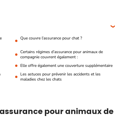
e
Que couvre l’assurance pour chat ?
Certains régimes d’assurance pour animaux de
compagnie couvrent également :
Elle offre également une couverture supplémentaire
n
Les astuces pour prévenir les accidents et les
maladies chez les chats
’assurance pour animaux de