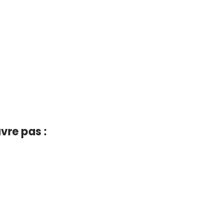
vre pas :