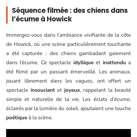
Séquence filmée : des chiens dans
l’écume à Howick
Immergez-vous dans l’ambiance vivifiante de la côte
de Howick, où une scène particulièrement touchante
a été capturée : des chiens gambadant gaiement
dans l’écume. Ce spectacle
idyllique
et
inattendu
a
été filmé par un passant émerveillé. Les animaux,
jouant librement dans les vagues, ont offert un
spectacle
insouciant
et
joyeux
, rappelant la beauté
simple et naturelle de la vie. Les éclats d’écume,
éclairés par la lumière du soleil, ajoutaient une touche
poétique
à la scène.