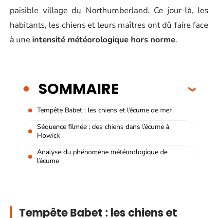
paisible village du Northumberland. Ce jour-là, les
habitants, les chiens et leurs maîtres ont dû faire face
à une
intensité météorologique hors norme
.
SOMMAIRE
Tempête Babet : les chiens et l’écume de mer
Séquence filmée : des chiens dans l’écume à
Howick
Analyse du phénomène météorologique de
l’écume
Tempête Babet : les chiens et