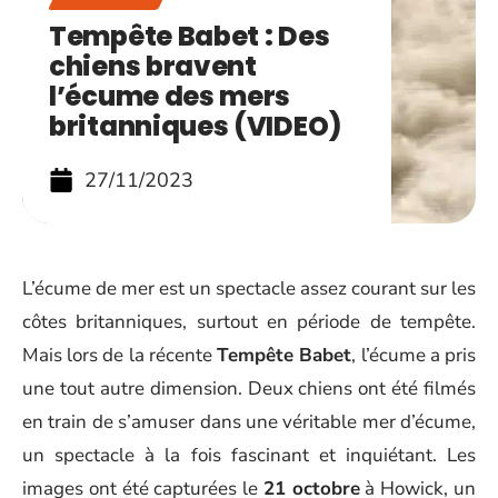
Tempête Babet : Des
chiens bravent
l’écume des mers
britanniques (VIDEO)
27/11/2023
L’écume de mer est un spectacle assez courant sur les
côtes britanniques, surtout en période de tempête.
Mais lors de la récente
Tempête Babet
, l’écume a pris
une tout autre dimension. Deux chiens ont été filmés
en train de s’amuser dans une véritable mer d’écume,
un spectacle à la fois fascinant et inquiétant. Les
images ont été capturées le
21 octobre
à Howick, un