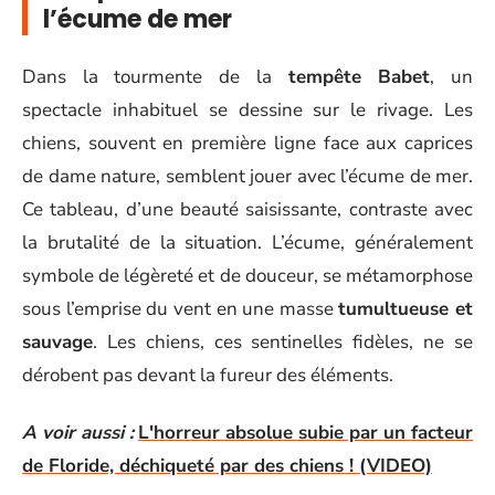
l’écume de mer
Dans la tourmente de la
tempête Babet
, un
spectacle inhabituel se dessine sur le rivage. Les
chiens, souvent en première ligne face aux caprices
de dame nature, semblent jouer avec l’écume de mer.
Ce tableau, d’une beauté saisissante, contraste avec
la brutalité de la situation. L’écume, généralement
symbole de légèreté et de douceur, se métamorphose
sous l’emprise du vent en une masse
tumultueuse et
sauvage
. Les chiens, ces sentinelles fidèles, ne se
dérobent pas devant la fureur des éléments.
A voir aussi :
L'horreur absolue subie par un facteur
de Floride, déchiqueté par des chiens ! (VIDEO)