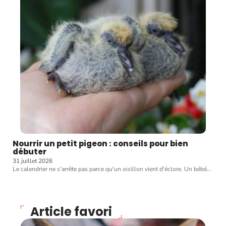
Nourrir un petit pigeon : conseils pour bien
débuter
31 juillet 2026
Le calendrier ne s'arrête pas parce qu'un oisillon vient d'éclore. Un bébé
…
Article favori