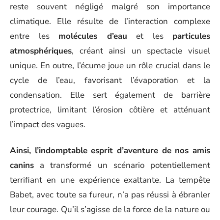
reste souvent négligé malgré son importance
climatique. Elle résulte de l’interaction complexe
entre les
molécules d’eau
et les
particules
atmosphériques
, créant ainsi un spectacle visuel
unique. En outre, l’écume joue un rôle crucial dans le
cycle de l’eau, favorisant l’évaporation et la
condensation. Elle sert également de barrière
protectrice, limitant l’érosion côtière et atténuant
l’impact des vagues.
Ainsi, l’indomptable esprit d’aventure de nos amis
canins
a transformé un scénario potentiellement
terrifiant en une expérience exaltante. La tempête
Babet, avec toute sa fureur, n’a pas réussi à ébranler
leur courage. Qu’il s’agisse de la force de la nature ou