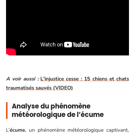
A voir aussi :
L'injustice cesse : 15 chiens et chats
traumatisés sauvés (VIDEO)
Analyse du phénomène
météorologique de l’écume
L’
écume
, un phénomène météorologique captivant,