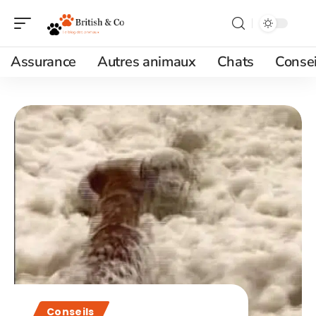
Assurance
Autres animaux
Chats
Consei
Conseils