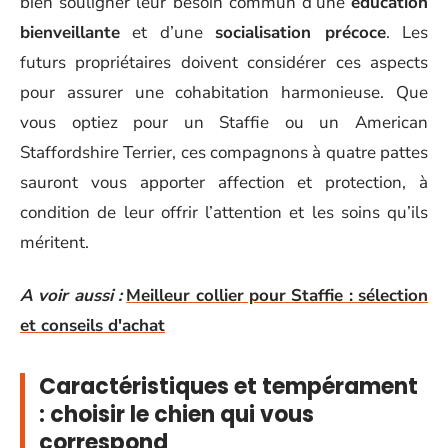
bien souligner leur besoin commun d’une
éducation
bienveillante
et d’une
socialisation précoce
. Les
futurs propriétaires doivent considérer ces aspects
pour assurer une cohabitation harmonieuse. Que
vous optiez pour un Staffie ou un American
Staffordshire Terrier, ces compagnons à quatre pattes
sauront vous apporter affection et protection, à
condition de leur offrir l’attention et les soins qu’ils
méritent.
A voir aussi :
Meilleur collier pour Staffie : sélection
et conseils d'achat
Caractéristiques et tempérament
: choisir le chien qui vous
correspond