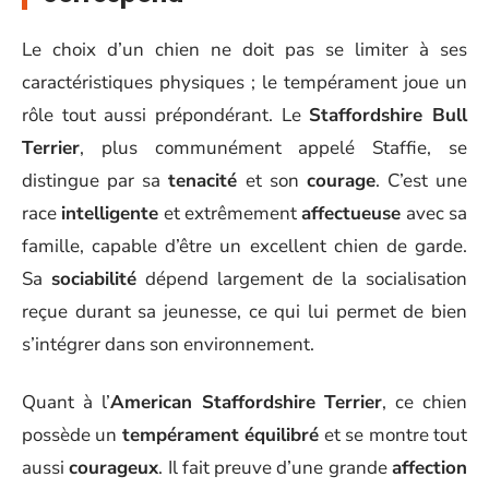
Le choix d’un chien ne doit pas se limiter à ses
caractéristiques physiques ; le tempérament joue un
rôle tout aussi prépondérant. Le
Staffordshire Bull
Terrier
, plus communément appelé Staffie, se
distingue par sa
tenacité
et son
courage
. C’est une
race
intelligente
et extrêmement
affectueuse
avec sa
famille, capable d’être un excellent chien de garde.
Sa
sociabilité
dépend largement de la socialisation
reçue durant sa jeunesse, ce qui lui permet de bien
s’intégrer dans son environnement.
Quant à l’
American Staffordshire Terrier
, ce chien
possède un
tempérament équilibré
et se montre tout
aussi
courageux
. Il fait preuve d’une grande
affection