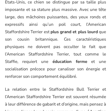
États-Unis, ce chien se distingue par sa taille plus
imposante et sa stature plus massive. Avec une tête
large, des mâchoires puissantes, des yeux ronds et
expressifs ainsi qu’un poil court, l’American
Staffordshire Terrier est
plus grand et plus lourd
que
son cousin britannique. Ces caractéristiques
physiques ne doivent pas occulter le fait que
l’American Staffordshire Terrier, tout comme le
Staffie, requiert une
éducation ferme
et une
socialisation précoce pour canaliser son énergie et
renforcer son comportement équilibré.
La relation entre le Staffordshire Bull Terrier et
l’American Staffordshire Terrier est souvent résumée
à leur différence de gabarit et d’origine, mais pensez à