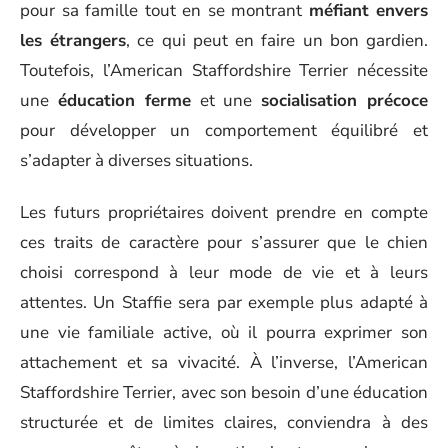
pour sa famille tout en se montrant
méfiant envers
les étrangers
, ce qui peut en faire un bon gardien.
Toutefois, l’American Staffordshire Terrier nécessite
une
éducation ferme
et une
socialisation précoce
pour développer un comportement équilibré et
s’adapter à diverses situations.
Les futurs propriétaires doivent prendre en compte
ces traits de caractère pour s’assurer que le chien
choisi correspond à leur mode de vie et à leurs
attentes. Un Staffie sera par exemple plus adapté à
une vie familiale active, où il pourra exprimer son
attachement et sa vivacité. À l’inverse, l’American
Staffordshire Terrier, avec son besoin d’une éducation
structurée et de limites claires, conviendra à des