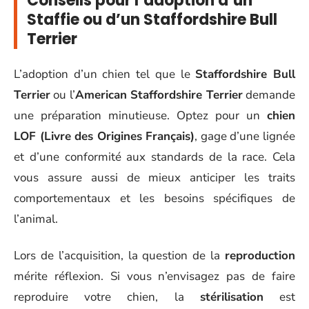
Conseils pour l’adoption d’un
Staffie ou d’un Staffordshire Bull
Terrier
L’adoption d’un chien tel que le
Staffordshire Bull
Terrier
ou l’
American Staffordshire Terrier
demande
une préparation minutieuse. Optez pour un
chien
LOF (Livre des Origines Français)
, gage d’une lignée
et d’une conformité aux standards de la race. Cela
vous assure aussi de mieux anticiper les traits
comportementaux et les besoins spécifiques de
l’animal.
Lors de l’acquisition, la question de la
reproduction
mérite réflexion. Si vous n’envisagez pas de faire
reproduire votre chien, la
stérilisation
est