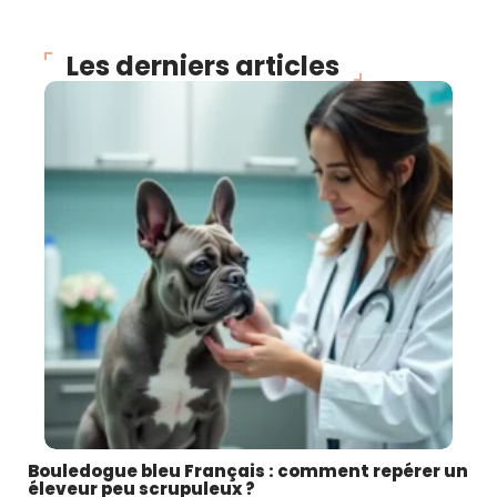
Les derniers articles
Bouledogue bleu Français : comment repérer un
éleveur peu scrupuleux ?