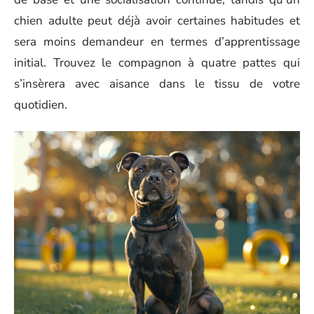
chien adulte peut déjà avoir certaines habitudes et
sera moins demandeur en termes d’apprentissage
initial. Trouvez le compagnon à quatre pattes qui
s’insèrera avec aisance dans le tissu de votre
quotidien.