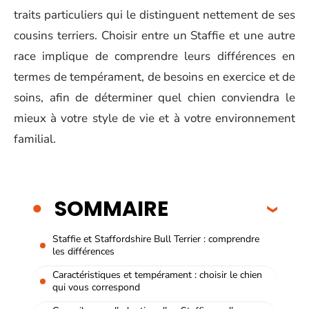
traits particuliers qui le distinguent nettement de ses
cousins terriers. Choisir entre un Staffie et une autre
race implique de comprendre leurs différences en
termes de tempérament, de besoins en exercice et de
soins, afin de déterminer quel chien conviendra le
mieux à votre style de vie et à votre environnement
familial.
SOMMAIRE
Staffie et Staffordshire Bull Terrier : comprendre
les différences
Caractéristiques et tempérament : choisir le chien
qui vous correspond