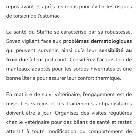
repos avant et après les repas pour éviter les risques
de torsion de l’estomac.
La santé du Staffie se caractérise par sa robustesse.
Soyez vigilant face aux
problèmes dermatologiques
qui peuvent survenir, ainsi qu’à leur
sensibilité au
froid
due à leur poil court. Considérez l’acquisition de
manteaux adaptés pour les sorties hivernales et une
bonne literie pour assurer leur confort thermique.
En matière de suivi vétérinaire, l’engagement est de
mise. Les vaccins et les traitements antiparasitaires
doivent être à jour. Organisez des visites régulières
chez le vétérinaire pour des bilans de santé et restez
attentif à toute modification du comportement de