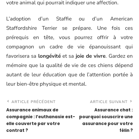
votre animal qui pourrait indiquer une affection.
L’adoption d’un Staffie ou d’un American
Staffordshire Terrier se prépare. Une fois ces
prérequis en tête, vous pourrez offrir à votre
compagnon un cadre de vie épanouissant qui
favorisera sa
longévité
et sa
joie de vivre
. Gardez en
mémoire que la qualité de vie de ces chiens dépend
autant de leur éducation que de l’attention portée à
leur bien-être physique et mental.
ARTICLE PRÉCÉDENT
ARTICLE SUIVANT
Assurance animaux de
Assurance chat :
compagnie : l’euthanasie est-
pourquoi souscrire une
elle couverte par votre
assurance pour votre
contrat ?
félin ?