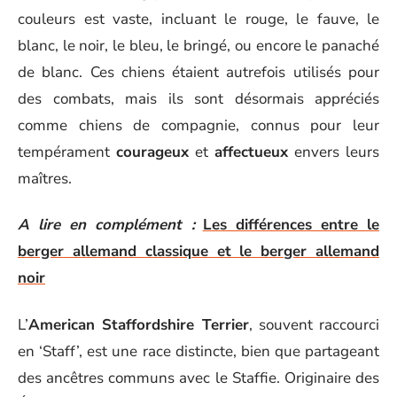
couleurs est vaste, incluant le rouge, le fauve, le
blanc, le noir, le bleu, le bringé, ou encore le panaché
de blanc. Ces chiens étaient autrefois utilisés pour
des combats, mais ils sont désormais appréciés
comme chiens de compagnie, connus pour leur
tempérament
courageux
et
affectueux
envers leurs
maîtres.
A lire en complément :
Les différences entre le
berger allemand classique et le berger allemand
noir
L’
American Staffordshire Terrier
, souvent raccourci
en ‘Staff’, est une race distincte, bien que partageant
des ancêtres communs avec le Staffie. Originaire des