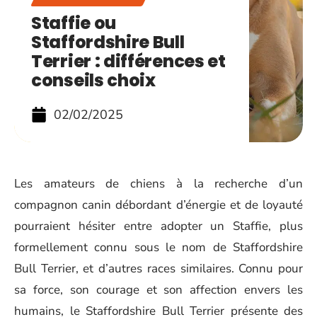
Staffie ou
Staffordshire Bull
Terrier : différences et
conseils choix
02/02/2025
Les amateurs de chiens à la recherche d’un
compagnon canin débordant d’énergie et de loyauté
pourraient hésiter entre adopter un Staffie, plus
formellement connu sous le nom de Staffordshire
Bull Terrier, et d’autres races similaires. Connu pour
sa force, son courage et son affection envers les
humains, le Staffordshire Bull Terrier présente des