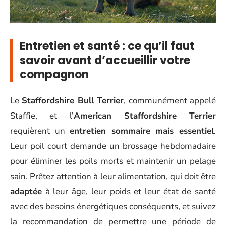
Entretien et santé : ce qu’il faut
savoir avant d’accueillir votre
compagnon
Le
Staffordshire Bull Terrier
, communément appelé
Staffie, et l’
American Staffordshire Terrier
requièrent un
entretien sommaire mais essentiel
.
Leur poil court demande un brossage hebdomadaire
pour éliminer les poils morts et maintenir un pelage
sain. Prêtez attention à leur alimentation, qui doit être
adaptée
à leur âge, leur poids et leur état de santé
avec des besoins énergétiques conséquents, et suivez
la recommandation de permettre une période de