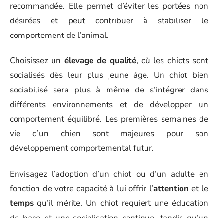
recommandée. Elle permet d’éviter les portées non
désirées et peut contribuer à stabiliser le
comportement de l’animal.
Choisissez un
élevage de qualité
, où les chiots sont
socialisés dès leur plus jeune âge. Un chiot bien
sociabilisé sera plus à même de s’intégrer dans
différents environnements et de développer un
comportement équilibré. Les premières semaines de
vie d’un chien sont majeures pour son
développement comportemental futur.
Envisagez l’adoption d’un chiot ou d’un adulte en
fonction de votre capacité à lui offrir l’
attention
et le
temps
qu’il mérite. Un chiot requiert une éducation
de base et une socialisation continue, tandis qu’un