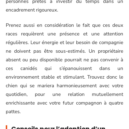
personnes prêtes à investir du temps dans un
encadrement rigoureux.
Prenez aussi en considération le fait que ces deux
races requièrent une présence et une attention
régulières. Leur énergie et leur besoin de compagnie
ne doivent pas être sous-estimés. Un propriétaire
absent ou peu disponible pourrait ne pas convenir à
ces canidés qui s’épanouissent dans un
environnement stable et stimulant. Trouvez donc le
chien qui se mariera harmonieusement avec votre
quotidien, pour une relation mutuellement
enrichissante avec votre futur compagnon à quatre
pattes.