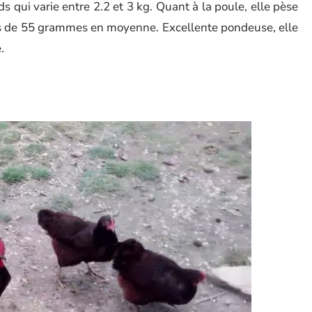
s qui varie entre 2.2 et 3 kg. Quant à la poule, elle pèse
ncs de 55 grammes en moyenne. Excellente pondeuse, elle
.