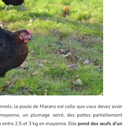
nels, la poule de Marans est celle que vous devez avoir
 moyenne, un plumage serré, des pattes partiellement
e entre 2.5 et 3 kg en moyenne. Elle
pond des œufs d’un