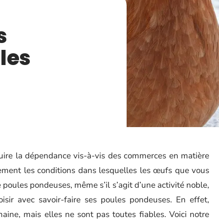
s
les
ire la dépendance vis-à-vis des commerces en matière
ement les conditions dans lesquelles les œufs que vous
poules pondeuses, même s’il s’agit d’une activité noble,
oisir avec savoir-faire ses poules pondeuses. En effet,
aine, mais elles ne sont pas toutes fiables. Voici notre