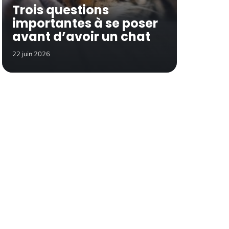
Trois questions
importantes à se poser
avant d’avoir un chat
22 juin 2026