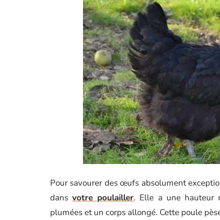
Pour savourer des œufs absolument exception
dans
votre poulailler
. Elle a une hauteur
plumées et un corps allongé. Cette poule pès