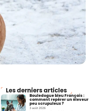
Les derniers articles
Bouledogue bleu Français :
comment repérer un éleveur
peu scrupuleux ?
3 août 2026