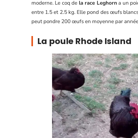
moderne. Le coq de
la race Leghorn
a un poid
entre 1.5 et 2.5 kg. Elle pond des œufs bla
peut pondre 200 œufs en moyenne par année
La poule Rhode Island