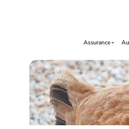
Assurance
Au