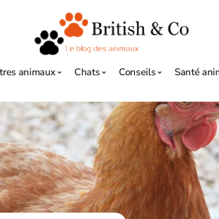
tres animaux
Chats
Conseils
Santé ani