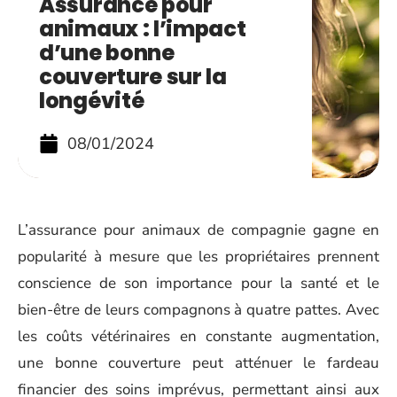
Assurance pour
animaux : l’impact
d’une bonne
couverture sur la
longévité
08/01/2024
L’assurance pour animaux de compagnie gagne en
popularité à mesure que les propriétaires prennent
conscience de son importance pour la santé et le
bien-être de leurs compagnons à quatre pattes. Avec
les coûts vétérinaires en constante augmentation,
une bonne couverture peut atténuer le fardeau
financier des soins imprévus, permettant ainsi aux