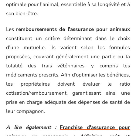
optimale pour l’animal, essentielle à sa longévité et à
son bien-être.
Les
remboursements de l’assurance pour animaux
constituent un critère déterminant dans le choix
d’une mutuelle. Ils varient selon les formules
proposées, couvrant généralement une partie ou la
totalité des frais vétérinaires, y compris les
médicaments prescrits. Afin d’optimiser les bénéfices,
les propriétaires doivent évaluer le ratio
cotisation/remboursement, garantissant ainsi une
prise en charge adéquate des dépenses de santé de
leur compagnon.
A lire également :
Franchise d'assurance pour