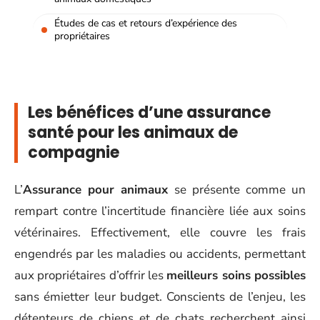
Études de cas et retours d’expérience des
propriétaires
Les bénéfices d’une assurance
santé pour les animaux de
compagnie
L’
Assurance pour animaux
se présente comme un
rempart contre l’incertitude financière liée aux soins
vétérinaires. Effectivement, elle couvre les frais
engendrés par les maladies ou accidents, permettant
aux propriétaires d’offrir les
meilleurs soins possibles
sans émietter leur budget. Conscients de l’enjeu, les
détenteurs de chiens et de chats recherchent ainsi