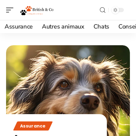
Assurance
Autres animaux
Chats
Consei
Assurance