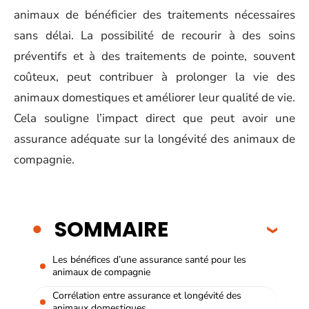
animaux de bénéficier des traitements nécessaires
sans délai. La possibilité de recourir à des soins
préventifs et à des traitements de pointe, souvent
coûteux, peut contribuer à prolonger la vie des
animaux domestiques et améliorer leur qualité de vie.
Cela souligne l’impact direct que peut avoir une
assurance adéquate sur la longévité des animaux de
compagnie.
SOMMAIRE
Les bénéfices d’une assurance santé pour les
animaux de compagnie
Corrélation entre assurance et longévité des
animaux domestiques