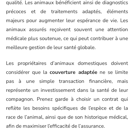
qualité. Les animaux bénéficient ainsi de diagnostics
précoces et de traitements adaptés, éléments
majeurs pour augmenter leur espérance de vie. Les
animaux assurés reçoivent souvent une attention
médicale plus soutenue, ce qui peut contribuer à une
meilleure gestion de leur santé globale.
Les propriétaires d’animaux domestiques doivent
considérer que la
couverture adaptée
ne se limite
pas à une simple transaction financière, mais
représente un investissement dans la santé de leur
compagnon. Prenez garde à choisir un contrat qui
reflète les besoins spécifiques de l’espèce et de la
race de l’animal, ainsi que de son historique médical,
afin de maximiser l’efficacité de l’assurance.