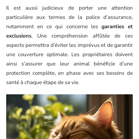
Il est aussi judicieux de porter une attention
particulière aux termes de la police d’assurance,
notamment en ce qui concerne les
garanties et
exclusions
. Une compréhension affûtée de ces
aspects permettra d’éviter les imprévus et de garantir
une couverture optimale. Les propriétaires doivent
ainsi s’assurer que leur animal bénéficie d’une
protection complète, en phase avec ses besoins de
santé à chaque étape de sa vie.