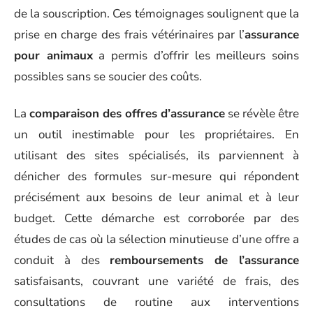
de la souscription. Ces témoignages soulignent que la
prise en charge des frais vétérinaires par l’
assurance
pour animaux
a permis d’offrir les meilleurs soins
possibles sans se soucier des coûts.
La
comparaison des offres d’assurance
se révèle être
un outil inestimable pour les propriétaires. En
utilisant des sites spécialisés, ils parviennent à
dénicher des formules sur-mesure qui répondent
précisément aux besoins de leur animal et à leur
budget. Cette démarche est corroborée par des
études de cas où la sélection minutieuse d’une offre a
conduit à des
remboursements de l’assurance
satisfaisants, couvrant une variété de frais, des
consultations de routine aux interventions