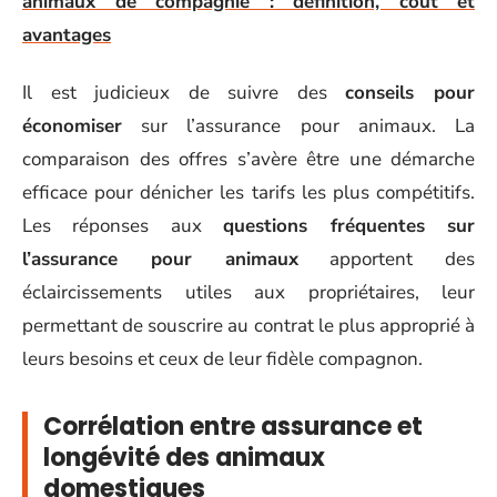
animaux de compagnie : définition, coût et
avantages
Il est judicieux de suivre des
conseils pour
économiser
sur l’assurance pour animaux. La
comparaison des offres s’avère être une démarche
efficace pour dénicher les tarifs les plus compétitifs.
Les réponses aux
questions fréquentes sur
l’assurance pour animaux
apportent des
éclaircissements utiles aux propriétaires, leur
permettant de souscrire au contrat le plus approprié à
leurs besoins et ceux de leur fidèle compagnon.
Corrélation entre assurance et
longévité des animaux
domestiques