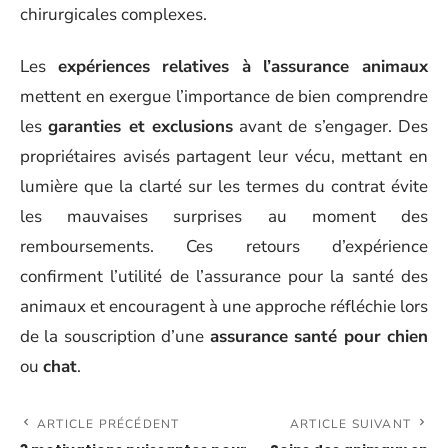
chirurgicales complexes.
Les
expériences relatives à l’assurance animaux
mettent en exergue l’importance de bien comprendre
les
garanties et exclusions
avant de s’engager. Des
propriétaires avisés partagent leur vécu, mettant en
lumière que la clarté sur les termes du contrat évite
les mauvaises surprises au moment des
remboursements. Ces retours d’expérience
confirment l’utilité de l’assurance pour la santé des
animaux et encouragent à une approche réfléchie lors
de la souscription d’une
assurance santé pour chien
ou
chat
.
ARTICLE PRÉCÉDENT
ARTICLE SUIVANT