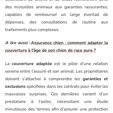
des mutuelles animaux aux garanties rassurantes,
capables de rembourser un large éventail de
dépenses, des consultations de routine aux
traitements plus complexes.
A lire aussi :
Assurance chien : comment adapter la
couverture à l'âge de son chien de race pure ?
La
couverture adaptée
est le pilier d’une relation
sereine entre l’assuré et son animal. Les propriétaires
doivent s’attacher à comprendre les
garanties et
exclusions
spécifiées dans les contrats pour éviter les
mauvaises surprises. Ces dernières varient d’un
prestataire à l’autre, nécessitant une étude
minutieuse des termes afin d’assurer une protection