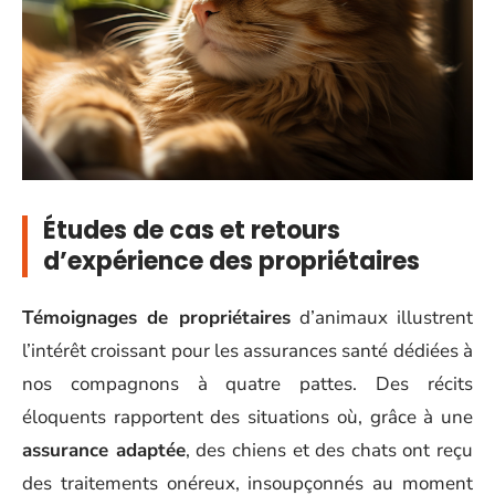
Études de cas et retours
d’expérience des propriétaires
Témoignages de propriétaires
d’animaux illustrent
l’intérêt croissant pour les assurances santé dédiées à
nos compagnons à quatre pattes. Des récits
éloquents rapportent des situations où, grâce à une
assurance adaptée
, des chiens et des chats ont reçu
des traitements onéreux, insoupçonnés au moment