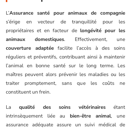
L’
Assurance santé pour animaux de compagnie
s’érige en vecteur de tranquillité pour les
propriétaires et en facteur de
longévité pour les
animaux domestiques
. Effectivement, une
couverture adaptée
facilite l’accès à des soins
réguliers et préventifs, contribuant ainsi à maintenir
l’animal en bonne santé sur le long terme. Les
maîtres peuvent alors prévenir les maladies ou les
traiter promptement, sans que les coûts ne
constituent un frein.
La
qualité des soins vétérinaires
étant
intrinsèquement liée au
bien-être animal
, une
assurance adéquate assure un suivi médical de