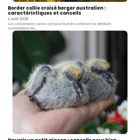
Border collie croisé berger australien :
caractéristiques et conseils
1 août 2026
Les croisements canins ont pour but de combiner les attributs
souhaitables de
…