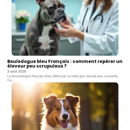
Bouledogue bleu Français : comment repérer un
éleveur peu scrupuleux ?
3 août 2026
Le bouledogue français bleu attire par sa robe gris-bleuté peu courante.
Ce
…