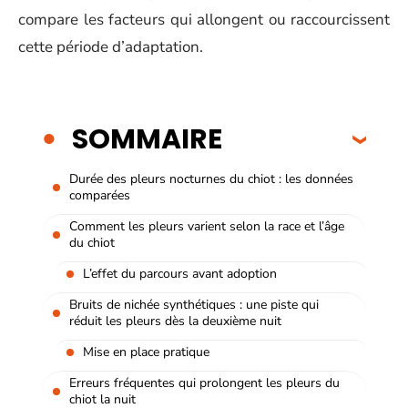
compare les facteurs qui allongent ou raccourcissent
cette période d’adaptation.
SOMMAIRE
Durée des pleurs nocturnes du chiot : les données
comparées
Comment les pleurs varient selon la race et l’âge
du chiot
L’effet du parcours avant adoption
Bruits de nichée synthétiques : une piste qui
réduit les pleurs dès la deuxième nuit
Mise en place pratique
Erreurs fréquentes qui prolongent les pleurs du
chiot la nuit