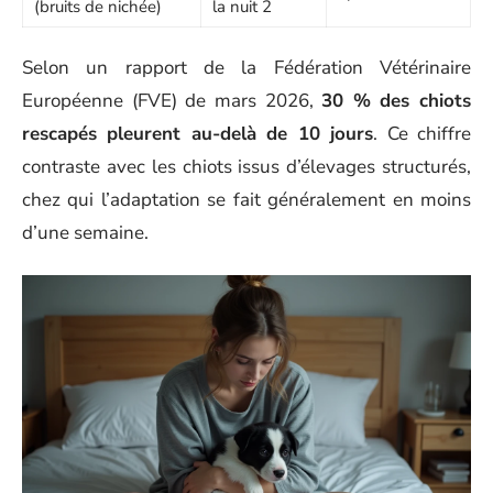
(bruits de nichée)
la nuit 2
Selon un rapport de la Fédération Vétérinaire
Européenne (FVE) de mars 2026,
30 % des chiots
rescapés pleurent au-delà de 10 jours
. Ce chiffre
contraste avec les chiots issus d’élevages structurés,
chez qui l’adaptation se fait généralement en moins
d’une semaine.