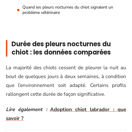
Quand les pleurs nocturnes du chiot signalent un
problème vétérinaire
Durée des pleurs nocturnes du
chiot : les données comparées
La majorité des chiots cessent de pleurer la nuit au
bout de quelques jours à deux semaines, à condition
que l’environnement soit adapté. Certains profils
rallongent cette durée de façon significative.
Lire également :
Adoption chiot labrador : que
savoir ?