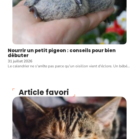
Nourrir un petit pigeon : conseils pour bien
débuter
31 juillet 2026
Le calendrier ne s'arrête pas parce qu'un oisillon vient d'éclore. Un bébé
…
Article favori