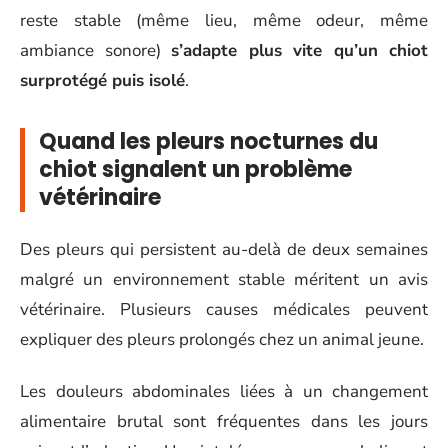
reste stable (même lieu, même odeur, même
ambiance sonore)
s’adapte plus vite qu’un chiot
surprotégé puis isolé
.
Quand les pleurs nocturnes du
chiot signalent un problème
vétérinaire
Des pleurs qui persistent au-delà de deux semaines
malgré un environnement stable méritent un avis
vétérinaire. Plusieurs causes médicales peuvent
expliquer des pleurs prolongés chez un animal jeune.
Les douleurs abdominales liées à un changement
alimentaire brutal sont fréquentes dans les jours