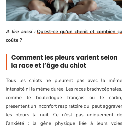
A lire aussi :
Qu’est-ce qu'un chenil et combien ça
coûte ?
Comment les pleurs varient selon
la race et l’âge du chiot
Tous les chiots ne pleurent pas avec la même
intensité ni la même durée. Les races brachycéphales,
comme le bouledogue français ou le carlin,
présentent un inconfort respiratoire qui peut aggraver
les pleurs la nuit. Ce n’est pas uniquement de
l’anxiété : la gêne physique liée à leurs voies