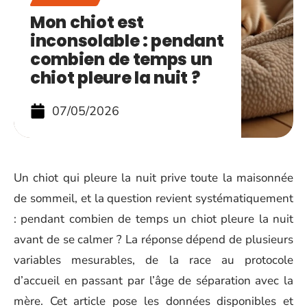
Mon chiot est
inconsolable : pendant
combien de temps un
chiot pleure la nuit ?
07/05/2026
Un chiot qui pleure la nuit prive toute la maisonnée
de sommeil, et la question revient systématiquement
: pendant combien de temps un chiot pleure la nuit
avant de se calmer ? La réponse dépend de plusieurs
variables mesurables, de la race au protocole
d’accueil en passant par l’âge de séparation avec la
mère. Cet article pose les données disponibles et