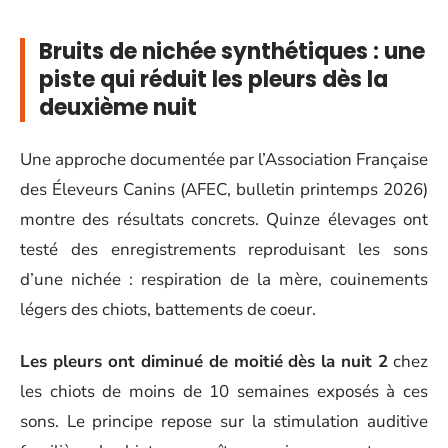
Bruits de nichée synthétiques : une
piste qui réduit les pleurs dès la
deuxième nuit
Une approche documentée par l’Association Française
des Éleveurs Canins (AFEC, bulletin printemps 2026)
montre des résultats concrets. Quinze élevages ont
testé des enregistrements reproduisant les sons
d’une nichée : respiration de la mère, couinements
légers des chiots, battements de coeur.
Les pleurs ont diminué de moitié dès la nuit 2
chez
les chiots de moins de 10 semaines exposés à ces
sons. Le principe repose sur la stimulation auditive