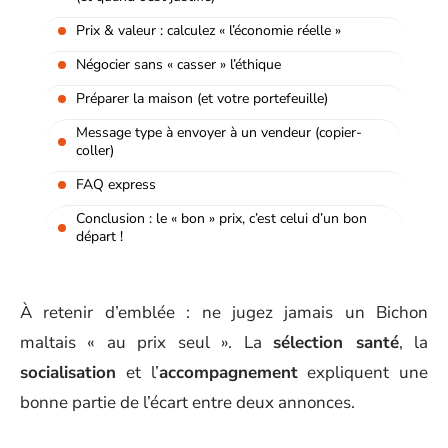
Prix & valeur : calculez « l’économie réelle »
Négocier sans « casser » l’éthique
Préparer la maison (et votre portefeuille)
Message type à envoyer à un vendeur (copier-
coller)
FAQ express
Conclusion : le « bon » prix, c’est celui d’un bon
départ !
À retenir d’emblée : ne jugez jamais un Bichon
maltais « au prix seul ». La
sélection santé
, la
socialisation
et l’
accompagnement
expliquent une
bonne partie de l’écart entre deux annonces.