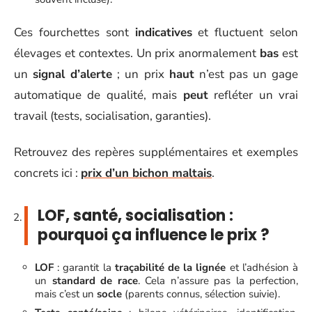
Ces fourchettes sont
indicatives
et fluctuent selon
élevages et contextes. Un prix anormalement
bas
est
un
signal d’alerte
; un prix
haut
n’est pas un gage
automatique de qualité, mais
peut
refléter un vrai
travail (tests, socialisation, garanties).
Retrouvez des repères supplémentaires et exemples
concrets ici :
prix d’un bichon maltais
.
LOF, santé, socialisation :
pourquoi ça influence le prix ?
LOF
: garantit la
traçabilité de la lignée
et l’adhésion à
un
standard de race
. Cela n’assure pas la perfection,
mais c’est un
socle
(parents connus, sélection suivie).