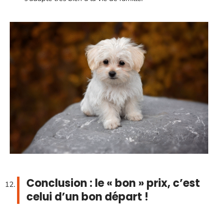
Conclusion : le « bon » prix, c’est
celui d’un bon départ !