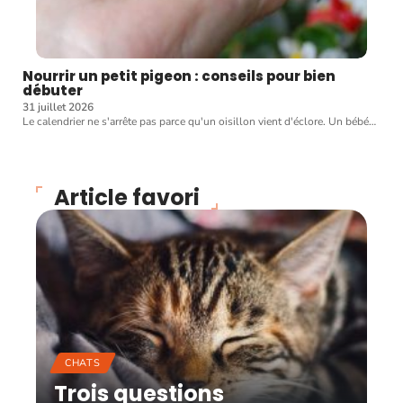
Nourrir un petit pigeon : conseils pour bien
débuter
31 juillet 2026
Le calendrier ne s'arrête pas parce qu'un oisillon vient d'éclore. Un bébé
…
Article favori
CHATS
Trois questions