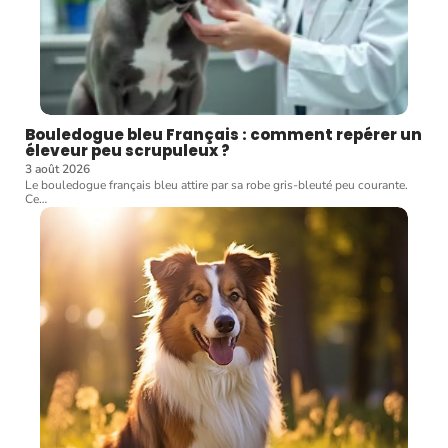
Bouledogue bleu Français : comment repérer un
éleveur peu scrupuleux ?
3 août 2026
Le bouledogue français bleu attire par sa robe gris-bleuté peu courante.
Ce
…