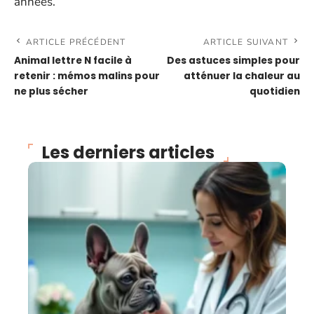
années.
ARTICLE PRÉCÉDENT
ARTICLE SUIVANT
Animal lettre N facile à
Des astuces simples pour
retenir : mémos malins pour
atténuer la chaleur au
ne plus sécher
quotidien
Les derniers articles