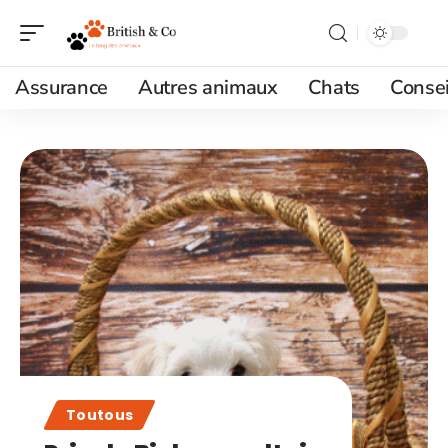
Assurance
Autres animaux
Chats
Consei
Toutous