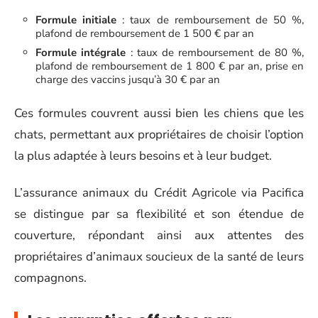
Formule initiale
: taux de remboursement de 50 %,
plafond de remboursement de 1 500 € par an
Formule intégrale
: taux de remboursement de 80 %,
plafond de remboursement de 1 800 € par an, prise en
charge des vaccins jusqu’à 30 € par an
Ces formules couvrent aussi bien les chiens que les
chats, permettant aux propriétaires de choisir l’option
la plus adaptée à leurs besoins et à leur budget.
L’assurance animaux du Crédit Agricole via Pacifica
se distingue par sa flexibilité et son étendue de
couverture, répondant ainsi aux attentes des
propriétaires d’animaux soucieux de la santé de leurs
compagnons.