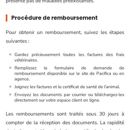
présente pas de maladies préexistantes.
Procédure de remboursement
Pour obtenir un remboursement, suivez les étapes
suivantes :
Gardez précieusement toutes les factures des frais
vétérinaires.
Remplissez le formulaire de demande de
remboursement disponible sur le site de Pacifica ou en
agence.
Joignez les factures et le certificat de santé de l’animal.
Envoyez les documents par courrier ou téléchargez-les
directement sur votre espace client en ligne.
Les remboursements sont traités sous 30 jours à
compter de la réception des documents. La rapidité