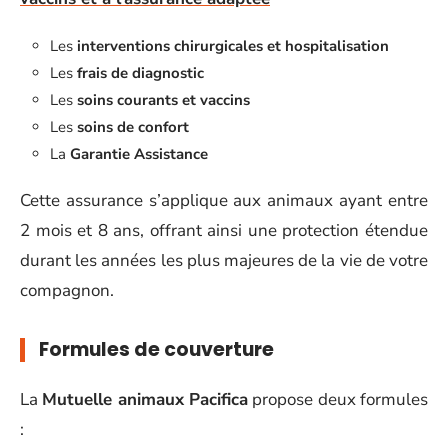
Les
interventions chirurgicales et hospitalisation
Les
frais de diagnostic
Les
soins courants et vaccins
Les
soins de confort
La
Garantie Assistance
Cette assurance s’applique aux animaux ayant entre
2 mois et 8 ans, offrant ainsi une protection étendue
durant les années les plus majeures de la vie de votre
compagnon.
Formules de couverture
La
Mutuelle animaux Pacifica
propose deux formules
: