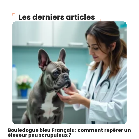
Les derniers articles
Bouledogue bleu Français : comment repérer un
éleveur peu scrupuleux ?