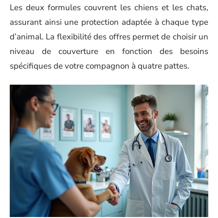
Les deux formules couvrent les chiens et les chats,
assurant ainsi une protection adaptée à chaque type
d’animal. La flexibilité des offres permet de choisir un
niveau de couverture en fonction des besoins
spécifiques de votre compagnon à quatre pattes.