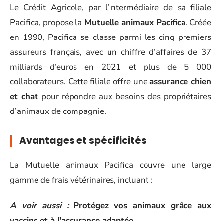
Le Crédit Agricole, par l’intermédiaire de sa filiale
Pacifica, propose la
Mutuelle animaux Pacifica
. Créée
en 1990, Pacifica se classe parmi les cinq premiers
assureurs français, avec un chiffre d’affaires de 37
milliards d’euros en 2021 et plus de 5 000
collaborateurs. Cette filiale offre une
assurance chien
et chat
pour répondre aux besoins des propriétaires
d’animaux de compagnie.
Avantages et spécificités
La Mutuelle animaux Pacifica couvre une large
gamme de frais vétérinaires, incluant :
A voir aussi :
Protégez vos animaux grâce aux
vaccins et à l'assurance adaptée