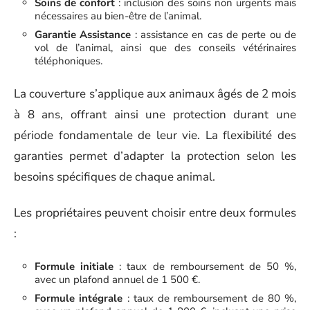
Soins de confort
: inclusion des soins non urgents mais
nécessaires au bien-être de l’animal.
Garantie Assistance
: assistance en cas de perte ou de
vol de l’animal, ainsi que des conseils vétérinaires
téléphoniques.
La couverture s’applique aux animaux âgés de 2 mois
à 8 ans, offrant ainsi une protection durant une
période fondamentale de leur vie. La flexibilité des
garanties permet d’adapter la protection selon les
besoins spécifiques de chaque animal.
Les propriétaires peuvent choisir entre deux formules
:
Formule initiale
: taux de remboursement de 50 %,
avec un plafond annuel de 1 500 €.
Formule intégrale
: taux de remboursement de 80 %,