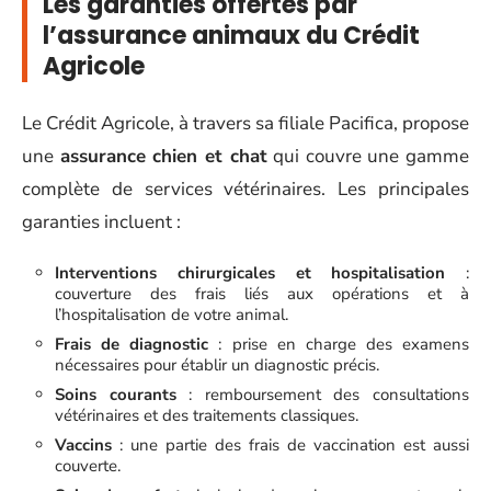
Les garanties offertes par
l’assurance animaux du Crédit
Agricole
Le Crédit Agricole, à travers sa filiale Pacifica, propose
une
assurance chien et chat
qui couvre une gamme
complète de services vétérinaires. Les principales
garanties incluent :
Interventions chirurgicales et hospitalisation
:
couverture des frais liés aux opérations et à
l’hospitalisation de votre animal.
Frais de diagnostic
: prise en charge des examens
nécessaires pour établir un diagnostic précis.
Soins courants
: remboursement des consultations
vétérinaires et des traitements classiques.
Vaccins
: une partie des frais de vaccination est aussi
couverte.