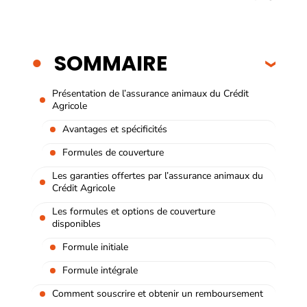
SOMMAIRE
Présentation de l’assurance animaux du Crédit
Agricole
Avantages et spécificités
Formules de couverture
Les garanties offertes par l’assurance animaux du
Crédit Agricole
Les formules et options de couverture
disponibles
Formule initiale
Formule intégrale
Comment souscrire et obtenir un remboursement