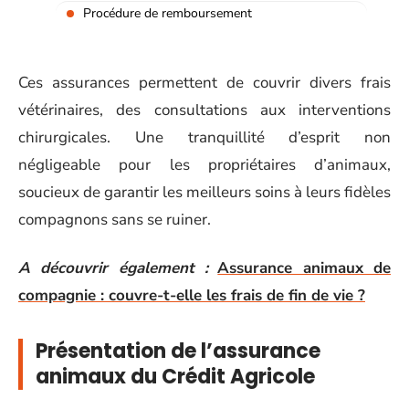
Procédure de remboursement
Ces assurances permettent de couvrir divers frais
vétérinaires, des consultations aux interventions
chirurgicales. Une tranquillité d’esprit non
négligeable pour les propriétaires d’animaux,
soucieux de garantir les meilleurs soins à leurs fidèles
compagnons sans se ruiner.
A découvrir également :
Assurance animaux de
compagnie : couvre-t-elle les frais de fin de vie ?
Présentation de l’assurance
animaux du Crédit Agricole