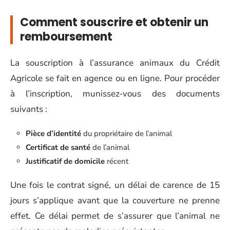
Comment souscrire et obtenir un
remboursement
La souscription à l’assurance animaux du Crédit
Agricole se fait en agence ou en ligne. Pour procéder
à l’inscription, munissez-vous des documents
suivants :
Pièce d’identité
du propriétaire de l’animal
Certificat de santé
de l’animal
Justificatif de domicile
récent
Une fois le contrat signé, un délai de carence de 15
jours s’applique avant que la couverture ne prenne
effet. Ce délai permet de s’assurer que l’animal ne