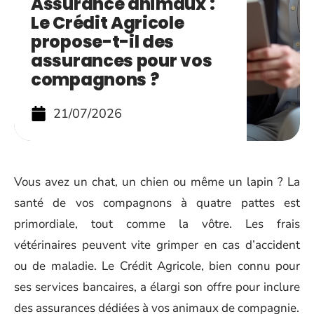
Assurance animaux :
Le Crédit Agricole
propose-t-il des
assurances pour vos
compagnons ?
21/07/2026
Vous avez un chat, un chien ou même un lapin ? La
santé de vos compagnons à quatre pattes est
primordiale, tout comme la vôtre. Les frais
vétérinaires peuvent vite grimper en cas d’accident
ou de maladie. Le Crédit Agricole, bien connu pour
ses services bancaires, a élargi son offre pour inclure
des assurances dédiées à vos animaux de compagnie.