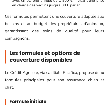
avec un plafond annuel de 1 800 €, incluant une prise
en charge des vaccins jusqu’à 30 € par an.
Ces formules permettent une couverture adaptée aux
besoins et au budget des propriétaires d’animaux,
garantissant des soins de qualité pour leurs
compagnons.
Les formules et options de
couverture disponibles
Le Crédit Agricole, via sa filiale Pacifica, propose deux
formules principales pour son assurance chien et
chat.
Formule initiale