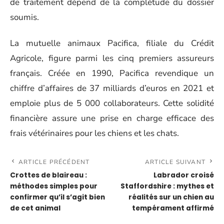
de traitement dépend de la complétude du dossier
soumis.
La mutuelle animaux Pacifica, filiale du Crédit
Agricole, figure parmi les cinq premiers assureurs
français. Créée en 1990, Pacifica revendique un
chiffre d’affaires de 37 milliards d’euros en 2021 et
emploie plus de 5 000 collaborateurs. Cette solidité
financière assure une prise en charge efficace des
frais vétérinaires pour les chiens et les chats.
ARTICLE PRÉCÉDENT
ARTICLE SUIVANT
Crottes de blaireau :
Labrador croisé
méthodes simples pour
Staffordshire : mythes et
confirmer qu’il s’agit bien
réalités sur un chien au
de cet animal
tempérament affirmé