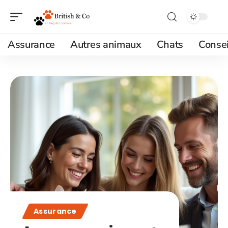
Assurance
Autres animaux
Chats
Consei
Assurance