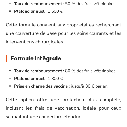
Taux de remboursement
: 50 % des frais vétérinaires.
Plafond annuel
: 1 500 €.
Cette formule convient aux propriétaires recherchant
une couverture de base pour les soins courants et les
interventions chirurgicales.
Formule intégrale
Taux de remboursement
: 80 % des frais vétérinaires.
Plafond annuel
: 1 800 €.
Prise en charge des vaccins
: jusqu’à 30 € par an.
Cette option offre une protection plus complète,
incluant les frais de vaccination, idéale pour ceux
souhaitant une couverture étendue.