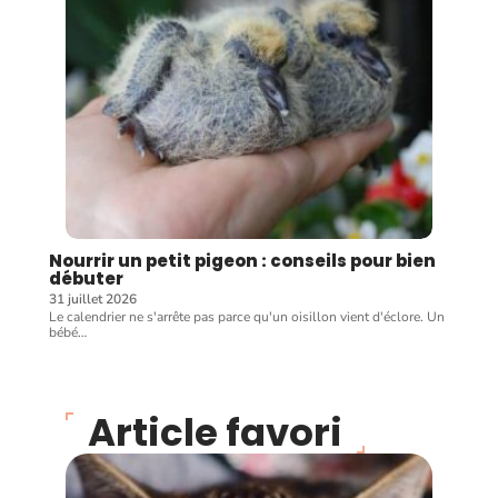
Nourrir un petit pigeon : conseils pour bien
débuter
31 juillet 2026
Le calendrier ne s'arrête pas parce qu'un oisillon vient d'éclore. Un
bébé
…
Article favori