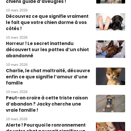
chiens guide d’aveugles !
10 mars 2026
Découvrez ce que signifie vraiment
le fait que votre chien dorme à vos
côtés !
10 mars 2026
Horreur ! Le secret inattendu
découvert sur les pattes d’un chiot
abandonné
10 mars 2026
Charlie, le chat maltraité, découvre
enfin ce que signifie l’amour d’une
famille
10 mars 2026
Peut-on croire à cette triste raison
d’abandon ? Jacky cherche une
vraie famille !
10 mars 2026
Alerte ! Pourquoi le ronronnement