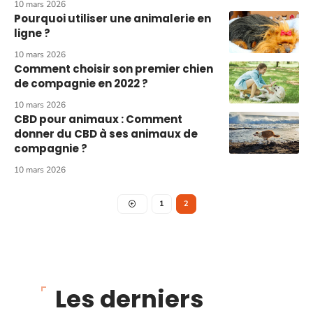
10 mars 2026
Pourquoi utiliser une animalerie en
ligne ?
10 mars 2026
Comment choisir son premier chien
de compagnie en 2022 ?
10 mars 2026
CBD pour animaux : Comment
donner du CBD à ses animaux de
compagnie ?
10 mars 2026
1
2
Les derniers