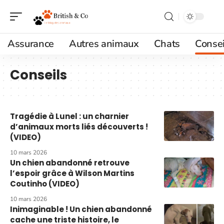
Assurance
Autres animaux
Chats
Consei
Conseils
Tragédie à Lunel : un charnier
d’animaux morts liés découverts !
(VIDEO)
10 mars 2026
Un chien abandonné retrouve
l’espoir grâce à Wilson Martins
Coutinho (VIDEO)
10 mars 2026
Inimaginable ! Un chien abandonné
cache une triste histoire, le