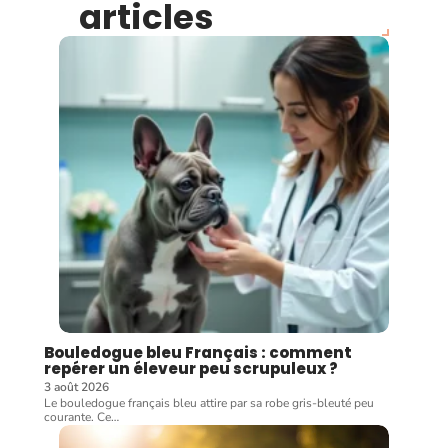
articles
Bouledogue bleu Français : comment
repérer un éleveur peu scrupuleux ?
3 août 2026
Le bouledogue français bleu attire par sa robe gris-bleuté peu
courante. Ce
…