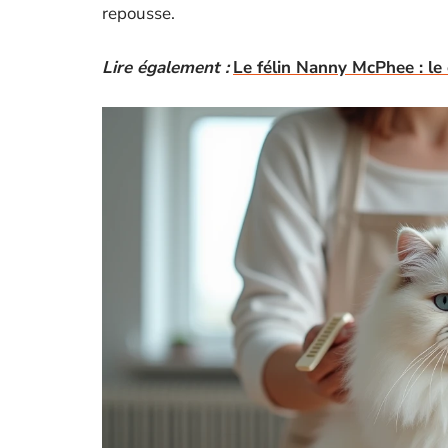
repousse.
Lire également :
Le félin Nanny McPhee : le