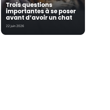
Trois questions
importantes à se poser
avant d’avoir un chat
22 juin 2026