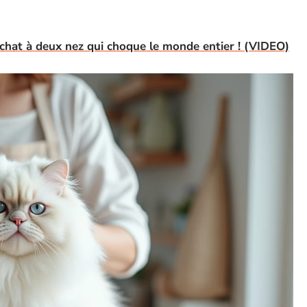
 chat à deux nez qui choque le monde entier ! (VIDEO)