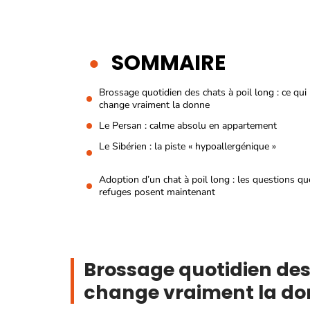
SOMMAIRE
Brossage quotidien des chats à poil long : ce qui
change vraiment la donne
Le Persan : calme absolu en appartement
Le Sibérien : la piste « hypoallergénique »
Adoption d’un chat à poil long : les questions qu
refuges posent maintenant
Brossage quotidien des 
change vraiment la d