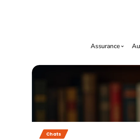
Assurance
Au
Chats