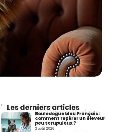
Les derniers articles
Bouledogue bleu Français :
comment repérer un éleveur
peu scrupuleux ?
3 août 2026