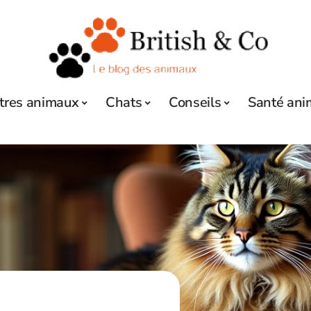
tres animaux
Chats
Conseils
Santé ani