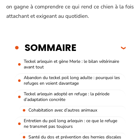
on gagne à comprendre ce qui rend ce chien à la fois
attachant et exigeant au quotidien.
SOMMAIRE
Teckel arlequin et gène Merle : le bilan vétérinaire
avant tout
Abandon du teckel poil long adulte : pourquoi les
refuges en voient davantage
Teckel arlequin adopté en refuge : la période
d’adaptation concrète
Cohabitation avec d’autres animaux
Entretien du poil long arlequin : ce que le refuge
ne transmet pas toujours
Santé du dos et prévention des hernies discales