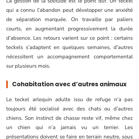
La gestion de la solitude est le point dur. Un teckel
qui a connu l’abandon peut développer une anxiété
de séparation marquée. On travaille par paliers
courts, en augmentant progressivement la durée
d’absence. Les retours varient sur ce point : certains
teckels s’adaptent en quelques semaines, d’autres
nécessitent un accompagnement comportemental
sur plusieurs mois.
Cohabitation avec d’autres animaux
Le teckel arlequin adulte issu de refuge n’a pas
toujours été socialisé avec des chats ou d’autres
chiens. Son instinct de chasse reste vif, même chez
un chien qui n’a jamais vu un terrier. Les
présentations doivent se faire en terrain neutre, sous