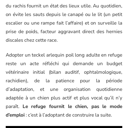
du rachis fournit un état des lieux utile. Au quotidien,
on évite les sauts depuis le canapé ou le lit (un petit
escalier ou une rampe fait l’affaire) et on surveille la
prise de poids, facteur aggravant direct des hernies
discales chez cette race.
Adopter un teckel arlequin poil long adulte en refuge
reste un acte réfléchi qui demande un budget
vétérinaire initial (bilan auditif, ophtalmologique,
rachidien), de la patience pour la période
d’adaptation, et une organisation quotidienne
adaptée à un chien plus actif et plus vocal qu’il n’y
paraît.
Le refuge fournit le chien, pas le mode
d’emploi
: c’est à l’adoptant de construire la suite.