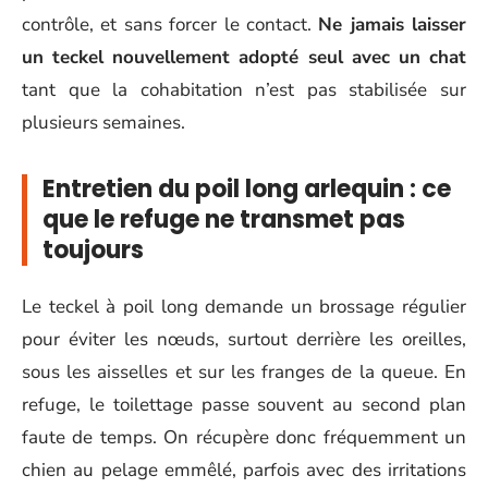
contrôle, et sans forcer le contact.
Ne jamais laisser
un teckel nouvellement adopté seul avec un chat
tant que la cohabitation n’est pas stabilisée sur
plusieurs semaines.
Entretien du poil long arlequin : ce
que le refuge ne transmet pas
toujours
Le teckel à poil long demande un brossage régulier
pour éviter les nœuds, surtout derrière les oreilles,
sous les aisselles et sur les franges de la queue. En
refuge, le toilettage passe souvent au second plan
faute de temps. On récupère donc fréquemment un
chien au pelage emmêlé, parfois avec des irritations