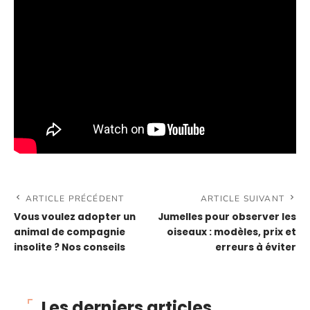
ARTICLE PRÉCÉDENT
ARTICLE SUIVANT
Vous voulez adopter un
Jumelles pour observer les
animal de compagnie
oiseaux : modèles, prix et
insolite ? Nos conseils
erreurs à éviter
Les derniers articles