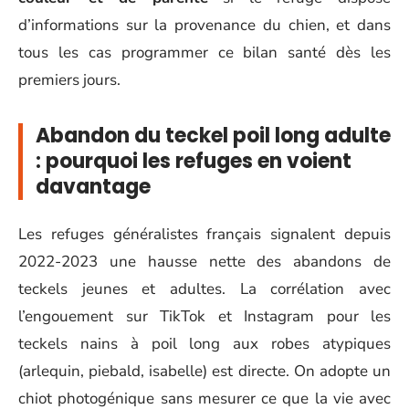
d’informations sur la provenance du chien, et dans
tous les cas programmer ce bilan santé dès les
premiers jours.
Abandon du teckel poil long adulte
: pourquoi les refuges en voient
davantage
Les refuges généralistes français signalent depuis
2022-2023 une hausse nette des abandons de
teckels jeunes et adultes. La corrélation avec
l’engouement sur TikTok et Instagram pour les
teckels nains à poil long aux robes atypiques
(arlequin, piebald, isabelle) est directe. On adopte un
chiot photogénique sans mesurer ce que la vie avec