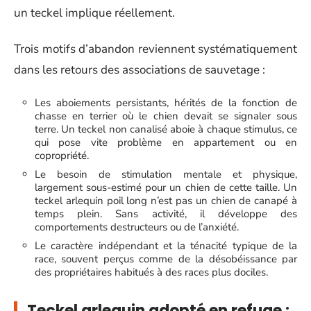
un teckel implique réellement.
Trois motifs d’abandon reviennent systématiquement
dans les retours des associations de sauvetage :
Les aboiements persistants, hérités de la fonction de
chasse en terrier où le chien devait se signaler sous
terre. Un teckel non canalisé aboie à chaque stimulus, ce
qui pose vite problème en appartement ou en
copropriété.
Le besoin de stimulation mentale et physique,
largement sous-estimé pour un chien de cette taille. Un
teckel arlequin poil long n’est pas un chien de canapé à
temps plein. Sans activité, il développe des
comportements destructeurs ou de l’anxiété.
Le caractère indépendant et la ténacité typique de la
race, souvent perçus comme de la désobéissance par
des propriétaires habitués à des races plus dociles.
Teckel arlequin adopté en refuge :