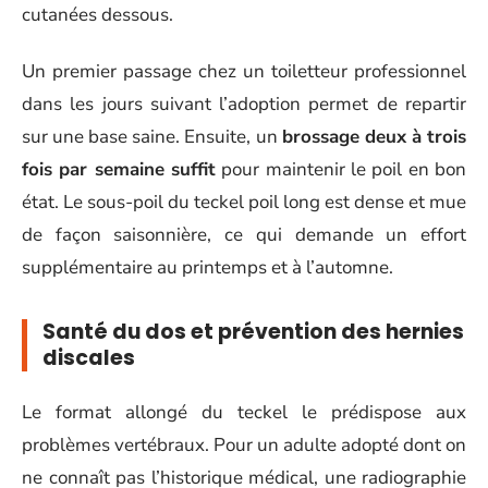
cutanées dessous.
Un premier passage chez un toiletteur professionnel
dans les jours suivant l’adoption permet de repartir
sur une base saine. Ensuite, un
brossage deux à trois
fois par semaine suffit
pour maintenir le poil en bon
état. Le sous-poil du teckel poil long est dense et mue
de façon saisonnière, ce qui demande un effort
supplémentaire au printemps et à l’automne.
Santé du dos et prévention des hernies
discales
Le format allongé du teckel le prédispose aux
problèmes vertébraux. Pour un adulte adopté dont on
ne connaît pas l’historique médical, une radiographie