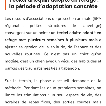
la période d’adaptation concrète
Les retours d’associations de protection animale (SPA
régionales, petites structures de sauvetage)
convergent sur un point :
un teckel adulte adopté en
refuge met plusieurs semaines à plusieurs mois
à
ajuster sa gestion de la solitude, de l’espace et des
nouvelles routines. Ce n’est pas un chiot qu’on
modèle, c’est un chien avec un vécu, des habitudes et
parfois des traumatismes liés à l’abandon.
Sur le terrain, la phase d’accueil demande de la
méthode. Pendant les deux premières semaines, on
limite les stimulations : un seul espace de vie, des
horaires de repas fixes, des sorties courtes mais