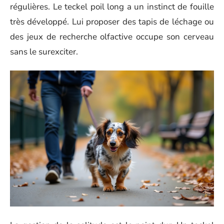
régulières. Le teckel poil long a un instinct de fouille
très développé. Lui proposer des tapis de léchage ou
des jeux de recherche olfactive occupe son cerveau
sans le surexciter.