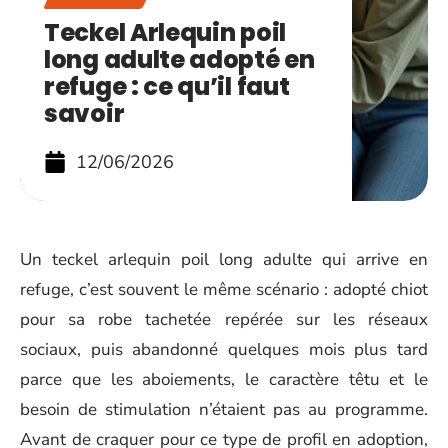
Teckel Arlequin poil
long adulte adopté en
refuge : ce qu’il faut
savoir
12/06/2026
Un teckel arlequin poil long adulte qui arrive en
refuge, c’est souvent le même scénario : adopté chiot
pour sa robe tachetée repérée sur les réseaux
sociaux, puis abandonné quelques mois plus tard
parce que les aboiements, le caractère têtu et le
besoin de stimulation n’étaient pas au programme.
Avant de craquer pour ce type de profil en adoption,