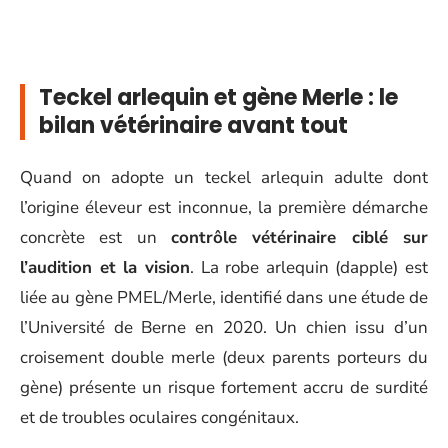
Teckel arlequin et gène Merle : le
bilan vétérinaire avant tout
Quand on adopte un teckel arlequin adulte dont
l’origine éleveur est inconnue, la première démarche
concrète est un
contrôle vétérinaire ciblé sur
l’audition et la vision
. La robe arlequin (dapple) est
liée au gène PMEL/Merle, identifié dans une étude de
l’Université de Berne en 2020. Un chien issu d’un
croisement double merle (deux parents porteurs du
gène) présente un risque fortement accru de surdité
et de troubles oculaires congénitaux.