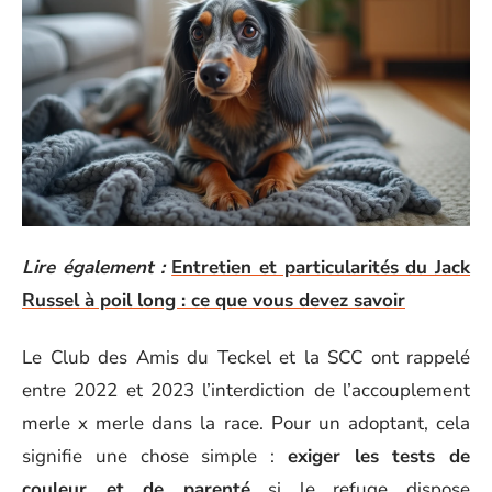
Lire également :
Entretien et particularités du Jack
Russel à poil long : ce que vous devez savoir
Le Club des Amis du Teckel et la SCC ont rappelé
entre 2022 et 2023 l’interdiction de l’accouplement
merle x merle dans la race. Pour un adoptant, cela
signifie une chose simple :
exiger les tests de
couleur et de parenté
si le refuge dispose