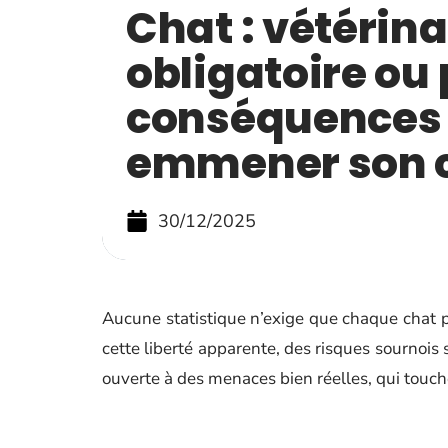
Chat : vétérina
obligatoire ou 
conséquences 
emmener son 
30/12/2025
Aucune statistique n’exige que chaque chat pa
cette liberté apparente, des risques sournois 
ouverte à des menaces bien réelles, qui touch