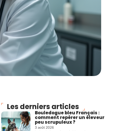
Les derniers articles
Bouledogue bleu Français :
comment repérer un éleveur
peu scrupuleux ?
3 août 2026