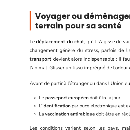
Voyager ou déménager 
terrain pour sa santé
Le
déplacement du chat
, qu’il s’agisse de 
changement génère du stress, parfois de l
transport
devient alors indispensable : il fau
l’animal. Glisser un tissu imprégné de l’odeur 
Avant de partir à l’étranger ou dans l’Union eu
Le
passeport européen
doit être à jour.
L’
identification
par puce électronique est e
La
vaccination antirabique
doit être en règl
Les conditions varient selon les pays, mai