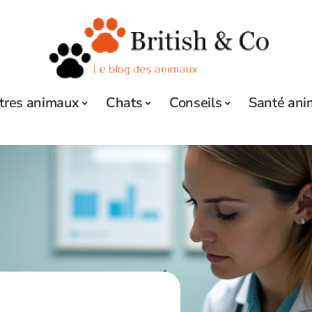
tres animaux
Chats
Conseils
Santé ani