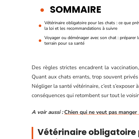
SOMMAIRE
Vétérinaire obligatoire pour les chats : ce que pré
la loi et les recommandations à suivre
Voyager ou déménager avec son chat : préparer l
terrain pour sa santé
Des règles strictes encadrent la vaccination,
Quant aux chats errants, trop souvent privés 
Négliger la santé vétérinaire, c’est s’exposer 
conséquences qui retombent sur tout le voisi
A voir aussi :
Chien qui ne veut pas manger 
Vétérinaire obligatoire 