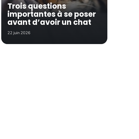
Trois questions
importantes à se poser
avant d’avoir un chat
22 juin 2026