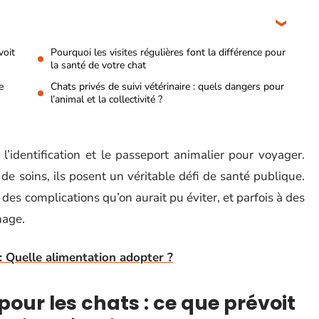
voit
Pourquoi les visites régulières font la différence pour
la santé de votre chat
e
Chats privés de suivi vétérinaire : quels dangers pour
l’animal et la collectivité ?
 l’identification et le passeport animalier pour voyager.
de soins, ils posent un véritable défi de santé publique.
à des complications qu’on aurait pu éviter, et parfois à des
nage.
: Quelle alimentation adopter ?
pour les chats : ce que prévoit