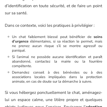
d’identification en toute sécurité, et de faire un point
sur sa santé.
Dans ce contexte, voici les pratiques à privilégier :
Un chat faiblement blessé peut bénéficier de
soins
d’urgence
élémentaires, si sa réaction le permet, mais
ne prenez aucun risque s’il se montre agressif ou
paniqué.
Si l’animal ne possède aucune identification et paraît
abandonné, contactez la mairie ou la fourrière
compétente.
Demandez conseil à des bénévoles ou à des
associations locales impliquées dans la protection
animale, en cas de doute sur la démarche à suivre.
Si vous hébergez ponctuellement le chat, aménagez-
lui un espace calme, une litière propre et quelques
objets ludiques pour l’apaiser. Envisager l’
adoption