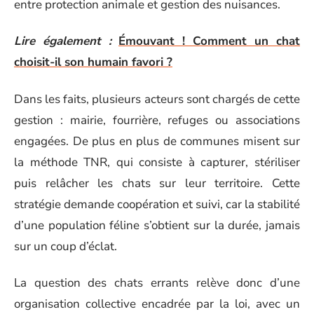
entre protection animale et gestion des nuisances.
Lire également :
Émouvant ! Comment un chat
choisit-il son humain favori ?
Dans les faits, plusieurs acteurs sont chargés de cette
gestion : mairie, fourrière, refuges ou associations
engagées. De plus en plus de communes misent sur
la méthode TNR, qui consiste à capturer, stériliser
puis relâcher les chats sur leur territoire. Cette
stratégie demande coopération et suivi, car la stabilité
d’une population féline s’obtient sur la durée, jamais
sur un coup d’éclat.
La question des chats errants relève donc d’une
organisation collective encadrée par la loi, avec un