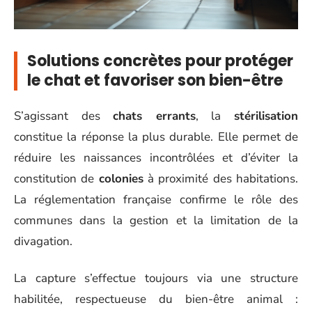
Solutions concrètes pour protéger
le chat et favoriser son bien-être
S’agissant des
chats errants
, la
stérilisation
constitue la réponse la plus durable. Elle permet de
réduire les naissances incontrôlées et d’éviter la
constitution de
colonies
à proximité des habitations.
La réglementation française confirme le rôle des
communes dans la gestion et la limitation de la
divagation.
La capture s’effectue toujours via une structure
habilitée, respectueuse du bien-être animal :