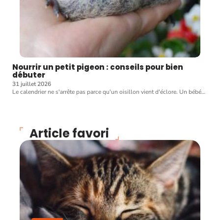
Nourrir un petit pigeon : conseils pour bien
débuter
31 juillet 2026
Le calendrier ne s'arrête pas parce qu'un oisillon vient d'éclore. Un bébé
…
Article favori