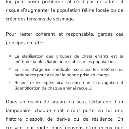
lui, peut poser problème s’il n’est pas encadré : il
risque d’augmenter la population féline locale ou de
créer des tensions de voisinage.
Pour rester cohérent et responsable, gardez ces
principes en tête :
La stérilisation des groupes de chats errants est la
méthode la plus fiable pour stabiliser les populations.
En cas d’urgence médicale, sollicitez les vétérinaires
partenaires pour assurer la bonne prise en charge.
Respectez les règles locales concernant la divagation et
l’identification de chaque animal recueilli.
Dans un recoin de square ou sous l’éclairage d’un
lampadaire, chaque chat errant porte en lui une
histoire d’espoir, de dérive ou de résilience. En
croisant leur route, nous pouvons offrir mieux que