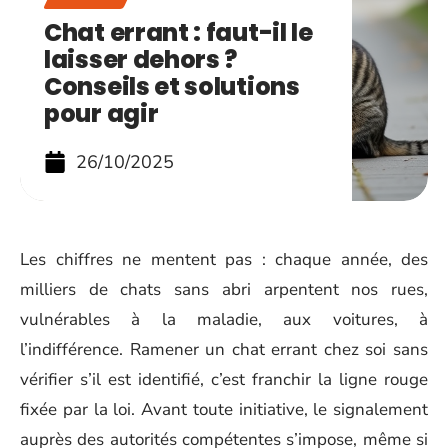
Chat errant : faut-il le
laisser dehors ?
Conseils et solutions
pour agir
26/10/2025
Les chiffres ne mentent pas : chaque année, des
milliers de chats sans abri arpentent nos rues,
vulnérables à la maladie, aux voitures, à
l’indifférence. Ramener un chat errant chez soi sans
vérifier s’il est identifié, c’est franchir la ligne rouge
fixée par la loi. Avant toute initiative, le signalement
auprès des autorités compétentes s’impose, même si