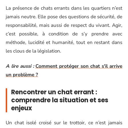
La présence de chats errants dans les quartiers n’est
jamais neutre. Elle pose des questions de sécurité, de
responsabilité, mais aussi de respect du vivant. Agir,
c’est possible, à condition de s’y prendre avec
méthode, lucidité et humanité, tout en restant dans
les clous de la législation.
A lire aussi :
Comment protéger son chat s'il arrive
un problème ?
Rencontrer un chat errant :
comprendre la situation et ses
enjeux
Un chat isolé croisé sur le trottoir, ce n’est jamais