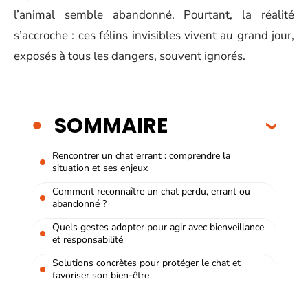
l’animal semble abandonné. Pourtant, la réalité
s’accroche : ces félins invisibles vivent au grand jour,
exposés à tous les dangers, souvent ignorés.
SOMMAIRE
Rencontrer un chat errant : comprendre la
situation et ses enjeux
Comment reconnaître un chat perdu, errant ou
abandonné ?
Quels gestes adopter pour agir avec bienveillance
et responsabilité
Solutions concrètes pour protéger le chat et
favoriser son bien-être