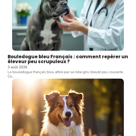
Bouledogue bleu Français : comment repérer un
éleveur peu scrupuleux ?
3 août 2026
Le bouledogue français bleu attire par sa robe gris-bleuté peu courante.
Ce
…