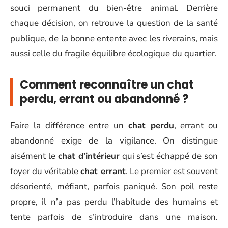
souci permanent du bien-être animal. Derrière
chaque décision, on retrouve la question de la santé
publique, de la bonne entente avec les riverains, mais
aussi celle du fragile équilibre écologique du quartier.
Comment reconnaître un chat
perdu, errant ou abandonné ?
Faire la différence entre un
chat perdu
, errant ou
abandonné exige de la vigilance. On distingue
aisément le
chat d’intérieur
qui s’est échappé de son
foyer du véritable
chat errant
. Le premier est souvent
désorienté, méfiant, parfois paniqué. Son poil reste
propre, il n’a pas perdu l’habitude des humains et
tente parfois de s’introduire dans une maison.