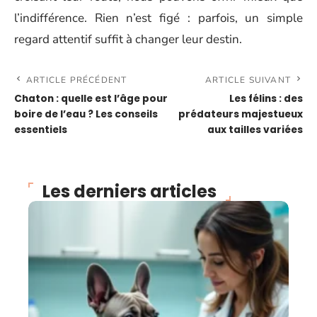
l’indifférence. Rien n’est figé : parfois, un simple
regard attentif suffit à changer leur destin.
ARTICLE PRÉCÉDENT
ARTICLE SUIVANT
Chaton : quelle est l’âge pour
Les félins : des
boire de l’eau ? Les conseils
prédateurs majestueux
essentiels
aux tailles variées
Les derniers articles