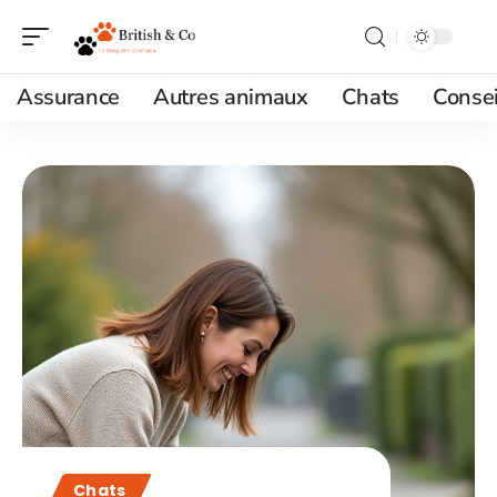
Assurance
Autres animaux
Chats
Consei
Chats