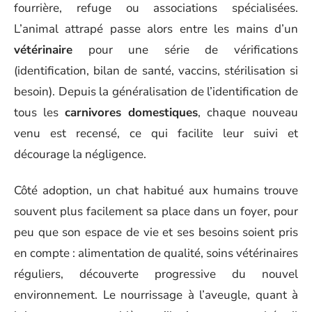
fourrière, refuge ou associations spécialisées.
L’animal attrapé passe alors entre les mains d’un
vétérinaire
pour une série de vérifications
(identification, bilan de santé, vaccins, stérilisation si
besoin). Depuis la généralisation de l’identification de
tous les
carnivores domestiques
, chaque nouveau
venu est recensé, ce qui facilite leur suivi et
décourage la négligence.
Côté adoption, un chat habitué aux humains trouve
souvent plus facilement sa place dans un foyer, pour
peu que son espace de vie et ses besoins soient pris
en compte : alimentation de qualité, soins vétérinaires
réguliers, découverte progressive du nouvel
environnement. Le nourrissage à l’aveugle, quant à