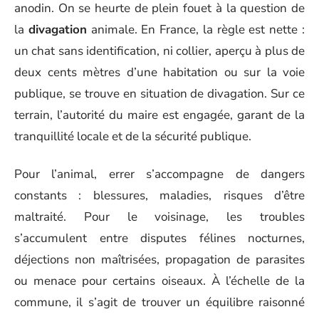
anodin. On se heurte de plein fouet à la question de
la
divagation
animale. En France, la règle est nette :
un chat sans identification, ni collier, aperçu à plus de
deux cents mètres d’une habitation ou sur la voie
publique, se trouve en situation de divagation. Sur ce
terrain, l’autorité du maire est engagée, garant de la
tranquillité locale et de la sécurité publique.
Pour l’animal, errer s’accompagne de dangers
constants : blessures, maladies, risques d’être
maltraité. Pour le voisinage, les troubles
s’accumulent entre disputes félines nocturnes,
déjections non maîtrisées, propagation de parasites
ou menace pour certains oiseaux. À l’échelle de la
commune, il s’agit de trouver un équilibre raisonné