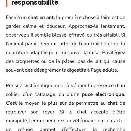
responsabilité
Face à un
chat errant
, la première chose à faire est de
garder calme et douceur. Approchez-le lentement,
observez s’il semble blessé, effrayé, ou très affaibli. Si
l’animal paraît démuni, offrir de l’eau fraîche et de la
nourriture adaptée peut lui sauver la mise. Privilégiez
des croquettes ou de la pâtée, pas de lait qui cause
souvent des désagréments digestifs à l’âge adulte.
Pensez systématiquement à vérifier la présence d’un
collier, d’un tatouage, ou d’une
puce électronique
.
C’est le moyen le plus sûr de permettre au
chat
de
retrouver son foyer. Si le chat accepte d’être
manipulé, l’emmener chez un vétérinaire ou contacter
un refuge permet d’effectuer la recherche