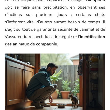
doit se faire sans précipitation, en observant ses
réactions sur plusieurs jours : certains chats
s’intègrent vite, d’autres auront besoin de temps. Il
s’agit surtout de garantir la sécurité de l’animal et de
s’assurer du respect du cadre légal sur l’
identification
des animaux de compagnie
.