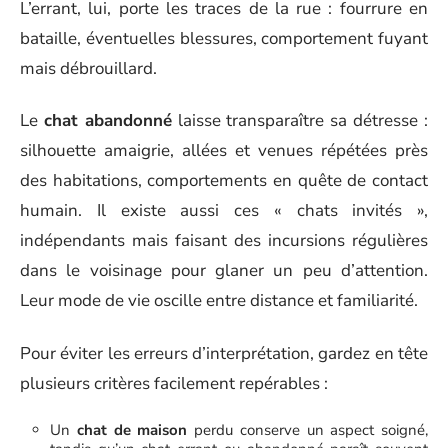
L’errant, lui, porte les traces de la rue : fourrure en
bataille, éventuelles blessures, comportement fuyant
mais débrouillard.
Le
chat abandonné
laisse transparaître sa détresse :
silhouette amaigrie, allées et venues répétées près
des habitations, comportements en quête de contact
humain. Il existe aussi ces « chats invités »,
indépendants mais faisant des incursions régulières
dans le voisinage pour glaner un peu d’attention.
Leur mode de vie oscille entre distance et familiarité.
Pour éviter les erreurs d’interprétation, gardez en tête
plusieurs critères facilement repérables :
Un
chat de maison
perdu conserve un aspect soigné,