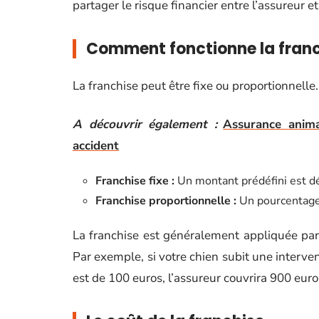
partager le risque financier entre l’assureur et
Comment fonctionne la franc
La franchise peut être fixe ou proportionnelle
A découvrir également :
Assurance anima
accident
Franchise fixe :
Un montant prédéfini est d
Franchise proportionnelle :
Un pourcentage d
La franchise est généralement appliquée par
Par exemple, si votre chien subit une interven
est de 100 euros, l’assureur couvrira 900 euro