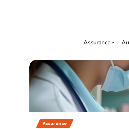
Assurance
Au
Assurance