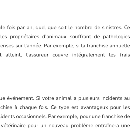
e fois par an, quel que soit le nombre de sinistres. Ce
les propriétaires d’animaux souffrant de pathologies
penses sur l’année. Par exemple, si la franchise annuelle
tteint, l’assureur couvre intégralement les frais
e événement. Si votre animal a plusieurs incidents au
nchise à chaque fois. Ce type est avantageux pour les
idents occasionnels. Par exemple, pour une franchise de
le vétérinaire pour un nouveau problème entraînera une