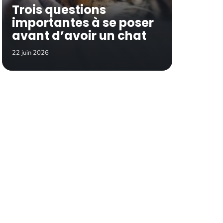
Trois questions
importantes à se poser
avant d’avoir un chat
22 juin 2026