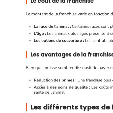
Le coût de la franchise
Le montant de la franchise varie en fonction d
La race de l’animal :
Certaines races sont pl
L’âge :
Les animaux plus âgés présentent so
Les options de couverture :
Les contrats pl
Les avantages de la franchis
Bien qu’il puisse sembler dissuasif de payer u
Réduction des primes :
Une franchise plus 
Accès à des soins de qualité :
Les coûts im
santé de l’animal.
Les différents types de