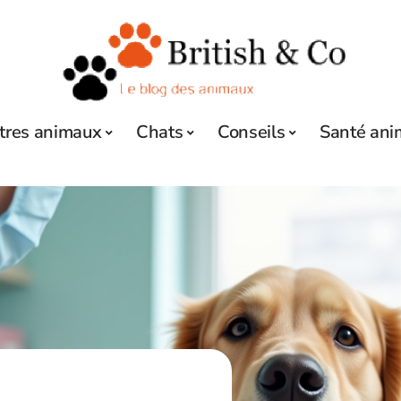
tres animaux
Chats
Conseils
Santé ani