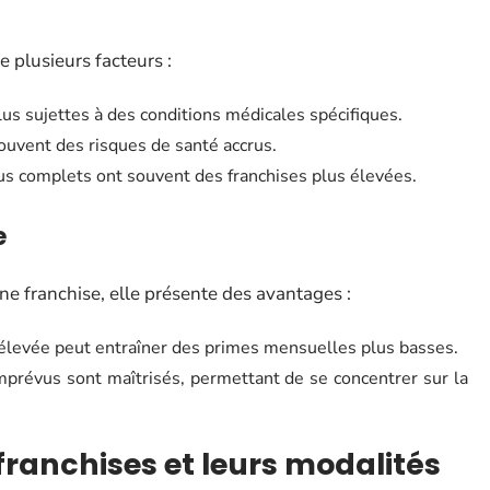
e plusieurs facteurs :
us sujettes à des conditions médicales spécifiques.
uvent des risques de santé accrus.
us complets ont souvent des franchises plus élevées.
e
ne franchise, elle présente des avantages :
élevée peut entraîner des primes mensuelles plus basses.
prévus sont maîtrisés, permettant de se concentrer sur la
 franchises et leurs modalités