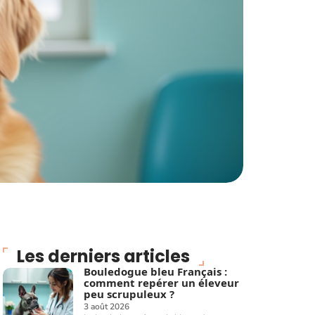
Les derniers articles
Bouledogue bleu Français :
comment repérer un éleveur
peu scrupuleux ?
3 août 2026