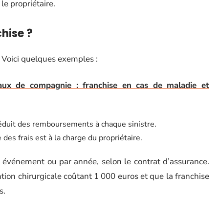
 le propriétaire.
hise ?
. Voici quelques exemples :
ux de compagnie : franchise en cas de maladie et
éduit des remboursements à chaque sinistre.
es frais est à la charge du propriétaire.
 événement ou par année, selon le contrat d’assurance.
tion chirurgicale coûtant 1 000 euros et que la franchise
s.