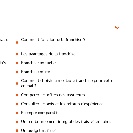
imaux
Comment fonctionne la franchise ?
Les avantages de la franchise
ités
Franchise annuelle
Franchise mixte
Comment choisir la meilleure franchise pour votre
animal ?
Comparer les offres des assureurs
Consulter les avis et les retours d’expérience
Exemple comparatif
Un remboursement intégral des frais vétérinaires
Un budget maîtrisé