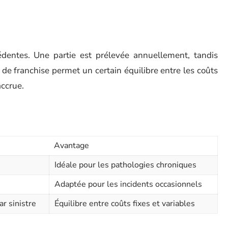
entes. Une partie est prélevée annuellement, tandis
 de franchise permet un certain équilibre entre les coûts
accrue.
Avantage
Idéale pour les pathologies chroniques
Adaptée pour les incidents occasionnels
r sinistre
Équilibre entre coûts fixes et variables