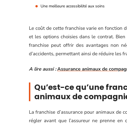
Une meilleure accessibilité aux soins
Le coût de cette franchise varie en fonction 
et les options choisies dans le contrat. Bien
franchise peut offrir des avantages non n
d’accidents, permettant ainsi de réduire les f
A lire aussi :
Assurance animaux de compagnie
Qu’est-ce qu’une fran
animaux de compagnie
La franchise d’assurance pour animaux de co
régler avant que l’assureur ne prenne en c