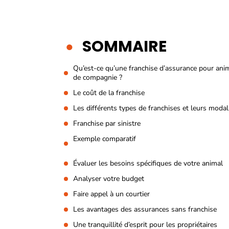
SOMMAIRE
Qu’est-ce qu’une franchise d’assurance pour an
de compagnie ?
Le coût de la franchise
Les différents types de franchises et leurs modal
Franchise par sinistre
Exemple comparatif
Évaluer les besoins spécifiques de votre animal
Analyser votre budget
Faire appel à un courtier
Les avantages des assurances sans franchise
Une tranquillité d’esprit pour les propriétaires