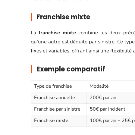
Franchise mixte
La
franchise mixte
combine les deux précéd
qu’une autre est déduite par sinistre. Ce type
fixes et variables, offrant ainsi une flexibilité 
Exemple comparatif
Type de franchise
Modalité
Franchise annuelle
200€ par an
Franchise par sinistre
50€ par incident
Franchise mixte
100€ par an + 25€ pa