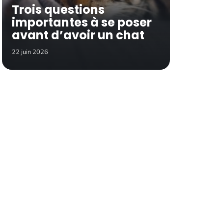
Trois questions
importantes à se poser
avant d’avoir un chat
22 juin 2026