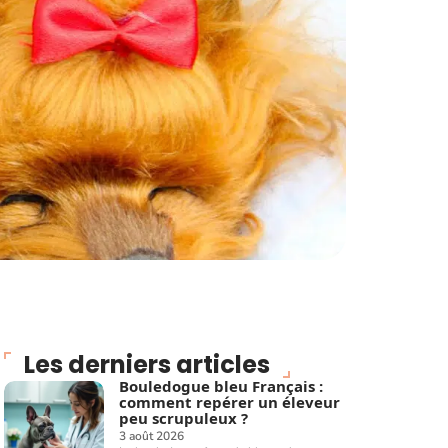
Les derniers articles
Bouledogue bleu Français :
comment repérer un éleveur
peu scrupuleux ?
3 août 2026