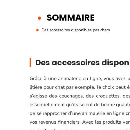
SOMMAIRE
Des accessoires disponibles pas chers
Des accessoires dispon
Grâce à une animalerie en ligne, vous avez pl
litière pour chat par exemple, le choix peut ê
s’agisse des couchages, des croquettes, des
essentiellement qu’ils soient de bonne qualit
de se rapprocher d’une animalerie en ligne cr
vos revenus financiers. Avec les produits v