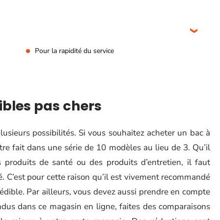
Pour la rapidité du service
ibles pas chers
usieurs possibilités. Si vous souhaitez acheter un bac à
tre fait dans une série de 10 modèles au lieu de 3. Qu’il
 produits de santé ou des produits d’entretien, il faut
é. C’est pour cette raison qu’il est vivement recommandé
édible. Par ailleurs, vous devez aussi prendre en compte
endus dans ce magasin en ligne, faites des comparaisons