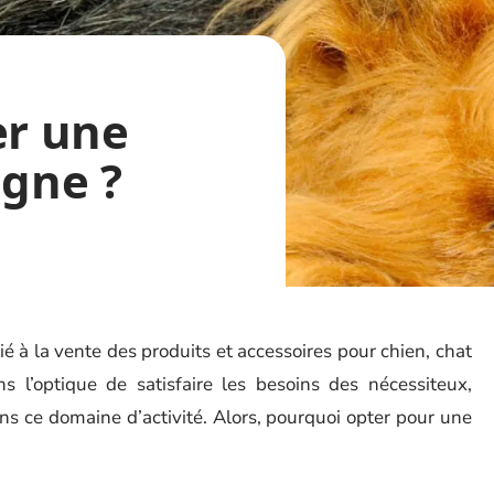
er une
igne ?
 à la vente des produits et accessoires pour chien, chat
l’optique de satisfaire les besoins des nécessiteux,
ans ce domaine d’activité. Alors, pourquoi opter pour une