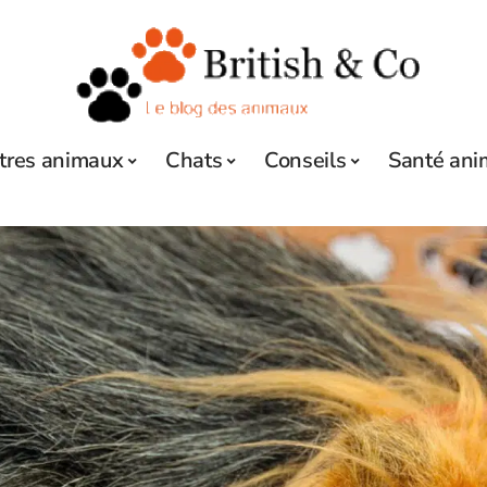
tres animaux
Chats
Conseils
Santé ani