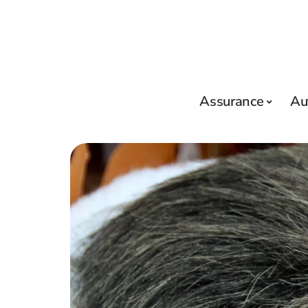
Assurance
Au