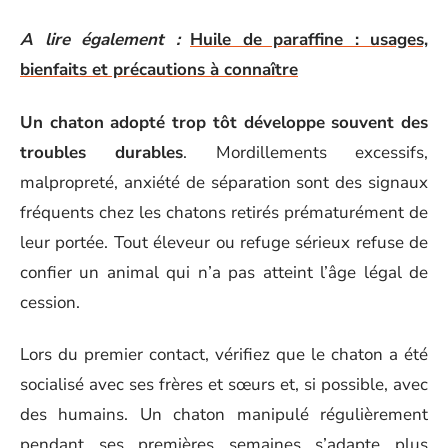
A lire également :
Huile de paraffine : usages,
bienfaits et précautions à connaître
Un chaton adopté trop tôt développe souvent des
troubles durables
. Mordillements excessifs,
malpropreté, anxiété de séparation sont des signaux
fréquents chez les chatons retirés prématurément de
leur portée. Tout éleveur ou refuge sérieux refuse de
confier un animal qui n’a pas atteint l’âge légal de
cession.
Lors du premier contact, vérifiez que le chaton a été
socialisé avec ses frères et sœurs et, si possible, avec
des humains. Un chaton manipulé régulièrement
pendant ses premières semaines s’adapte plus