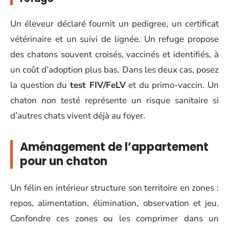
Un éleveur déclaré fournit un pedigree, un certificat
vétérinaire et un suivi de lignée. Un refuge propose
des chatons souvent croisés, vaccinés et identifiés, à
un coût d’adoption plus bas. Dans les deux cas, posez
la question du
test FIV/FeLV
et du primo-vaccin. Un
chaton non testé représente un risque sanitaire si
d’autres chats vivent déjà au foyer.
Aménagement de l’appartement
pour un chaton
Un félin en intérieur structure son territoire en zones :
repos, alimentation, élimination, observation et jeu.
Confondre ces zones ou les comprimer dans un