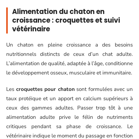
Alimentation du chaton en
croissance : croquettes et suivi
vétérinaire
Un chaton en pleine croissance a des besoins
nutritionnels distincts de ceux d’un chat adulte.
L’alimentation de qualité, adaptée à l’âge, conditionne
le développement osseux, musculaire et immunitaire.
Les
croquettes pour chaton
sont formulées avec un
taux protéique et un apport en calcium supérieurs à
ceux des gammes adultes. Passer trop tôt à une
alimentation adulte prive le félin de nutriments
critiques pendant sa phase de croissance. Le
vétérinaire indique le moment du passage en fonction