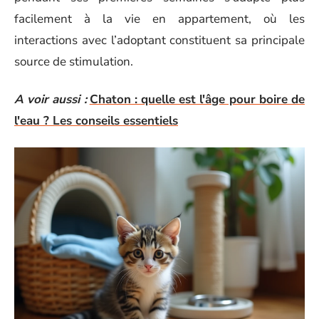
facilement à la vie en appartement, où les
interactions avec l’adoptant constituent sa principale
source de stimulation.
A voir aussi :
Chaton : quelle est l'âge pour boire de
l'eau ? Les conseils essentiels