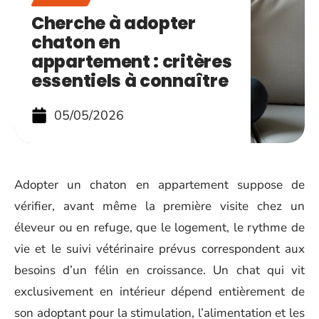
Cherche à adopter
chaton en
appartement : critères
essentiels à connaître
05/05/2026
Adopter un chaton en appartement suppose de
vérifier, avant même la première visite chez un
éleveur ou en refuge, que le logement, le rythme de
vie et le suivi vétérinaire prévus correspondent aux
besoins d’un félin en croissance. Un chat qui vit
exclusivement en intérieur dépend entièrement de
son adoptant pour la stimulation, l’alimentation et les