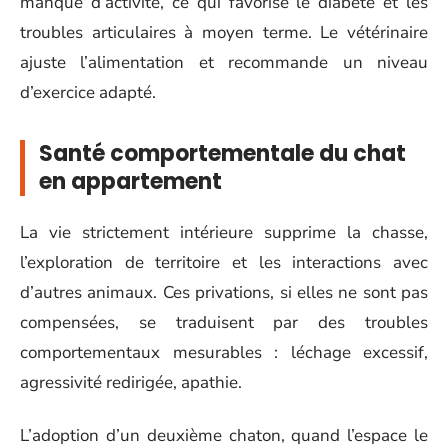
manque d’activité, ce qui favorise le diabète et les
troubles articulaires à moyen terme. Le vétérinaire
ajuste l’alimentation et recommande un niveau
d’exercice adapté.
Santé comportementale du chat
en appartement
La vie strictement intérieure supprime la chasse,
l’exploration de territoire et les interactions avec
d’autres animaux. Ces privations, si elles ne sont pas
compensées, se traduisent par des troubles
comportementaux mesurables : léchage excessif,
agressivité redirigée, apathie.
L’adoption d’un deuxième chaton, quand l’espace le