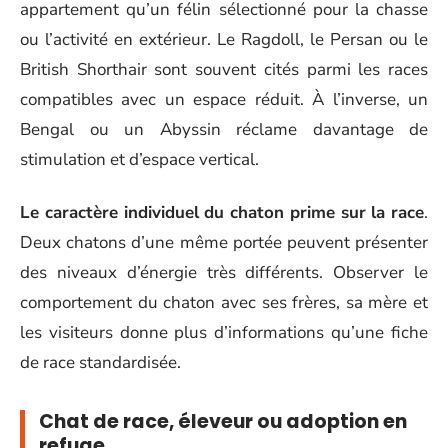
appartement qu’un félin sélectionné pour la chasse
ou l’activité en extérieur. Le Ragdoll, le Persan ou le
British Shorthair sont souvent cités parmi les races
compatibles avec un espace réduit. À l’inverse, un
Bengal ou un Abyssin réclame davantage de
stimulation et d’espace vertical.
Le caractère individuel du chaton prime sur la race
.
Deux chatons d’une même portée peuvent présenter
des niveaux d’énergie très différents. Observer le
comportement du chaton avec ses frères, sa mère et
les visiteurs donne plus d’informations qu’une fiche
de race standardisée.
Chat de race, éleveur ou adoption en
refuge