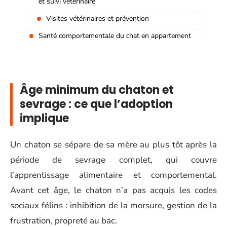
et suivi vétérinaire
Visites vétérinaires et prévention
Santé comportementale du chat en appartement
Âge minimum du chaton et
sevrage : ce que l’adoption
implique
Un chaton se sépare de sa mère au plus tôt après la
période de sevrage complet, qui couvre
l’apprentissage alimentaire et comportemental.
Avant cet âge, le chaton n’a pas acquis les codes
sociaux félins : inhibition de la morsure, gestion de la
frustration, propreté au bac.