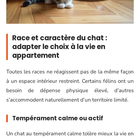
Race et caractère du chat :
adapter le choix à la vie en
appartement
Toutes les races ne réagissent pas de la même façon
à un espace intérieur restreint. Certains félins ont un
besoin de dépense physique élevé, d’autres
s’accommodent naturellement d’un territoire limité.
Tempérament calme ou actif
Un chat au tempérament calme tolère mieux la vie en