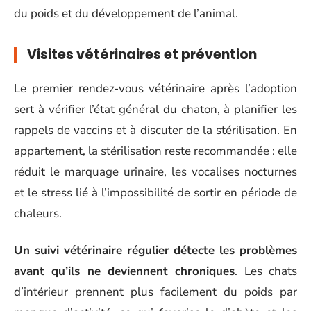
du poids et du développement de l’animal.
Visites vétérinaires et prévention
Le premier rendez-vous vétérinaire après l’adoption
sert à vérifier l’état général du chaton, à planifier les
rappels de vaccins et à discuter de la stérilisation. En
appartement, la stérilisation reste recommandée : elle
réduit le marquage urinaire, les vocalises nocturnes
et le stress lié à l’impossibilité de sortir en période de
chaleurs.
Un suivi vétérinaire régulier détecte les problèmes
avant qu’ils ne deviennent chroniques
. Les chats
d’intérieur prennent plus facilement du poids par