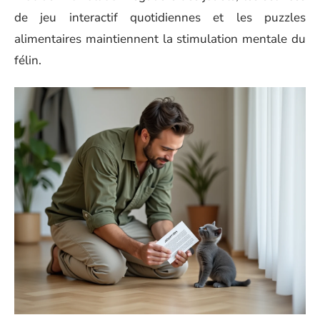
de jeu interactif quotidiennes et les puzzles
alimentaires maintiennent la stimulation mentale du
félin.