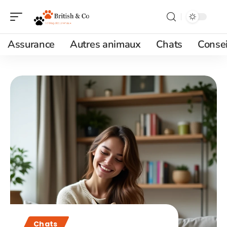
Assurance
Autres animaux
Chats
Consei
Chats