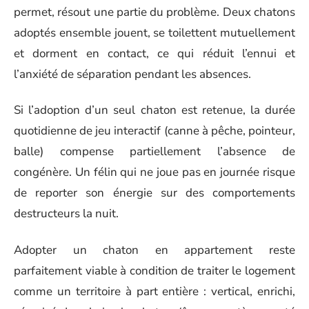
permet, résout une partie du problème. Deux chatons
adoptés ensemble jouent, se toilettent mutuellement
et dorment en contact, ce qui réduit l’ennui et
l’anxiété de séparation pendant les absences.
Si l’adoption d’un seul chaton est retenue, la durée
quotidienne de jeu interactif (canne à pêche, pointeur,
balle) compense partiellement l’absence de
congénère. Un félin qui ne joue pas en journée risque
de reporter son énergie sur des comportements
destructeurs la nuit.
Adopter un chaton en appartement reste
parfaitement viable à condition de traiter le logement
comme un territoire à part entière : vertical, enrichi,