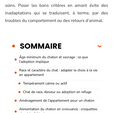
soins. Poser les bons critères en amont évite des
inadaptations qui se traduisent, à terme, par des
troubles du comportement ou des retours d’animal.
SOMMAIRE
Âge minimum du chaton et sevrage : ce que
l’adoption implique
Race et caractère du chat : adapter le choix à la vie
en appartement
Tempérament calme ou actif
Chat de race, éleveur ou adoption en refuge
Aménagement de l’appartement pour un chaton
Alimentation du chaton en croissance : croquettes