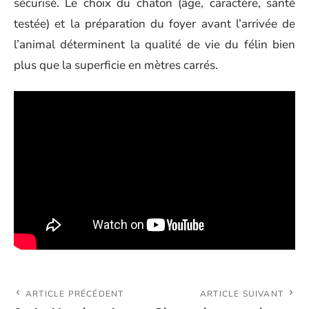
sécurisé. Le choix du chaton (âge, caractère, santé
testée) et la préparation du foyer avant l’arrivée de
l’animal déterminent la qualité de vie du félin bien
plus que la superficie en mètres carrés.
ARTICLE PRÉCÉDENT
ARTICLE SUIVANT