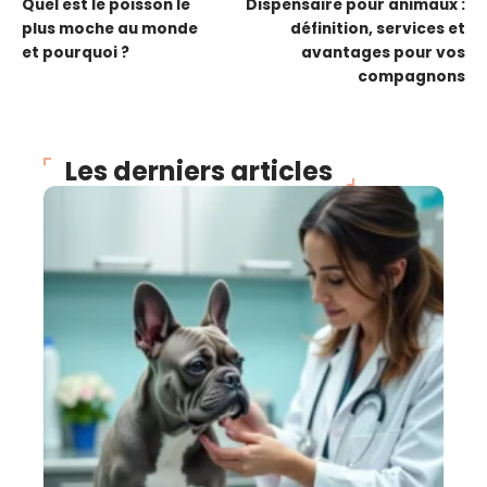
Quel est le poisson le
Dispensaire pour animaux :
plus moche au monde
définition, services et
et pourquoi ?
avantages pour vos
compagnons
Les derniers articles