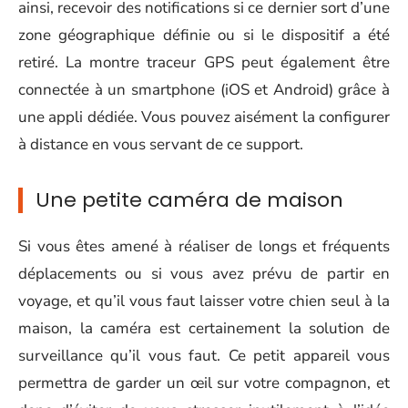
ainsi, recevoir des notifications si ce dernier sort d’une
zone géographique définie ou si le dispositif a été
retiré. La montre traceur GPS peut également être
connectée à un smartphone (iOS et Android) grâce à
une appli dédiée. Vous pouvez aisément la configurer
à distance en vous servant de ce support.
Une petite caméra de maison
Si vous êtes amené à réaliser de longs et fréquents
déplacements ou si vous avez prévu de partir en
voyage, et qu’il vous faut laisser votre chien seul à la
maison, la caméra est certainement la solution de
surveillance qu’il vous faut. Ce petit appareil vous
permettra de garder un œil sur votre compagnon, et