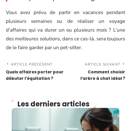
Vous avez prévu de partir en vacances pendant
plusieurs semaines ou de réaliser un voyage
d’affaires qui va durer un ou plusieurs mois ? L’une
des meilleures solutions, dans ce cas-là, sera toujours
de le faire garder par un pet-sitter.
ARTICLE PRÉCÉDENT
ARTICLE SUIVANT
Quels affaires porter pour
Comment choisir
débuter l’équitation ?
l’arbre à chat idéal ?
Les derniers articles