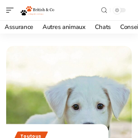
Assurance
Autres animaux
Chats
Consei
Toutous