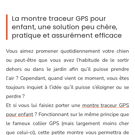
La montre traceur GPS pour
enfant, une solution peu chère,
pratique et assurément efficace
Vous aimez promener quotidiennement votre chien
ou peut-être que vous avez l’habitude de le sortir
dehors ou dans le jardin afin qu’il puisse prendre
l’air ? Cependant, quand vient ce moment, vous êtes
toujours inquiet à l’idée qu’il puisse s’éloigner ou se
perdre ?
Et si vous lui faisiez porter une
montre traceur GPS
pour enfant
? Fonctionnant sur le même principe que
le fameux collier GPS (mais largement moins cher
que celui-ci), cette petite montre vous permettra de