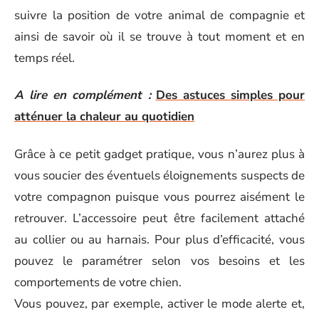
suivre la position de votre animal de compagnie et
ainsi de savoir où il se trouve à tout moment et en
temps réel.
A lire en complément :
Des astuces simples pour
atténuer la chaleur au quotidien
Grâce à ce petit gadget pratique, vous n’aurez plus à
vous soucier des éventuels éloignements suspects de
votre compagnon puisque vous pourrez aisément le
retrouver. L’accessoire peut être facilement attaché
au collier ou au harnais. Pour plus d’efficacité, vous
pouvez le paramétrer selon vos besoins et les
comportements de votre chien.
Vous pouvez, par exemple, activer le mode alerte et,