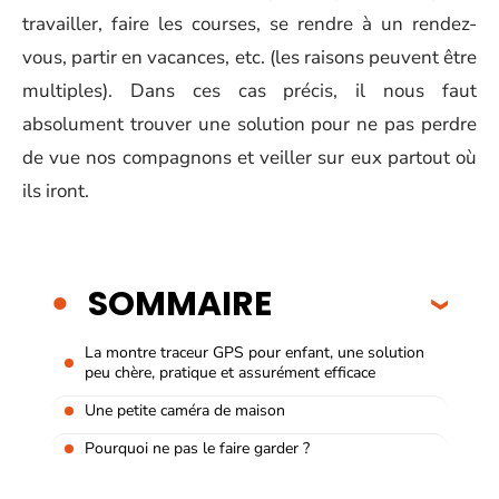
travailler, faire les courses, se rendre à un rendez-
vous, partir en vacances, etc. (les raisons peuvent être
multiples). Dans ces cas précis, il nous faut
absolument trouver une solution pour ne pas perdre
de vue nos compagnons et veiller sur eux partout où
ils iront.
SOMMAIRE
La montre traceur GPS pour enfant, une solution
peu chère, pratique et assurément efficace
Une petite caméra de maison
Pourquoi ne pas le faire garder ?