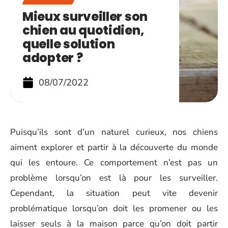
Mieux surveiller son
chien au quotidien,
quelle solution
adopter ?
08/07/2022
Puisqu’ils sont d’un naturel curieux, nos chiens
aiment explorer et partir à la découverte du monde
qui les entoure. Ce comportement n’est pas un
problème lorsqu’on est là pour les surveiller.
Cependant, la situation peut vite devenir
problématique lorsqu’on doit les promener ou les
laisser seuls à la maison parce qu’on doit partir