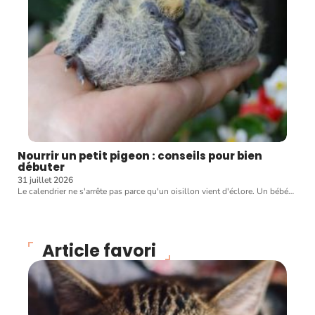
Nourrir un petit pigeon : conseils pour bien
débuter
31 juillet 2026
Le calendrier ne s'arrête pas parce qu'un oisillon vient d'éclore. Un bébé
…
Article favori