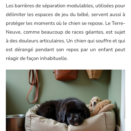
Les barrières de séparation modulables, utilisées pour
délimiter les espaces de jeu du bébé, servent aussi à
protéger les moments où le chien se repose. Le Terre-
Neuve, comme beaucoup de races géantes, est sujet
à des douleurs articulaires. Un chien qui souffre et qui
est dérangé pendant son repos par un enfant peut
réagir de façon inhabituelle.