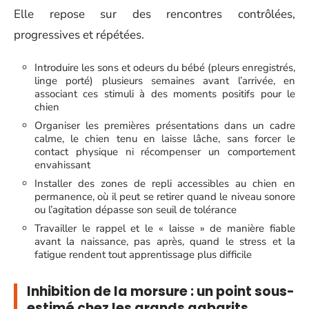
Elle repose sur des rencontres contrôlées,
progressives et répétées.
Introduire les sons et odeurs du bébé (pleurs enregistrés,
linge porté) plusieurs semaines avant l’arrivée, en
associant ces stimuli à des moments positifs pour le
chien
Organiser les premières présentations dans un cadre
calme, le chien tenu en laisse lâche, sans forcer le
contact physique ni récompenser un comportement
envahissant
Installer des zones de repli accessibles au chien en
permanence, où il peut se retirer quand le niveau sonore
ou l’agitation dépasse son seuil de tolérance
Travailler le rappel et le « laisse » de manière fiable
avant la naissance, pas après, quand le stress et la
fatigue rendent tout apprentissage plus difficile
Inhibition de la morsure : un point sous-
estimé chez les grands gabarits