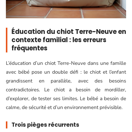
Éducation du chiot Terre-Neuve en
contexte familial : les erreurs
fréquentes
L’éducation d’un chiot Terre-Neuve dans une famille
avec bébé pose un double défi : le chiot et l’enfant
grandissent en parallèle, avec des besoins
contradictoires. Le chiot a besoin de mordiller,
d’explorer, de tester ses limites. Le bébé a besoin de
calme, de sécurité et d’un environnement prévisible.
Trois pièges récurrents