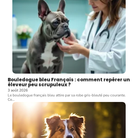
Bouledogue bleu Français : comment repérer un
éleveur peu scrupuleux ?
3 août 2026
Le bouledogue français bleu attire par sa robe gris-bleuté peu courante.
Ce
…