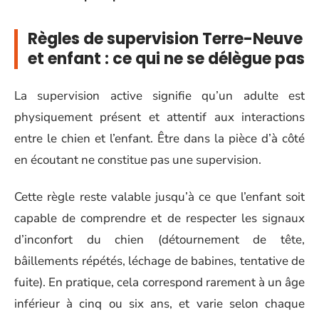
Règles de supervision Terre-Neuve
et enfant : ce qui ne se délègue pas
La supervision active signifie qu’un adulte est
physiquement présent et attentif aux interactions
entre le chien et l’enfant. Être dans la pièce d’à côté
en écoutant ne constitue pas une supervision.
Cette règle reste valable jusqu’à ce que l’enfant soit
capable de comprendre et de respecter les signaux
d’inconfort du chien (détournement de tête,
bâillements répétés, léchage de babines, tentative de
fuite). En pratique, cela correspond rarement à un âge
inférieur à cinq ou six ans, et varie selon chaque