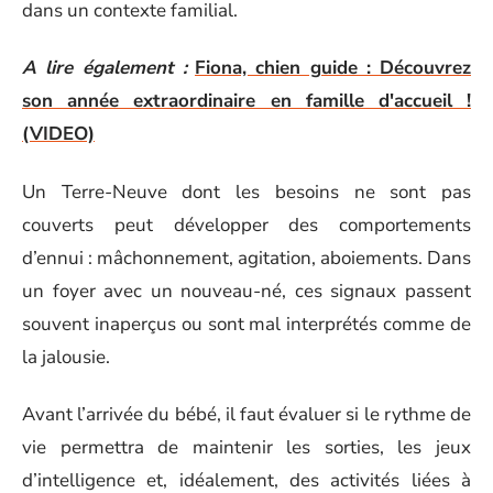
dans un contexte familial.
A lire également :
Fiona, chien guide : Découvrez
son année extraordinaire en famille d'accueil !
(VIDEO)
Un Terre-Neuve dont les besoins ne sont pas
couverts peut développer des comportements
d’ennui : mâchonnement, agitation, aboiements. Dans
un foyer avec un nouveau-né, ces signaux passent
souvent inaperçus ou sont mal interprétés comme de
la jalousie.
Avant l’arrivée du bébé, il faut évaluer si le rythme de
vie permettra de maintenir les sorties, les jeux
d’intelligence et, idéalement, des activités liées à