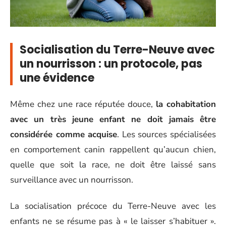
Socialisation du Terre-Neuve avec
un nourrisson : un protocole, pas
une évidence
Même chez une race réputée douce,
la cohabitation
avec un très jeune enfant ne doit jamais être
considérée comme acquise
. Les sources spécialisées
en comportement canin rappellent qu’aucun chien,
quelle que soit la race, ne doit être laissé sans
surveillance avec un nourrisson.
La socialisation précoce du Terre-Neuve avec les
enfants ne se résume pas à « le laisser s’habituer ».