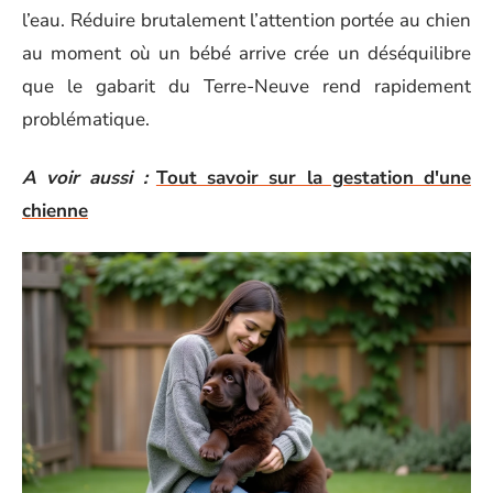
l’eau. Réduire brutalement l’attention portée au chien
au moment où un bébé arrive crée un déséquilibre
que le gabarit du Terre-Neuve rend rapidement
problématique.
A voir aussi :
Tout savoir sur la gestation d'une
chienne