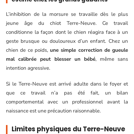
L’inhibition de la morsure se travaille dès le plus
jeune âge du chiot Terre-Neuve. Ce travail
conditionne la façon dont le chien réagira face à un
geste brusque ou douloureux d’un enfant. Chez un
chien de ce poids,
une simple correction de gueule
mal calibrée peut blesser un bébé
, même sans
intention agressive.
Si le Terre-Neuve est arrivé adulte dans le foyer et
que ce travail n’a pas été fait, un bilan
comportemental avec un professionnel avant la
naissance est une précaution raisonnable.
Limites physiques du Terre-Neuve