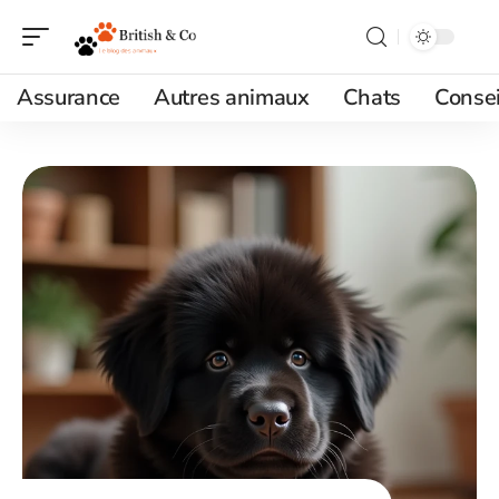
Assurance
Autres animaux
Chats
Consei