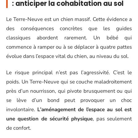
: anticiper la cohabitation au sol
Le Terre-Neuve est un chien massif. Cette évidence a
des conséquences concrètes que les guides
classiques abordent rarement. Un bébé qui
commence à ramper ou à se déplacer à quatre pattes
évolue dans l’espace vital du chien, au niveau du sol.
Le risque principal n’est pas l’agressivité. C’est le
poids. Un Terre-Neuve qui se couche maladroitement
près d’un nourrisson, qui pivote brusquement ou qui
se lève d’un bond peut provoquer un choc
involontaire.
L’aménagement de l’espace au sol est
une question de sécurité physique
, pas seulement
de confort.