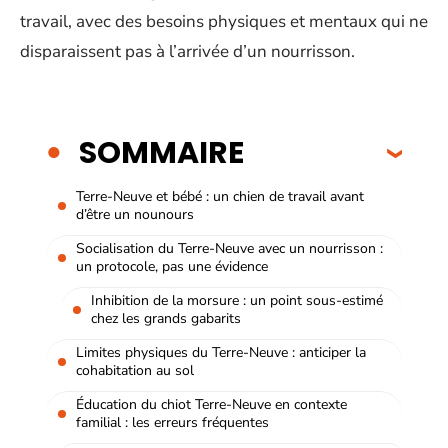
travail, avec des besoins physiques et mentaux qui ne
disparaissent pas à l’arrivée d’un nourrisson.
SOMMAIRE
Terre-Neuve et bébé : un chien de travail avant
d’être un nounours
Socialisation du Terre-Neuve avec un nourrisson :
un protocole, pas une évidence
Inhibition de la morsure : un point sous-estimé
chez les grands gabarits
Limites physiques du Terre-Neuve : anticiper la
cohabitation au sol
Éducation du chiot Terre-Neuve en contexte
familial : les erreurs fréquentes