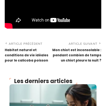
ARTICLE PRÉCÉDENT
ARTICLE SUIVANT
Habitat naturel et
Mon chiot est inconsolable :
conditions de vie idéales
pendant combien de temps
pour le calicoba poisson
un chiot pleure la nuit ?
Les derniers articles