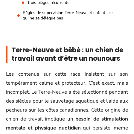
Trois pièges récurrents
Règles de supervision Terre-Neuve et enfant : ce
qui ne se délègue pas
Terre-Neuve et bébé : un chien de
travail avant d’être un nounours
Les contenus sur cette race insistent sur son
tempérament calme et protecteur. C’est exact, mais
incomplet. Le Terre-Neuve a été sélectionné pendant
des siècles pour le sauvetage aquatique et l’aide aux
pêcheurs sur les côtes canadiennes. Cette origine de
chien de travail implique un
besoin de stimulation
mentale et physique quotidien
qui persiste, même