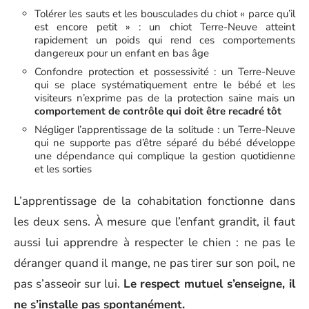
Tolérer les sauts et les bousculades du chiot « parce qu’il
est encore petit » : un chiot Terre-Neuve atteint
rapidement un poids qui rend ces comportements
dangereux pour un enfant en bas âge
Confondre protection et possessivité : un Terre-Neuve
qui se place systématiquement entre le bébé et les
visiteurs n’exprime pas de la protection saine mais un
comportement de contrôle qui doit être recadré tôt
Négliger l’apprentissage de la solitude : un Terre-Neuve
qui ne supporte pas d’être séparé du bébé développe
une dépendance qui complique la gestion quotidienne
et les sorties
L’apprentissage de la cohabitation fonctionne dans
les deux sens. À mesure que l’enfant grandit, il faut
aussi lui apprendre à respecter le chien : ne pas le
déranger quand il mange, ne pas tirer sur son poil, ne
pas s’asseoir sur lui.
Le respect mutuel s’enseigne, il
ne s’installe pas spontanément.