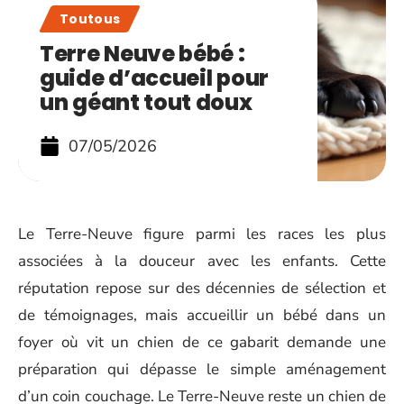
Toutous
Terre Neuve bébé :
guide d’accueil pour
un géant tout doux
07/05/2026
Le Terre-Neuve figure parmi les races les plus
associées à la douceur avec les enfants. Cette
réputation repose sur des décennies de sélection et
de témoignages, mais accueillir un bébé dans un
foyer où vit un chien de ce gabarit demande une
préparation qui dépasse le simple aménagement
d’un coin couchage. Le Terre-Neuve reste un chien de