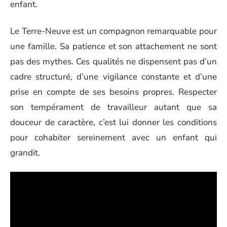
enfant.
Le Terre-Neuve est un compagnon remarquable pour
une famille. Sa patience et son attachement ne sont
pas des mythes. Ces qualités ne dispensent pas d’un
cadre structuré, d’une vigilance constante et d’une
prise en compte de ses besoins propres. Respecter
son tempérament de travailleur autant que sa
douceur de caractère, c’est lui donner les conditions
pour cohabiter sereinement avec un enfant qui
grandit.