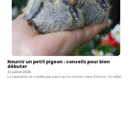
Nourrir un petit pigeon : conseils pour bien
débuter
31 juillet 2026
Le calendrier ne s'arrête pas parce qu'un oisillon vient d'éclore. Un bébé
…
Article favori