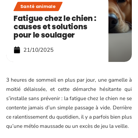
Santé animale
Fatigue chez le chien :
causes et solutions
pour le soulager
21/10/2025
3 heures de sommeil en plus par jour, une gamelle à
moitié délaissée, et cette démarche hésitante qui
s’installe sans prévenir : la fatigue chez le chien ne se
contente jamais d’un simple passage à vide. Derrière
ce ralentissement du quotidien, il y a parfois bien plus
qu’une météo maussade ou un excès de jeu la veille.