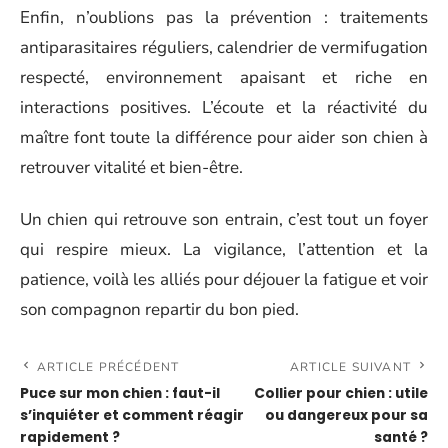
Enfin, n’oublions pas la prévention : traitements
antiparasitaires réguliers, calendrier de vermifugation
respecté, environnement apaisant et riche en
interactions positives. L’écoute et la réactivité du
maître font toute la différence pour aider son chien à
retrouver vitalité et bien-être.
Un chien qui retrouve son entrain, c’est tout un foyer
qui respire mieux. La vigilance, l’attention et la
patience, voilà les alliés pour déjouer la fatigue et voir
son compagnon repartir du bon pied.
ARTICLE PRÉCÉDENT
ARTICLE SUIVANT
Puce sur mon chien : faut-il
Collier pour chien : utile
s’inquiéter et comment réagir
ou dangereux pour sa
rapidement ?
santé ?