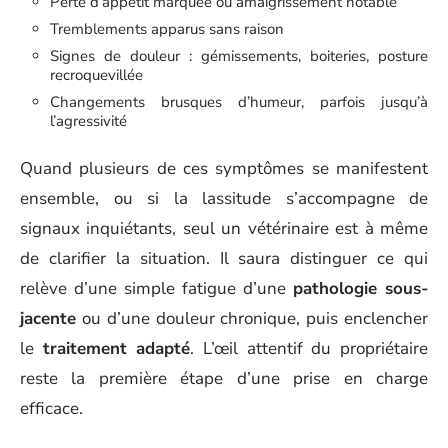
Perte d’appétit marquée ou amaigrissement notable
Tremblements apparus sans raison
Signes de douleur : gémissements, boiteries, posture
recroquevillée
Changements brusques d’humeur, parfois jusqu’à
l’agressivité
Quand plusieurs de ces symptômes se manifestent
ensemble, ou si la lassitude s’accompagne de
signaux inquiétants, seul un vétérinaire est à même
de clarifier la situation. Il saura distinguer ce qui
relève d’une simple fatigue d’une
pathologie sous-
jacente
ou d’une douleur chronique, puis enclencher
le
traitement adapté
. L’œil attentif du propriétaire
reste la première étape d’une prise en charge
efficace.