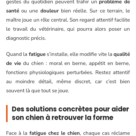
gestes du quotidien peuvent trahir un
problème de
santé
ou une
douleur
bien réelle. Sur ce terrain, le
maître joue un rôle central. Son regard attentif facilite
le travail du vétérinaire, qui pourra alors poser un
diagnostic précis.
Quand la
fatigue
s’installe, elle modifie vite la
qualité
de vie
du chien : moral en berne, appétit en berne,
fonctions physiologiques perturbées. Restez attentif
au moindre détail, même discret, car c’est bien
souvent là que tout se joue.
Des solutions concrètes pour aider
son chien à retrouver la forme
Face à la
fatigue chez le chien
, chaque cas réclame