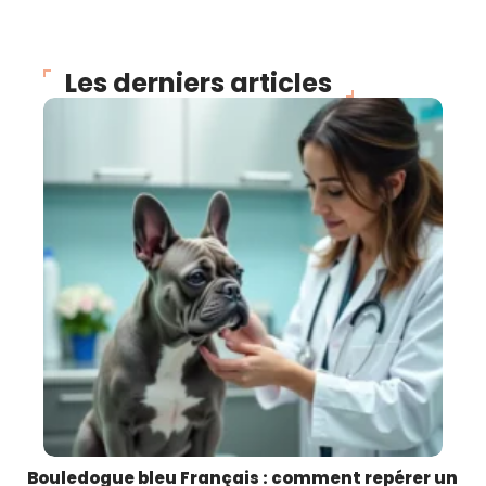
Les derniers articles
Bouledogue bleu Français : comment repérer un