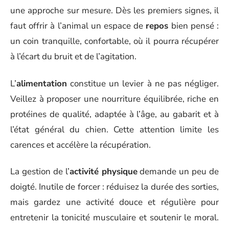
une approche sur mesure. Dès les premiers signes, il
faut offrir à l’animal un espace de
repos
bien pensé :
un coin tranquille, confortable, où il pourra récupérer
à l’écart du bruit et de l’agitation.
L’
alimentation
constitue un levier à ne pas négliger.
Veillez à proposer une nourriture équilibrée, riche en
protéines de qualité, adaptée à l’âge, au gabarit et à
l’état général du chien. Cette attention limite les
carences et accélère la récupération.
La gestion de l’
activité physique
demande un peu de
doigté. Inutile de forcer : réduisez la durée des sorties,
mais gardez une activité douce et régulière pour
entretenir la tonicité musculaire et soutenir le moral.