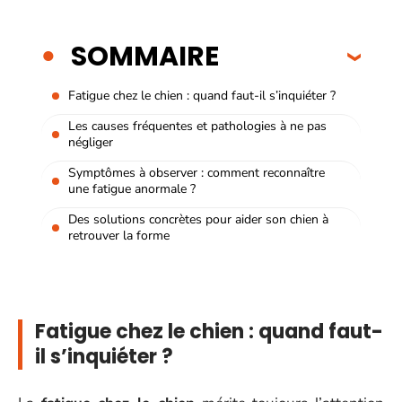
SOMMAIRE
Fatigue chez le chien : quand faut-il s’inquiéter ?
Les causes fréquentes et pathologies à ne pas
négliger
Symptômes à observer : comment reconnaître
une fatigue anormale ?
Des solutions concrètes pour aider son chien à
retrouver la forme
Fatigue chez le chien : quand faut-
il s’inquiéter ?