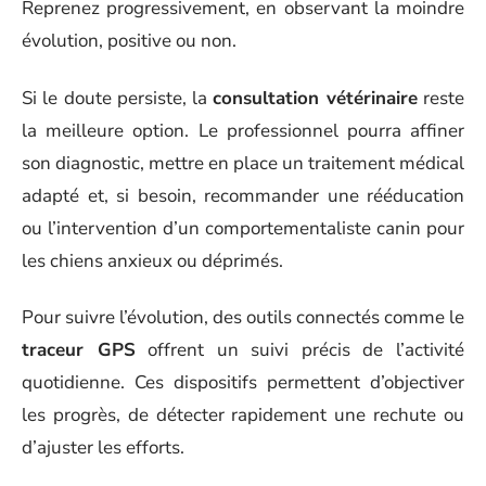
Reprenez progressivement, en observant la moindre
évolution, positive ou non.
Si le doute persiste, la
consultation vétérinaire
reste
la meilleure option. Le professionnel pourra affiner
son diagnostic, mettre en place un traitement médical
adapté et, si besoin, recommander une rééducation
ou l’intervention d’un comportementaliste canin pour
les chiens anxieux ou déprimés.
Pour suivre l’évolution, des outils connectés comme le
traceur GPS
offrent un suivi précis de l’activité
quotidienne. Ces dispositifs permettent d’objectiver
les progrès, de détecter rapidement une rechute ou
d’ajuster les efforts.