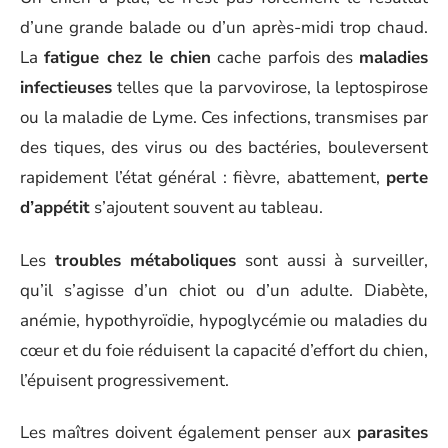
d’une grande balade ou d’un après-midi trop chaud.
La
fatigue chez le chien
cache parfois des
maladies
infectieuses
telles que la parvovirose, la leptospirose
ou la maladie de Lyme. Ces infections, transmises par
des tiques, des virus ou des bactéries, bouleversent
rapidement l’état général : fièvre, abattement,
perte
d’appétit
s’ajoutent souvent au tableau.
Les
troubles métaboliques
sont aussi à surveiller,
qu’il s’agisse d’un chiot ou d’un adulte. Diabète,
anémie, hypothyroïdie, hypoglycémie ou maladies du
cœur et du foie réduisent la capacité d’effort du chien,
l’épuisent progressivement.
Les maîtres doivent également penser aux
parasites