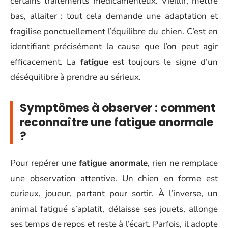
certains traitements médicamenteux. Vieillir, mettre
bas, allaiter : tout cela demande une adaptation et
fragilise ponctuellement l’équilibre du chien. C’est en
identifiant précisément la cause que l’on peut agir
efficacement. La
fatigue
est toujours le signe d’un
déséquilibre à prendre au sérieux.
Symptômes à observer : comment
reconnaître une fatigue anormale
?
Pour repérer une
fatigue anormale
, rien ne remplace
une observation attentive. Un chien en forme est
curieux, joueur, partant pour sortir. À l’inverse, un
animal fatigué s’aplatit, délaisse ses jouets, allonge
ses temps de repos et reste à l’écart. Parfois, il adopte