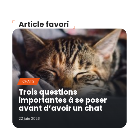
Article favori
CHATS
Trois questions
importantes à se poser
avant d’avoir un chat
22 juin 2026