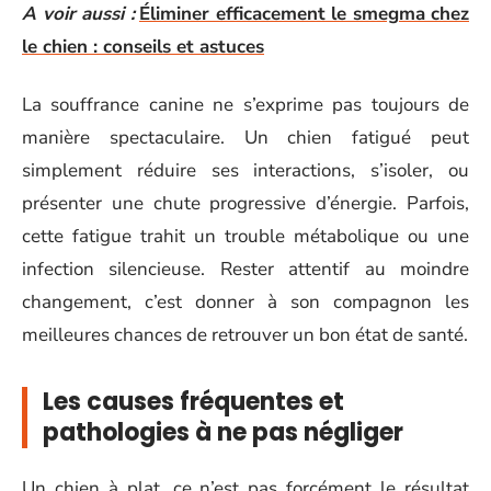
A voir aussi :
Éliminer efficacement le smegma chez
le chien : conseils et astuces
La souffrance canine ne s’exprime pas toujours de
manière spectaculaire. Un chien fatigué peut
simplement réduire ses interactions, s’isoler, ou
présenter une chute progressive d’énergie. Parfois,
cette fatigue trahit un trouble métabolique ou une
infection silencieuse. Rester attentif au moindre
changement, c’est donner à son compagnon les
meilleures chances de retrouver un bon état de santé.
Les causes fréquentes et
pathologies à ne pas négliger
Un chien à plat, ce n’est pas forcément le résultat