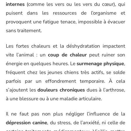
internes
(comme les vers ou les vers du cœur), qui
puisent dans les ressources de l’organisme et
provoquent une fatigue tenace, impossible à évacuer
sans traitement.
Les fortes chaleurs et la déshydratation impactent
vite l’animal : un
coup de chaleur
peut ruiner son
énergie en quelques heures. Le
surmenage physique
,
fréquent chez les jeunes chiens très actifs, se solde
parfois par un effondrement temporaire. À cela
s’ajoutent les
douleurs chroniques
dues à l’arthrose,
à une blessure ou à une maladie articulaire.
Il ne faut pas non plus négliger l’influence de la
dépression canine
, du stress, de l’anxiété, ni celle de