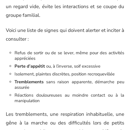
un regard vide, évite les interactions et se coupe du
groupe familial.
Voici une liste de signes qui doivent alerter et inciter à
consulter :
Refus de sortir ou de se lever, même pour des activités
appréciées
Perte d’appétit
ou, à l’inverse, soif excessive
Isolement, plaintes discrètes, position recroquevillée
Tremblements
sans raison apparente, démarche peu
assurée
Réactions douloureuses au moindre contact ou à la
manipulation
Les tremblements, une respiration inhabituelle, une
gêne à la marche ou des difficultés lors de petits