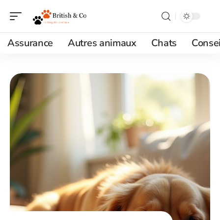
Assurance
Autres animaux
Chats
Consei