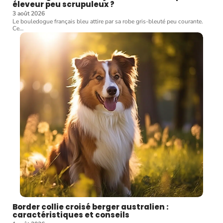
éleveur peu scrupuleux ?
3 août 2026
Le bouledogue français bleu attire par sa robe gris-bleuté peu courante.
Ce
…
Border collie croisé berger australien :
caractéristiques et conseils