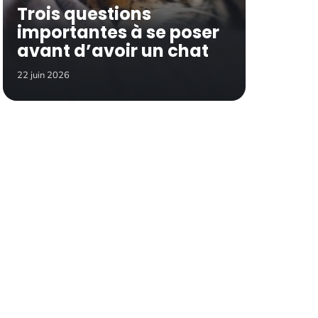
Trois questions
importantes à se poser
avant d’avoir un chat
22 juin 2026