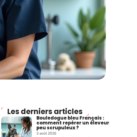
Les derniers articles
Bouledogue bleu Français :
comment repérer un éleveur
peu scrupuleux ?
3 août 2026