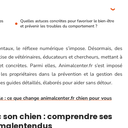
es
Quelles astuces concrètes pour favoriser le bien-être
et prévenir les troubles du comportement ?
taux, le réflexe numérique s’impose. Désormais, des
ise de vétérinaires, éducateurs et chercheurs, mettant à
t concrètes. Parmi elles, Animalcenter.fr s’est imposé
s propriétaires dans la prévention et la gestion des
s guides détaillés, élaborés pour aider sans détour.
 : ce que change animalcenter.fr chien pour vous
 son chien : comprendre ses
s malentendus