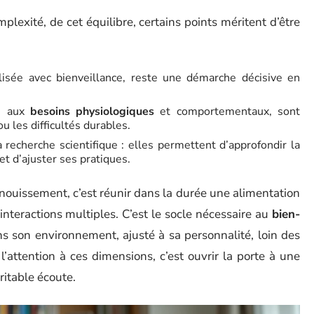
lexité, de cet équilibre, certains points méritent d’être
lisée avec bienveillance, reste une démarche décisive en
re aux
besoins physiologiques
et comportementaux, sont
ou les difficultés durables.
 recherche scientifique : elles permettent d’approfondir la
 d’ajuster ses pratiques.
anouissement, c’est réunir dans la durée une alimentation
interactions multiples. C’est le socle nécessaire au
bien-
ans son environnement, ajusté à sa personnalité, loin des
l’attention à ces dimensions, c’est ouvrir la porte à une
ritable écoute.