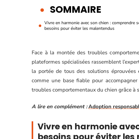
SOMMAIRE
Vivre en harmonie avec son chien : comprendre s
besoins pour éviter les malentendus
Face à la montée des troubles comportemen
plateformes spécialisées rassemblent l’expert
la portée de tous des solutions éprouvées e
comme une base fiable pour accompagner le
troubles comportementaux du chien grâce à se
A lire en complément :
Adoption responsable
Vivre en harmonie avec
besoins pour éviter le