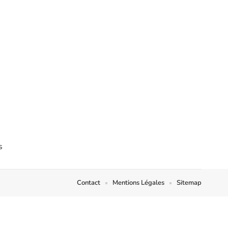
Contact
Mentions Légales
Sitemap