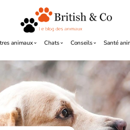
tres animaux
Chats
Conseils
Santé ani