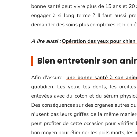
bonne santé peut vivre plus de 15 ans et 20 a
engager à si long terme ? Il faut aussi pr
demander des soins plus complexes et bien 
A lire aussi :
Opération des yeux pour chien
Bien entretenir son a
Afin d'assurer
une bonne santé à son anim
quotidien. Les yeux, les dents, les oreille
enlevées avec du coton et du sérum physiolo
Des conséquences sur des organes autres qu
n'usent pas leurs griffes de la même manière
peut profiter de cette occasion pour vérifier 
bon moyen pour éliminer les poils morts, les 