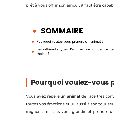
prêt à vous offrir son amour, il faut être capab
SOMMAIRE
Pourquoi voulez-vous prendre un animal ?
Les différents types d’animaux de compagnie : le
choisir ?
Pourquoi voulez-vous 
Vous avez repéré un
animal
de race très conv
toutes vos émotions et lui aussi à son tour ser
mignons mais ils vont grandir et prendre u