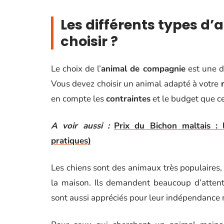
Les différents types d
choisir ?
Le choix de l’
animal de compagnie
est une dé
Vous devez choisir un animal adapté à votre
en compte les
contraintes
et le budget que ce
A voir aussi :
Prix du Bichon maltais : 
pratiques)
Les chiens sont des animaux très populaires, 
la maison. Ils demandent beaucoup d’attent
sont aussi appréciés pour leur indépendance m