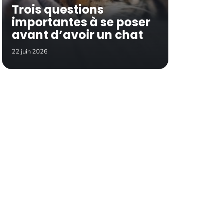
Trois questions
importantes à se poser
avant d’avoir un chat
22 juin 2026