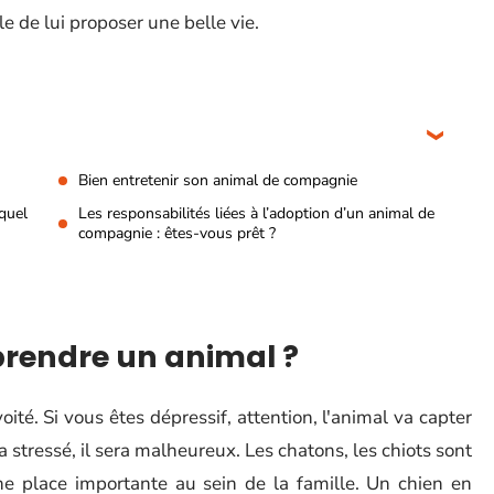
le de lui proposer une belle vie.
Bien entretenir son animal de compagnie
quel
Les responsabilités liées à l’adoption d’un animal de
compagnie : êtes-vous prêt ?
prendre un animal ?
oité. Si vous êtes dépressif, attention, l'animal va capter
a stressé, il sera malheureux. Les chatons, les chiots sont
ne place importante au sein de la famille. Un chien en