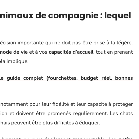
’animaux de compagnie : lequel
cision importante qui ne doit pas être prise à la légère.
mode de vie
et à vos
capacités d’accueil
, tout en prenant
la implique.
le guide complet (fourchettes, budget réel, bonnes
notamment pour leur fidélité et leur capacité à protéger
ion et doivent être promenés régulièrement. Les chats
ais peuvent être plus difficiles à éduquer.