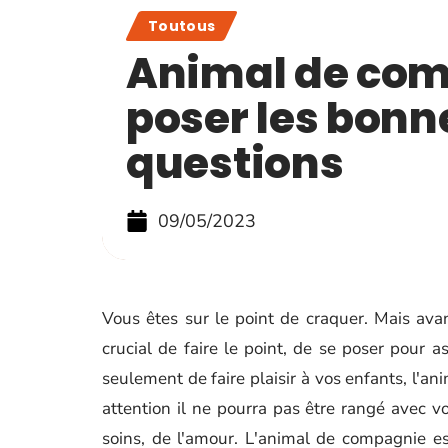
Toutous
Animal de com
poser les bonn
questions
09/05/2023
Vous êtes sur le point de craquer. Mais avan
crucial de faire le point, de se poser pour a
seulement de faire plaisir à vos enfants, l'an
attention il ne pourra pas être rangé avec v
soins, de l'amour. L'animal de compagnie e