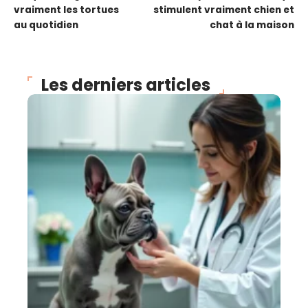
vraiment les tortues
stimulent vraiment chien et
au quotidien
chat à la maison
Les derniers articles