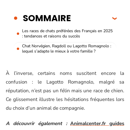
SOMMAIRE
Les races de chats préférées des Français en 2025
: tendances et raisons du succès
Chat Norvégien, Ragdoll ou Lagotto Romagnolo :
lequel s’adapte le mieux à votre famille ?
À l’inverse, certains noms suscitent encore la
confusion : le Lagotto Romagnolo, malgré sa
réputation, n’est pas un félin mais une race de chien.
Ce glissement illustre les hésitations fréquentes lors
du choix d’un animal de compagnie.
A découvrir également :
Animalcenter.fr guides