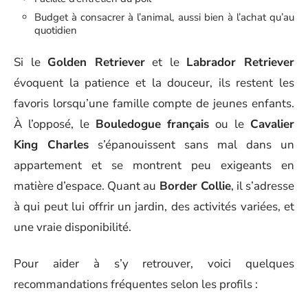
Budget à consacrer à l’animal, aussi bien à l’achat qu’au
quotidien
Si le
Golden Retriever
et le
Labrador Retriever
évoquent la patience et la douceur, ils restent les
favoris lorsqu’une famille compte de jeunes enfants.
À l’opposé, le
Bouledogue français
ou le
Cavalier
King Charles
s’épanouissent sans mal dans un
appartement et se montrent peu exigeants en
matière d’espace. Quant au
Border Collie
, il s’adresse
à qui peut lui offrir un jardin, des activités variées, et
une vraie disponibilité.
Pour aider à s’y retrouver, voici quelques
recommandations fréquentes selon les profils :