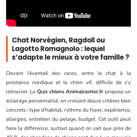
Chat Norvégien, Ragdoll ou
Lagotto Romagnolo : lequel
s’adapte le mieux à votre famille ?
Devant l’éventail des races, entre le chat à la
prestance nordique et le chien vif, difficile de s’y
retrouver. Le
Quiz chiens Animalcenter.fr
propose un
éclairage personnalisé, en croisant douze critères bien
concrets : type d’habitat, rythme du foyer, expérience,
allergies, entretien du pelage, budget. Cet outil peut
faire la différence, surtout quand on sait que près de