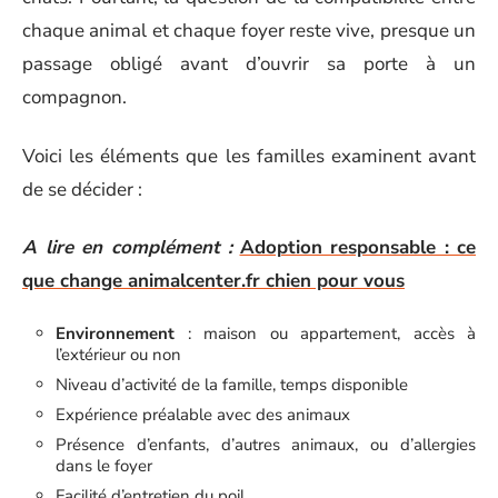
chaque animal et chaque foyer reste vive, presque un
passage obligé avant d’ouvrir sa porte à un
compagnon.
Voici les éléments que les familles examinent avant
de se décider :
A lire en complément :
Adoption responsable : ce
que change animalcenter.fr chien pour vous
Environnement
: maison ou appartement, accès à
l’extérieur ou non
Niveau d’activité de la famille, temps disponible
Expérience préalable avec des animaux
Présence d’enfants, d’autres animaux, ou d’allergies
dans le foyer
Facilité d’entretien du poil