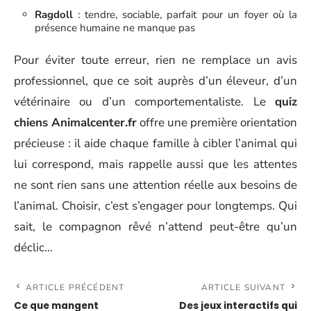
Ragdoll
: tendre, sociable, parfait pour un foyer où la
présence humaine ne manque pas
Pour éviter toute erreur, rien ne remplace un avis
professionnel, que ce soit auprès d’un éleveur, d’un
vétérinaire ou d’un comportementaliste. Le
quiz
chiens Animalcenter.fr
offre une première orientation
précieuse : il aide chaque famille à cibler l’animal qui
lui correspond, mais rappelle aussi que les attentes
ne sont rien sans une attention réelle aux besoins de
l’animal. Choisir, c’est s’engager pour longtemps. Qui
sait, le compagnon rêvé n’attend peut-être qu’un
déclic…
ARTICLE PRÉCÉDENT
ARTICLE SUIVANT
Ce que mangent
Des jeux interactifs qui