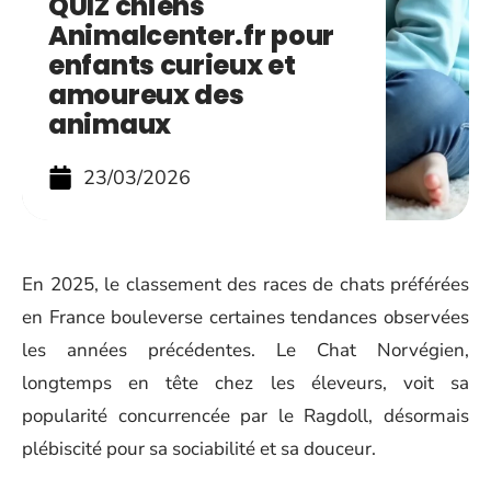
QUIZ chiens
Animalcenter.fr pour
enfants curieux et
amoureux des
animaux
23/03/2026
En 2025, le classement des races de chats préférées
en France bouleverse certaines tendances observées
les années précédentes. Le Chat Norvégien,
longtemps en tête chez les éleveurs, voit sa
popularité concurrencée par le Ragdoll, désormais
plébiscité pour sa sociabilité et sa douceur.