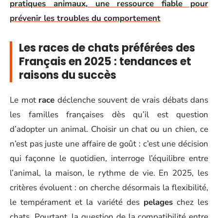
pratiques animaux, une ressource fiable pour
prévenir les troubles du comportement
Les races de chats préférées des
Français en 2025 : tendances et
raisons du succès
Le mot
race
déclenche souvent de vrais débats dans
les familles françaises dès qu’il est question
d’adopter un animal. Choisir un chat ou un chien, ce
n’est pas juste une affaire de goût : c’est une décision
qui façonne le quotidien, interroge l’équilibre entre
l’animal, la maison, le rythme de vie. En 2025, les
critères évoluent : on cherche désormais la flexibilité,
le tempérament et la variété des
pelages
chez les
chats. Pourtant, la question de la compatibilité entre