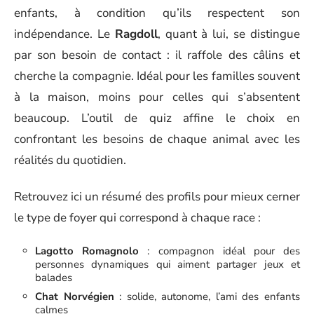
enfants, à condition qu’ils respectent son
indépendance. Le
Ragdoll
, quant à lui, se distingue
par son besoin de contact : il raffole des câlins et
cherche la compagnie. Idéal pour les familles souvent
à la maison, moins pour celles qui s’absentent
beaucoup. L’outil de quiz affine le choix en
confrontant les besoins de chaque animal avec les
réalités du quotidien.
Retrouvez ici un résumé des profils pour mieux cerner
le type de foyer qui correspond à chaque race :
Lagotto Romagnolo
: compagnon idéal pour des
personnes dynamiques qui aiment partager jeux et
balades
Chat Norvégien
: solide, autonome, l’ami des enfants
calmes