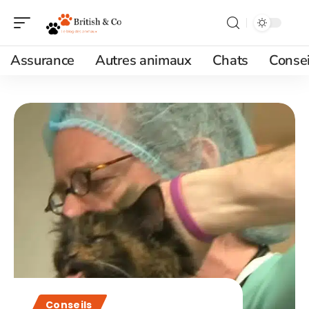
Assurance
Autres animaux
Chats
Consei
Conseils