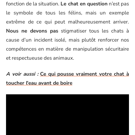
fonction de la situation.
Le chat en question
n’est pas
le symbole de tous les félins, mais un exemple
extrême de ce qui peut malheureusement arriver.
Nous ne devons pas
stigmatiser tous les chats à
cause d’un incident isolé, mais plutôt renforcer nos
compétences en matière de manipulation sécuritaire
et respectueuse des animaux.
A voir aussi :
Ce qui pousse vraiment votre chat à
toucher l'eau avant de boire