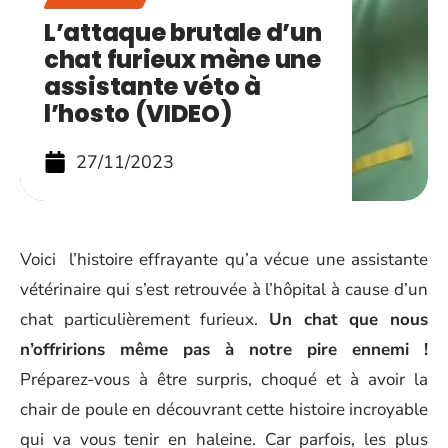
L’attaque brutale d’un
chat furieux mène une
assistante véto à
l’hosto (VIDEO)
27/11/2023
Voici l’histoire effrayante qu’a vécue une assistante
vétérinaire qui s’est retrouvée à l’hôpital à cause d’un
chat particulièrement furieux.
Un chat que nous
n’offririons même pas à notre pire ennemi !
Préparez-vous à être surpris, choqué et à avoir la
chair de poule en découvrant cette histoire incroyable
qui va vous tenir en haleine. Car parfois, les plus