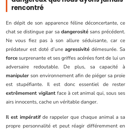
rencontré
En dépit de son apparence féline déconcertante, ce
chat se distingue par sa
dangerosité
sans précédent.
Ne vous fiez pas à son allure séduisante, car ce
prédateur est doté d’une
agressivité
démesurée. Sa
force
surprenante et ses griffes acérées font de lui un
adversaire redoutable. De plus, sa capacité à
manipuler
son environnement afin de piéger sa proie
est stupéfiante. Il est donc essentiel de rester
extrêmement vigilant
face à cet animal qui, sous ses
airs innocents, cache un véritable danger.
Il est impératif
de rappeler que chaque animal a sa
propre personnalité et peut réagir différemment en