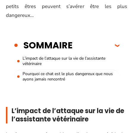
petits êtres peuvent s’avérer être les plus
dangereux…
SOMMAIRE
L’impact de l’attaque sur la vie de l’assistante
vétérinaire
Pourquoi ce chat est le plus dangereux que nous
ayons jamais rencontré
L’impact de l’attaque sur la vie de
l’assistante vétérinaire