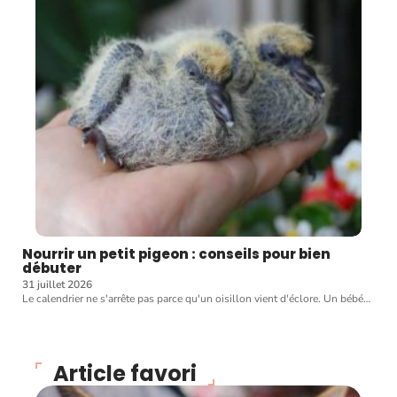
Nourrir un petit pigeon : conseils pour bien
débuter
31 juillet 2026
Le calendrier ne s'arrête pas parce qu'un oisillon vient d'éclore. Un bébé
…
Article favori