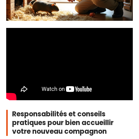
Responsabilités et conseils
pratiques pour bien accueillir
votre nouveau compagnon