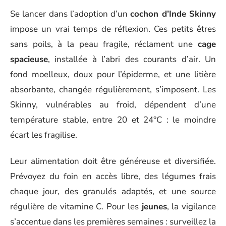
Se lancer dans l’adoption d’un
cochon d’Inde Skinny
impose un vrai temps de réflexion. Ces petits êtres
sans poils, à la peau fragile, réclament une
cage
spacieuse
, installée à l’abri des courants d’air. Un
fond moelleux, doux pour l’épiderme, et une litière
absorbante, changée régulièrement, s’imposent. Les
Skinny, vulnérables au froid, dépendent d’une
température stable, entre 20 et 24°C : le moindre
écart les fragilise.
Leur alimentation doit être généreuse et diversifiée.
Prévoyez du foin en accès libre, des légumes frais
chaque jour, des granulés adaptés, et une source
régulière de vitamine C. Pour les
jeunes
, la vigilance
s’accentue dans les premières semaines : surveillez la