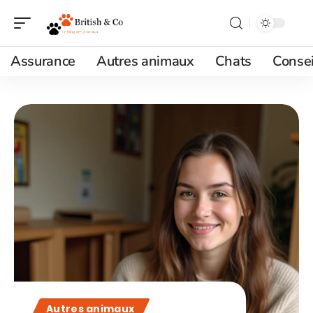
Assurance
Autres animaux
Chats
Consei
Autres animaux