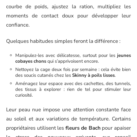
courbe de poids, ajustez la ration, multipliez les
moments de contact doux pour développer leur
confiance.
Quelques habitudes simples feront la différence :
Manipulez-les avec délicatesse, surtout pour les
jeunes
cobayes chons
qui s’apprivoisent encore.
Nettoyez la cage deux fois par semaine : cela évite bien
des soucis cutanés chez les
Skinny à poils lisses
.
Aménagez leur espace avec des cachettes, des tunnels,
des tissus à explorer : rien de tel pour stimuler leur
curiosité.
Leur peau nue impose une attention constante face
au soleil et aux variations de température. Certains
propriétaires utilisent les
fleurs de Bach
pour apaiser