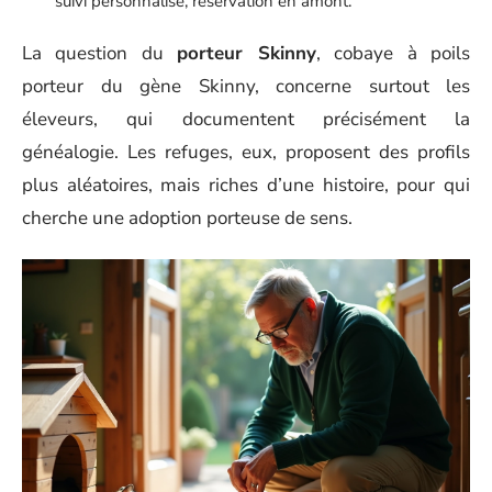
suivi personnalisé, réservation en amont.
La question du
porteur Skinny
, cobaye à poils
porteur du gène Skinny, concerne surtout les
éleveurs, qui documentent précisément la
généalogie. Les refuges, eux, proposent des profils
plus aléatoires, mais riches d’une histoire, pour qui
cherche une adoption porteuse de sens.