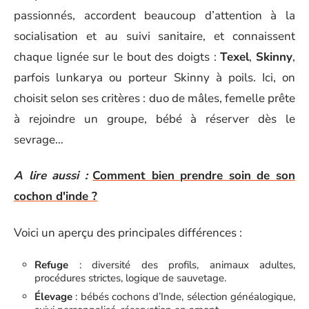
passionnés, accordent beaucoup d’attention à la
socialisation et au suivi sanitaire, et connaissent
chaque lignée sur le bout des doigts :
Texel
,
Skinny
,
parfois lunkarya ou porteur Skinny à poils. Ici, on
choisit selon ses critères : duo de mâles, femelle prête
à rejoindre un groupe, bébé à réserver dès le
sevrage…
A lire aussi :
Comment bien prendre soin de son
cochon d'inde ?
Voici un aperçu des principales différences :
Refuge
: diversité des profils, animaux adultes,
procédures strictes, logique de sauvetage.
Élevage
: bébés cochons d’Inde, sélection généalogique,