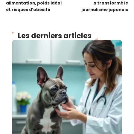
alimentation, poids idéal
a transformé le
et risques d’obésité
journalisme japonais
Les derniers articles