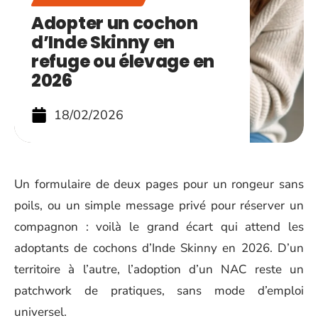
Adopter un cochon
d’Inde Skinny en
refuge ou élevage en
2026
18/02/2026
Un formulaire de deux pages pour un rongeur sans
poils, ou un simple message privé pour réserver un
compagnon : voilà le grand écart qui attend les
adoptants de cochons d’Inde Skinny en 2026. D’un
territoire à l’autre, l’adoption d’un NAC reste un
patchwork de pratiques, sans mode d’emploi
universel.