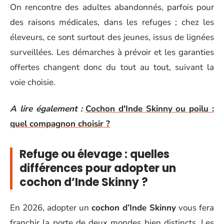
On rencontre des adultes abandonnés, parfois pour
des raisons médicales, dans les refuges ; chez les
éleveurs, ce sont surtout des jeunes, issus de lignées
surveillées. Les démarches à prévoir et les garanties
offertes changent donc du tout au tout, suivant la
voie choisie.
A lire également :
Cochon d'Inde Skinny ou poilu :
quel compagnon choisir ?
Refuge ou élevage : quelles
différences pour adopter un
cochon d’Inde Skinny ?
En 2026, adopter un
cochon d’Inde Skinny
vous fera
franchir la porte de deux mondes bien distincts. Les