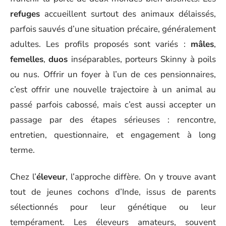
refuges
accueillent surtout des animaux délaissés,
parfois sauvés d’une situation précaire, généralement
adultes. Les profils proposés sont variés :
mâles
,
femelles
,
duos
inséparables, porteurs Skinny à poils
ou nus. Offrir un foyer à l’un de ces pensionnaires,
c’est offrir une nouvelle trajectoire à un animal au
passé parfois cabossé, mais c’est aussi accepter un
passage par des étapes sérieuses : rencontre,
entretien, questionnaire, et engagement à long
terme.
Chez l’
éleveur
, l’approche diffère. On y trouve avant
tout de jeunes cochons d’Inde, issus de parents
sélectionnés pour leur génétique ou leur
tempérament. Les éleveurs amateurs, souvent