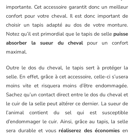
importante. Cet accessoire garantit donc un meilleur
confort pour votre cheval. Il est donc important de
choisir un tapis adapté au dos de votre monture.
Notez qu’il est primordial que le tapis de selle
puisse
absorber la sueur du cheval
pour un confort
maximal.
Outre le dos du cheval, le tapis sert à protéger la
selle. En effet, grâce à cet accessoire, celle-ci s’usera
moins vite et risquera moins d’être endommagée.
Sachez qu’un contact direct entre le dos du cheval et
le cuir de la selle peut altérer ce dernier. La sueur de
l’animal contient du sel qui est susceptible
d’endommager le cuir. Ainsi, grâce au tapis, la selle
sera durable et vous
réaliserez des économies
en