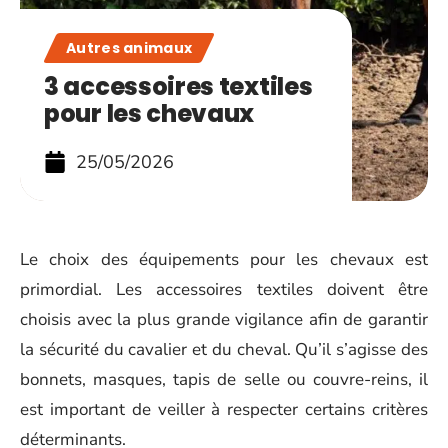
Autres animaux
3 accessoires textiles
pour les chevaux
25/05/2026
Le choix des équipements pour les chevaux est
primordial. Les accessoires textiles doivent être
choisis avec la plus grande vigilance afin de garantir
la sécurité du cavalier et du cheval. Qu’il s’agisse des
bonnets, masques, tapis de selle ou couvre-reins, il
est important de veiller à respecter certains critères
déterminants.