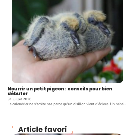
Nourrir un petit pigeon : conseils pour bien
débuter
31 juillet 2026
Le calendrier ne s'arrête pas parce qu'un oisillon vient d'éclore. Un bébé
…
Article favori