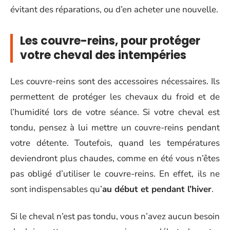
évitant des réparations, ou d’en acheter une nouvelle.
Les couvre-reins, pour protéger
votre cheval des intempéries
Les couvre-reins sont des accessoires nécessaires. Ils
permettent de protéger les chevaux du froid et de
l’humidité lors de votre séance. Si votre cheval est
tondu, pensez à lui mettre un couvre-reins pendant
votre détente. Toutefois, quand les températures
deviendront plus chaudes, comme en été vous n’êtes
pas obligé d’utiliser le couvre-reins. En effet, ils ne
sont indispensables qu’
au début et pendant l’hiver
.
Si le cheval n’est pas tondu, vous n’avez aucun besoin