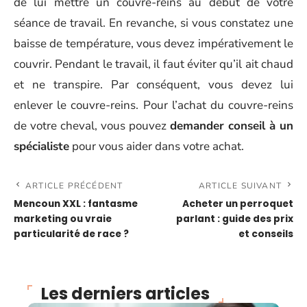
de lui mettre un couvre-reins au début de votre
séance de travail. En revanche, si vous constatez une
baisse de température, vous devez impérativement le
couvrir. Pendant le travail, il faut éviter qu’il ait chaud
et ne transpire. Par conséquent, vous devez lui
enlever le couvre-reins. Pour l’achat du couvre-reins
de votre cheval, vous pouvez
demander conseil à un
spécialiste
pour vous aider dans votre achat.
ARTICLE PRÉCÉDENT
ARTICLE SUIVANT
Mencoun XXL : fantasme
Acheter un perroquet
marketing ou vraie
parlant : guide des prix
particularité de race ?
et conseils
Les derniers articles