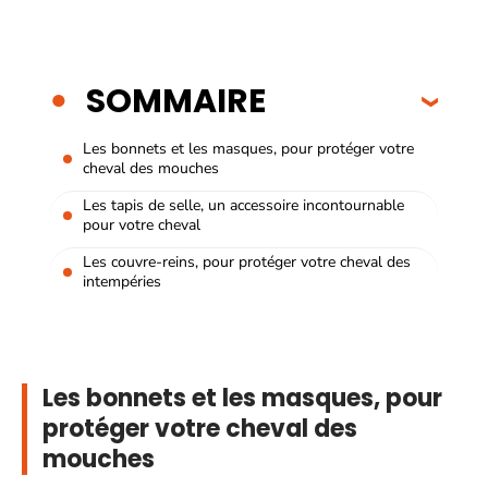
SOMMAIRE
Les bonnets et les masques, pour protéger votre
cheval des mouches
Les tapis de selle, un accessoire incontournable
pour votre cheval
Les couvre-reins, pour protéger votre cheval des
intempéries
Les bonnets et les masques, pour
protéger votre cheval des
mouches