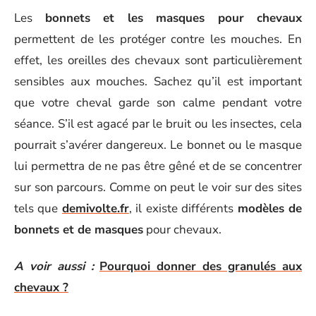
Les
bonnets et les masques pour chevaux
permettent de les protéger contre les mouches. En
effet, les oreilles des chevaux sont particulièrement
sensibles aux mouches. Sachez qu’il est important
que votre cheval garde son calme pendant votre
séance. S’il est agacé par le bruit ou les insectes, cela
pourrait s’avérer dangereux. Le bonnet ou le masque
lui permettra de ne pas être gêné et de se concentrer
sur son parcours. Comme on peut le voir sur des sites
tels que
demivolte.fr
, il existe différents
modèles de
bonnets et de masques
pour chevaux.
A voir aussi :
Pourquoi donner des granulés aux
chevaux ?