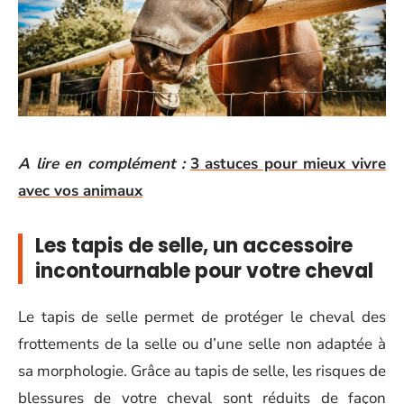
A lire en complément :
3 astuces pour mieux vivre
avec vos animaux
Les tapis de selle, un accessoire
incontournable pour votre cheval
Le tapis de selle permet de protéger le cheval des
frottements de la selle ou d’une selle non adaptée à
sa morphologie. Grâce au tapis de selle, les risques de
blessures de votre cheval sont réduits de façon