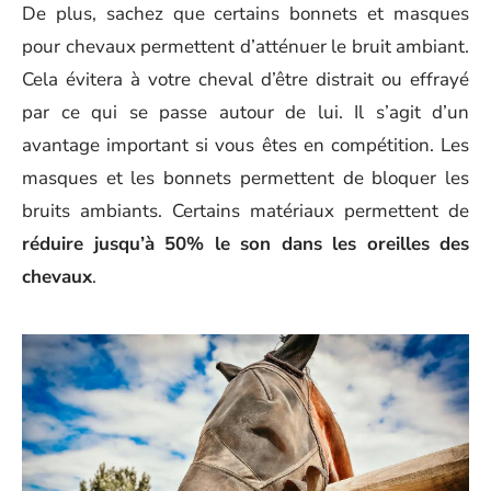
De plus, sachez que certains bonnets et masques
pour chevaux permettent d’atténuer le bruit ambiant.
Cela évitera à votre cheval d’être distrait ou effrayé
par ce qui se passe autour de lui. Il s’agit d’un
avantage important si vous êtes en compétition. Les
masques et les bonnets permettent de bloquer les
bruits ambiants. Certains matériaux permettent de
réduire jusqu’à 50% le son dans les oreilles des
chevaux
.