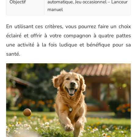
Objectif
automatique, Jeu occasionnel – Lanceur
manuel
En utilisant ces critères, vous pourrez faire un choix
éclairé et offrir à votre compagnon à quatre pattes
une activité à la fois ludique et bénéfique pour sa
santé.