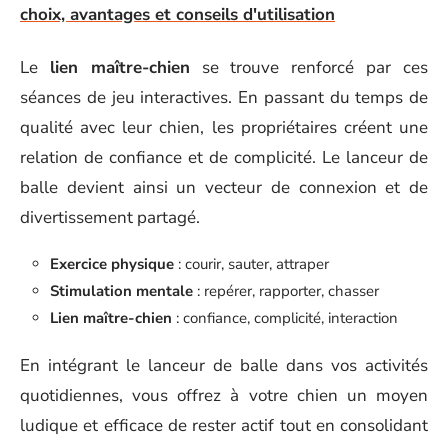
choix, avantages et conseils d'utilisation
Le
lien maître-chien
se trouve renforcé par ces
séances de jeu interactives. En passant du temps de
qualité avec leur chien, les propriétaires créent une
relation de confiance et de complicité. Le lanceur de
balle devient ainsi un vecteur de connexion et de
divertissement partagé.
Exercice physique
: courir, sauter, attraper
Stimulation mentale
: repérer, rapporter, chasser
Lien maître-chien
: confiance, complicité, interaction
En intégrant le lanceur de balle dans vos activités
quotidiennes, vous offrez à votre chien un moyen
ludique et efficace de rester actif tout en consolidant