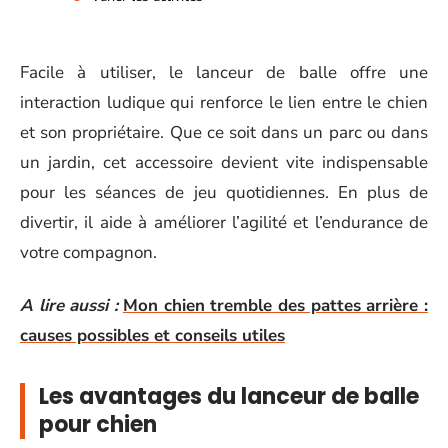
Facile à utiliser, le lanceur de balle offre une
interaction ludique qui renforce le lien entre le chien
et son propriétaire. Que ce soit dans un parc ou dans
un jardin, cet accessoire devient vite indispensable
pour les séances de jeu quotidiennes. En plus de
divertir, il aide à améliorer l’agilité et l’endurance de
votre compagnon.
A lire aussi :
Mon chien tremble des pattes arrière :
causes possibles et conseils utiles
Les avantages du lanceur de balle
pour chien