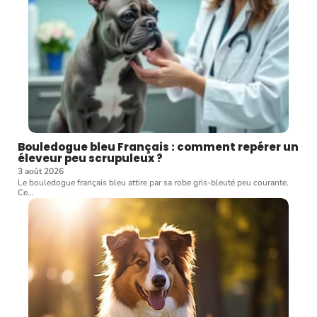
Bouledogue bleu Français : comment repérer un
éleveur peu scrupuleux ?
3 août 2026
Le bouledogue français bleu attire par sa robe gris-bleuté peu courante.
Ce
…