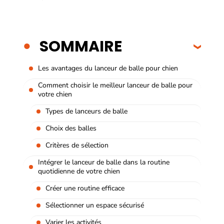
SOMMAIRE
Les avantages du lanceur de balle pour chien
Comment choisir le meilleur lanceur de balle pour
votre chien
Types de lanceurs de balle
Choix des balles
Critères de sélection
Intégrer le lanceur de balle dans la routine
quotidienne de votre chien
Créer une routine efficace
Sélectionner un espace sécurisé
Varier les activités