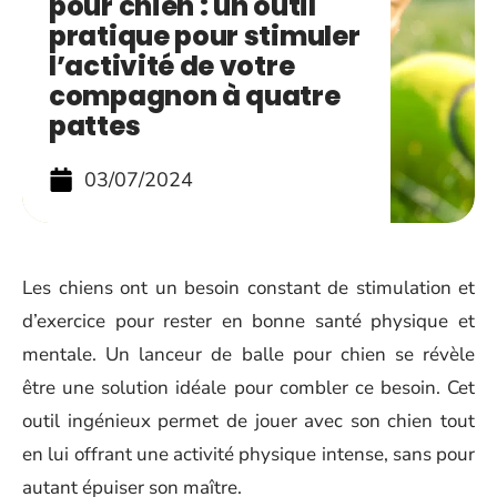
pour chien : un outil
pratique pour stimuler
l’activité de votre
compagnon à quatre
pattes
03/07/2024
Les chiens ont un besoin constant de stimulation et
d’exercice pour rester en bonne santé physique et
mentale. Un lanceur de balle pour chien se révèle
être une solution idéale pour combler ce besoin. Cet
outil ingénieux permet de jouer avec son chien tout
en lui offrant une activité physique intense, sans pour
autant épuiser son maître.