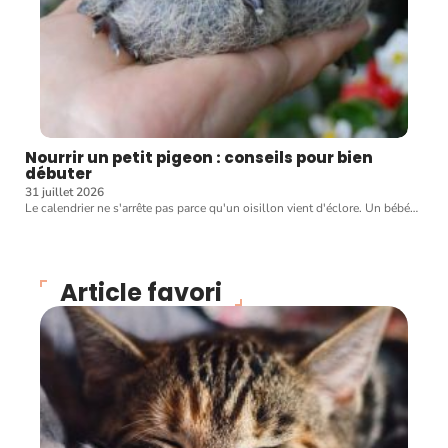
Nourrir un petit pigeon : conseils pour bien
débuter
31 juillet 2026
Le calendrier ne s'arrête pas parce qu'un oisillon vient d'éclore. Un bébé
…
Article favori