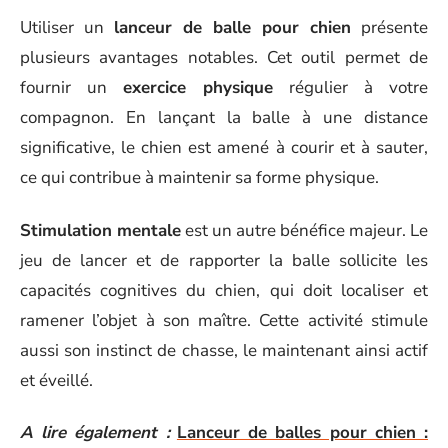
Utiliser un
lanceur de balle pour chien
présente
plusieurs avantages notables. Cet outil permet de
fournir un
exercice physique
régulier à votre
compagnon. En lançant la balle à une distance
significative, le chien est amené à courir et à sauter,
ce qui contribue à maintenir sa forme physique.
Stimulation mentale
est un autre bénéfice majeur. Le
jeu de lancer et de rapporter la balle sollicite les
capacités cognitives du chien, qui doit localiser et
ramener l’objet à son maître. Cette activité stimule
aussi son instinct de chasse, le maintenant ainsi actif
et éveillé.
A lire également :
Lanceur de balles pour chien :