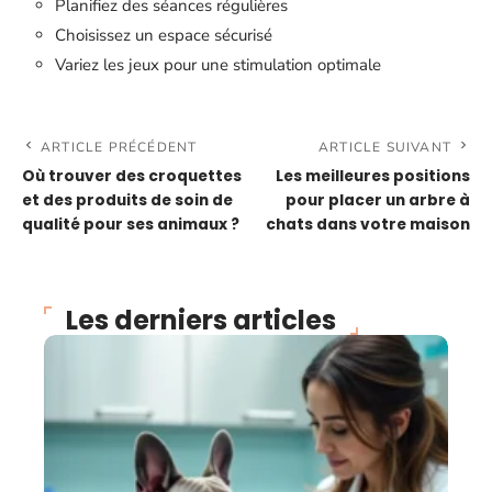
Planifiez des séances régulières
Choisissez un espace sécurisé
Variez les jeux pour une stimulation optimale
ARTICLE PRÉCÉDENT
ARTICLE SUIVANT
Où trouver des croquettes
Les meilleures positions
et des produits de soin de
pour placer un arbre à
qualité pour ses animaux ?
chats dans votre maison
Les derniers articles