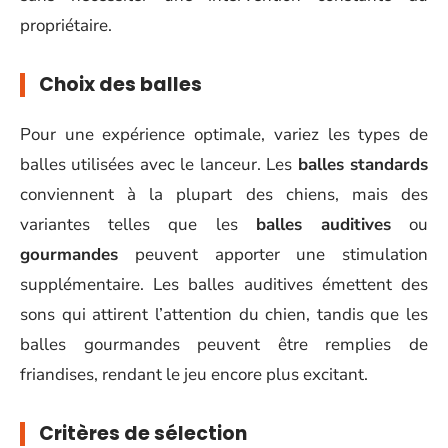
propriétaire.
Choix des balles
Pour une expérience optimale, variez les types de
balles utilisées avec le lanceur. Les
balles standards
conviennent à la plupart des chiens, mais des
variantes telles que les
balles auditives
ou
gourmandes
peuvent apporter une stimulation
supplémentaire. Les balles auditives émettent des
sons qui attirent l’attention du chien, tandis que les
balles gourmandes peuvent être remplies de
friandises, rendant le jeu encore plus excitant.
Critères de sélection