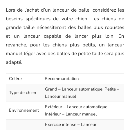
Lors de l’achat d’un lanceur de balle, considérez les
besoins spécifiques de votre chien. Les chiens de
grande taille nécessiteront des balles plus robustes
et un lanceur capable de lancer plus loin. En
revanche, pour les chiens plus petits, un lanceur
manuel léger avec des balles de petite taille sera plus
adapté.
Critère
Recommandation
Grand – Lanceur automatique, Petite –
Type de chien
Lanceur manuel
Extérieur – Lanceur automatique,
Environnement
Intérieur – Lanceur manuel
Exercice intense – Lanceur