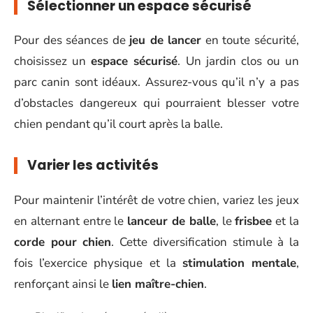
Sélectionner un espace sécurisé
Pour des séances de
jeu de lancer
en toute sécurité,
choisissez un
espace sécurisé
. Un jardin clos ou un
parc canin sont idéaux. Assurez-vous qu’il n’y a pas
d’obstacles dangereux qui pourraient blesser votre
chien pendant qu’il court après la balle.
Varier les activités
Pour maintenir l’intérêt de votre chien, variez les jeux
en alternant entre le
lanceur de balle
, le
frisbee
et la
corde pour chien
. Cette diversification stimule à la
fois l’exercice physique et la
stimulation mentale
,
renforçant ainsi le
lien maître-chien
.