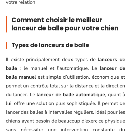
votre relation.
Comment choisir le meilleur
lanceur de balle pour votre chien
Types de lanceurs de balle
Il existe principalement deux types de
lanceurs de
balle
: le manuel et l’automatique. Le
lanceur de
balle manuel
est simple d’utilisation, économique et
permet un contrôle total sur la distance et la direction
du lancer. Le
lanceur de balle automatique
, quant à
lui, offre une solution plus sophistiquée. Il permet de
lancer des balles à intervalles réguliers, idéal pour les
chiens ayant besoin de beaucoup d’exercice physique
sans nécessiter une intervention constante du