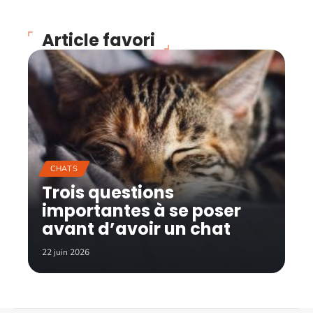
Article favori
CHATS
Trois questions
importantes à se poser
avant d’avoir un chat
22 juin 2026