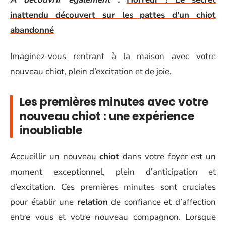
inattendu découvert sur les pattes d'un chiot
abandonné
Imaginez-vous rentrant à la maison avec votre
nouveau chiot, plein d’excitation et de joie.
Les premières minutes avec votre
nouveau chiot : une expérience
inoubliable
Accueillir un nouveau
chiot
dans votre foyer est un
moment exceptionnel, plein d’anticipation et
d’excitation. Ces premières minutes sont cruciales
pour établir une
relation
de confiance et d’affection
entre vous et votre nouveau compagnon. Lorsque