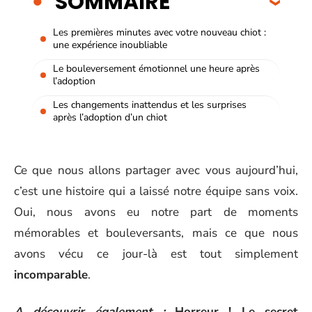
SOMMAIRE
Les premières minutes avec votre nouveau chiot :
une expérience inoubliable
Le bouleversement émotionnel une heure après
l’adoption
Les changements inattendus et les surprises
après l’adoption d’un chiot
Ce que nous allons partager avec vous aujourd’hui,
c’est une histoire qui a laissé notre équipe sans voix.
Oui, nous avons eu notre part de moments
mémorables et bouleversants, mais ce que nous
avons vécu ce jour-là est tout simplement
incomparable
.
A découvrir également :
Horreur ! Le secret