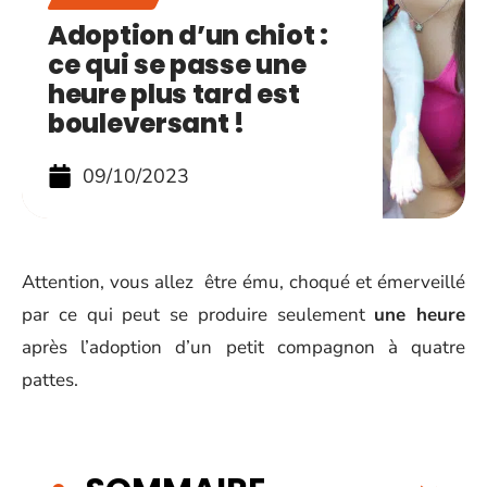
Adoption d’un chiot :
ce qui se passe une
heure plus tard est
bouleversant !
09/10/2023
Attention, vous allez être ému, choqué et émerveillé
par ce qui peut se produire seulement
une heure
après l’adoption d’un petit compagnon à quatre
pattes.