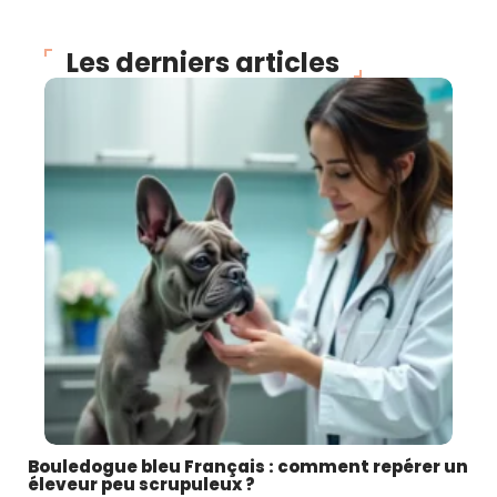
Les derniers articles
Bouledogue bleu Français : comment repérer un
éleveur peu scrupuleux ?