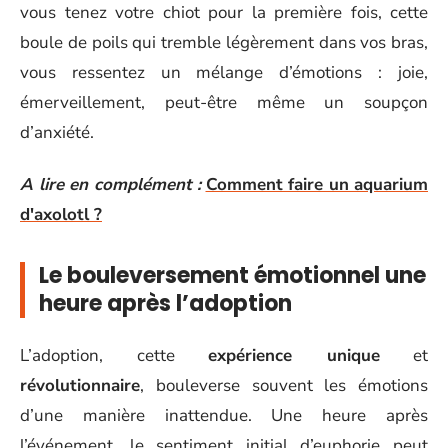
vous tenez votre chiot pour la première fois, cette
boule de poils qui tremble légèrement dans vos bras,
vous ressentez un mélange d’émotions : joie,
émerveillement, peut-être même un soupçon
d’anxiété.
A lire en complément :
Comment faire un aquarium
d'axolotl ?
Le bouleversement émotionnel une
heure après l’adoption
L’adoption, cette
expérience unique
et
révolutionnaire
, bouleverse souvent les émotions
d’une manière inattendue. Une heure après
l’événement, le sentiment initial d’euphorie peut