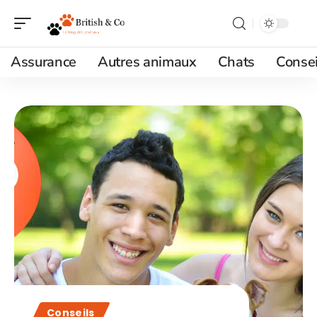
Assurance
Autres animaux
Chats
Consei
Conseils