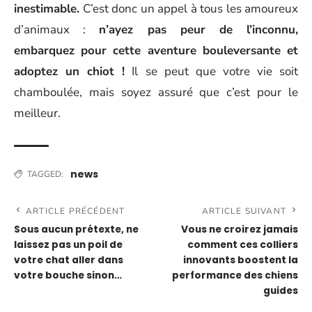
inestimable.
C’est donc un appel à tous les amoureux
d’animaux :
n’ayez pas peur de l’inconnu,
embarquez pour cette aventure bouleversante et
adoptez un chiot !
Il se peut que votre vie soit
chamboulée, mais soyez assuré que c’est pour le
meilleur.
news
TAGGED:
ARTICLE PRÉCÉDENT
ARTICLE SUIVANT
Sous aucun prétexte, ne
Vous ne croirez jamais
laissez pas un poil de
comment ces colliers
votre chat aller dans
innovants boostent la
votre bouche sinon…
performance des chiens
guides