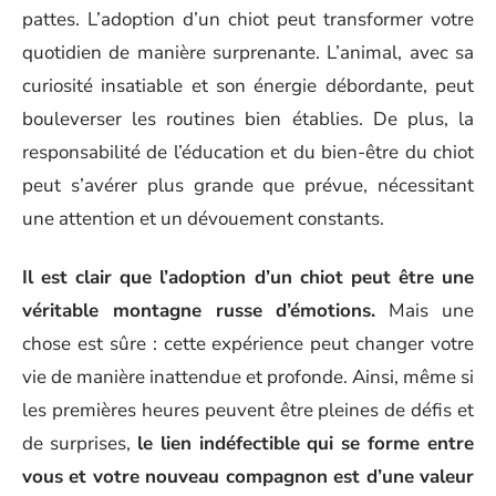
pattes. L’adoption d’un chiot peut transformer votre
quotidien de manière surprenante. L’animal, avec sa
curiosité insatiable et son énergie débordante, peut
bouleverser les routines bien établies. De plus, la
responsabilité de l’éducation et du bien-être du chiot
peut s’avérer plus grande que prévue, nécessitant
une attention et un dévouement constants.
Il est clair que l’adoption d’un chiot peut être une
véritable montagne russe d’émotions.
Mais une
chose est sûre : cette expérience peut changer votre
vie de manière inattendue et profonde. Ainsi, même si
les premières heures peuvent être pleines de défis et
de surprises,
le lien indéfectible qui se forme entre
vous et votre nouveau compagnon est d’une valeur