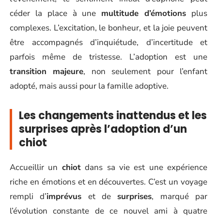
céder la place à une
multitude d’émotions
plus
complexes. L’excitation, le bonheur, et la joie peuvent
être accompagnés d’inquiétude, d’incertitude et
parfois même de tristesse. L’adoption est une
transition majeure
, non seulement pour l’enfant
adopté, mais aussi pour la famille adoptive.
Les changements inattendus et les
surprises après l’adoption d’un
chiot
Accueillir un
chiot
dans sa vie est une expérience
riche en émotions et en découvertes. C’est un voyage
rempli d’
imprévus
et de
surprises
, marqué par
l’évolution constante de ce nouvel ami à quatre